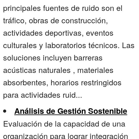
principales fuentes de ruido son el
tráfico, obras de construcción,
actividades deportivas, eventos
culturales y laboratorios técnicos. Las
soluciones incluyen barreras
acústicas naturales , materiales
absorbentes, horarios restringidos
para actividades ruid...
Análisis de Gestión Sostenible
Evaluación de la capacidad de una
organización para lograr integración