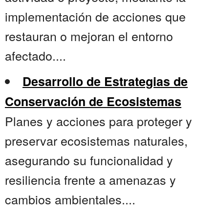
implementación de acciones que
restauran o mejoran el entorno
afectado....
Desarrollo de Estrategias de
Conservación de Ecosistemas
Planes y acciones para proteger y
preservar ecosistemas naturales,
asegurando su funcionalidad y
resiliencia frente a amenazas y
cambios ambientales....