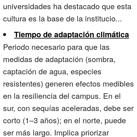
universidades ha destacado que esta
cultura es la base de la institucio...
Tiempo de adaptación climática
Periodo necesario para que las
medidas de adaptación (sombra,
captación de agua, especies
resistentes) generen efectos medibles
en la resiliencia del campus. En el
sur, con sequías aceleradas, debe ser
corto (1–3 años); en el norte, puede
ser más largo. Implica priorizar