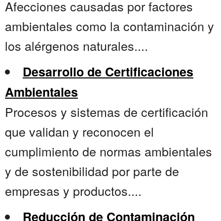
Afecciones causadas por factores
ambientales como la contaminación y
los alérgenos naturales....
Desarrollo de Certificaciones
Ambientales
Procesos y sistemas de certificación
que validan y reconocen el
cumplimiento de normas ambientales
y de sostenibilidad por parte de
empresas y productos....
Reducción de Contaminación