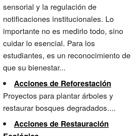
sensorial y la regulación de
notificaciones institucionales. Lo
importante no es medirlo todo, sino
cuidar lo esencial. Para los
estudiantes, es un reconocimiento de
que su bienestar...
Acciones de Reforestación
Proyectos para plantar árboles y
restaurar bosques degradados....
Acciones de Restauración