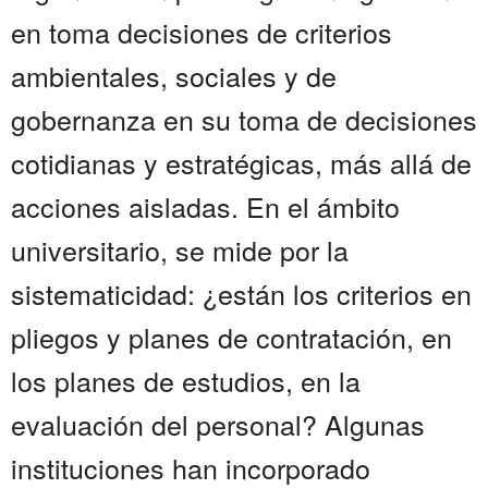
en toma decisiones de criterios
ambientales, sociales y de
gobernanza en su toma de decisiones
cotidianas y estratégicas, más allá de
acciones aisladas. En el ámbito
universitario, se mide por la
sistematicidad: ¿están los criterios en
pliegos y planes de contratación, en
los planes de estudios, en la
evaluación del personal? Algunas
instituciones han incorporado