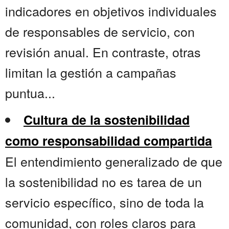
indicadores en objetivos individuales
de responsables de servicio, con
revisión anual. En contraste, otras
limitan la gestión a campañas
puntua...
Cultura de la sostenibilidad
como responsabilidad compartida
El entendimiento generalizado de que
la sostenibilidad no es tarea de un
servicio específico, sino de toda la
comunidad, con roles claros para