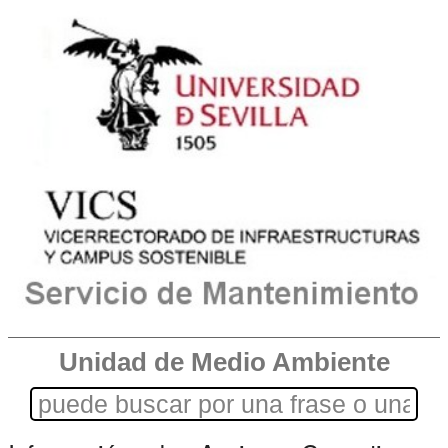
Unidad de Medio Ambiente