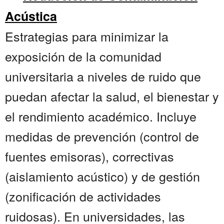
Acústica
Estrategias para minimizar la
exposición de la comunidad
universitaria a niveles de ruido que
puedan afectar la salud, el bienestar y
el rendimiento académico. Incluye
medidas de prevención (control de
fuentes emisoras), correctivas
(aislamiento acústico) y de gestión
(zonificación de actividades
ruidosas). En universidades, las