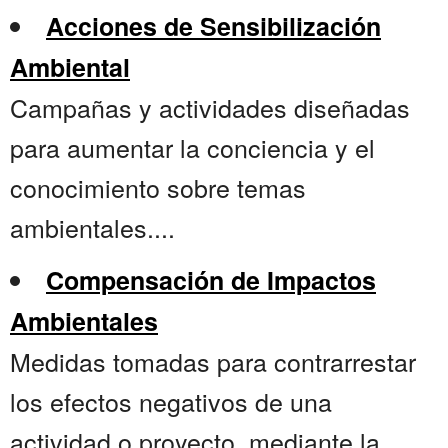
Acciones de Sensibilización
Ambiental
Campañas y actividades diseñadas
para aumentar la conciencia y el
conocimiento sobre temas
ambientales....
Compensación de Impactos
Ambientales
Medidas tomadas para contrarrestar
los efectos negativos de una
actividad o proyecto, mediante la