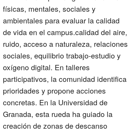
físicas, mentales, sociales y
ambientales para evaluar la calidad
de vida en el campus.calidad del aire,
ruido, acceso a naturaleza, relaciones
sociales, equilibrio trabajo-estudio y
oxígeno digital. En talleres
participativos, la comunidad identifica
prioridades y propone acciones
concretas. En la Universidad de
Granada, esta rueda ha guiado la
creación de zonas de descanso