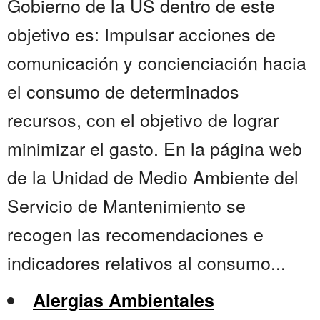
Gobierno de la US dentro de este
objetivo es: Impulsar acciones de
comunicación y concienciación hacia
el consumo de determinados
recursos, con el objetivo de lograr
minimizar el gasto. En la página web
de la Unidad de Medio Ambiente del
Servicio de Mantenimiento se
recogen las recomendaciones e
indicadores relativos al consumo...
Alergias Ambientales