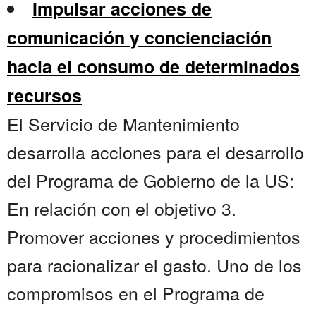
Impulsar acciones de
comunicación y concienciación
hacia el consumo de determinados
recursos
El Servicio de Mantenimiento
desarrolla acciones para el desarrollo
del Programa de Gobierno de la US:
En relación con el objetivo 3.
Promover acciones y procedimientos
para racionalizar el gasto. Uno de los
compromisos en el Programa de