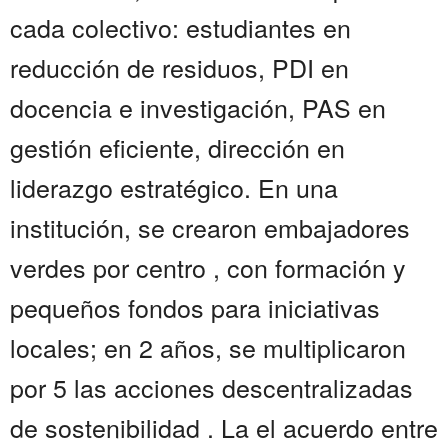
cada colectivo: estudiantes en
reducción de residuos, PDI en
docencia e investigación, PAS en
gestión eficiente, dirección en
liderazgo estratégico. En una
institución, se crearon embajadores
verdes por centro , con formación y
pequeños fondos para iniciativas
locales; en 2 años, se multiplicaron
por 5 las acciones descentralizadas
de sostenibilidad . La el acuerdo entre