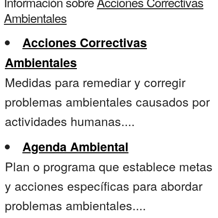
Información sobre
Acciones Correctivas
Ambientales
Acciones Correctivas
Ambientales
Medidas para remediar y corregir
problemas ambientales causados por
actividades humanas....
Agenda Ambiental
Plan o programa que establece metas
y acciones específicas para abordar
problemas ambientales....