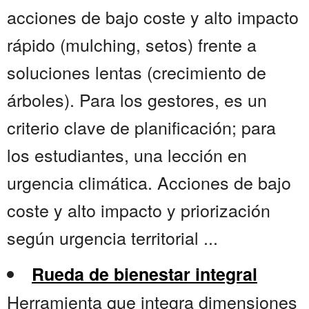
acciones de bajo coste y alto impacto
rápido (mulching, setos) frente a
soluciones lentas (crecimiento de
árboles). Para los gestores, es un
criterio clave de planificación; para
los estudiantes, una lección en
urgencia climática. Acciones de bajo
coste y alto impacto y priorización
según urgencia territorial ...
Rueda de bienestar integral
Herramienta que integra dimensiones