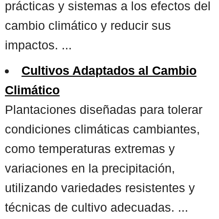
prácticas y sistemas a los efectos del
cambio climático y reducir sus
impactos. ...
Cultivos Adaptados al Cambio
Climático
Plantaciones diseñadas para tolerar
condiciones climáticas cambiantes,
como temperaturas extremas y
variaciones en la precipitación,
utilizando variedades resistentes y
técnicas de cultivo adecuadas. ...