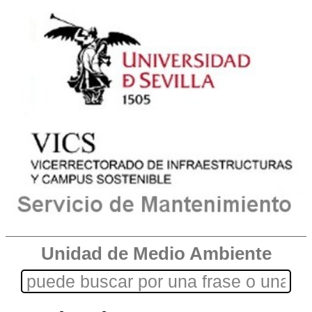
Unidad de Medio Ambiente