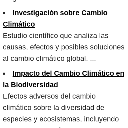
Investigación sobre Cambio
Climático
Estudio científico que analiza las
causas, efectos y posibles soluciones
al cambio climático global. ...
Impacto del Cambio Climático en
la Biodiversidad
Efectos adversos del cambio
climático sobre la diversidad de
especies y ecosistemas, incluyendo