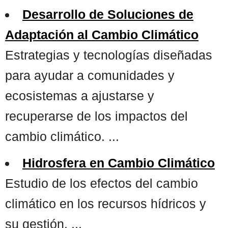
Desarrollo de Soluciones de
Adaptación al Cambio Climático
Estrategias y tecnologías diseñadas
para ayudar a comunidades y
ecosistemas a ajustarse y
recuperarse de los impactos del
cambio climático. ...
Hidrosfera en Cambio Climático
Estudio de los efectos del cambio
climático en los recursos hídricos y
su gestión. ...