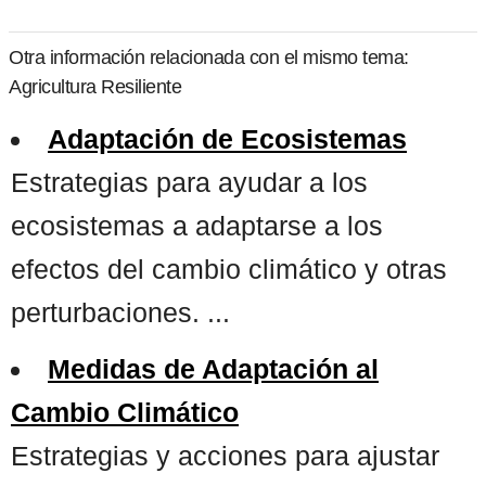
Otra información relacionada con el mismo tema:
Agricultura Resiliente
Adaptación de Ecosistemas
Estrategias para ayudar a los
ecosistemas a adaptarse a los
efectos del cambio climático y otras
perturbaciones. ...
Medidas de Adaptación al
Cambio Climático
Estrategias y acciones para ajustar