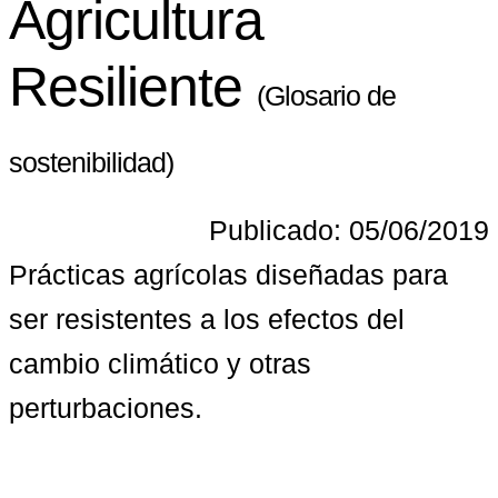
Agricultura
Resiliente
(Glosario de
sostenibilidad)
Publicado: 05/06/2019
Prácticas agrícolas diseñadas para 
ser resistentes a los efectos del 
cambio climático y otras 
perturbaciones.