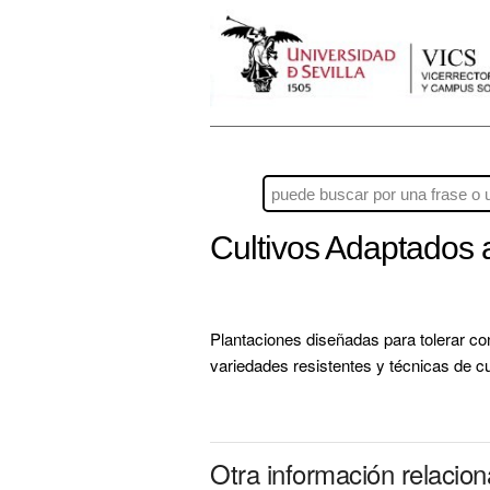
Cultivos Adaptados 
Plantaciones diseñadas para tolerar co
variedades resistentes y técnicas de c
Otra información relacio