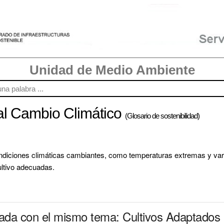
Unidad de Medio Ambiente
al Cambio Climático
(Glosario de sostenibilidad)
ndiciones climáticas cambiantes, como temperaturas extremas y variac
ultivo adecuadas.
nada con el mismo tema: Cultivos Adaptados 