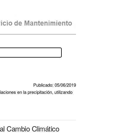
Publicado: 05/06/2019
iones en la precipitación, utilizando 
al Cambio Climático