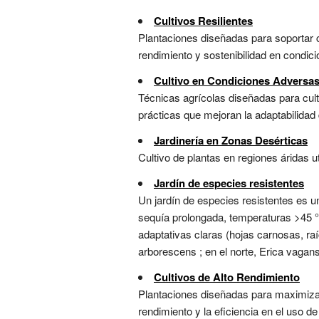
Cultivos Resilientes
Plantaciones diseñadas para soportar
rendimiento y sostenibilidad en condici
Cultivo en Condiciones Adversa
Técnicas agrícolas diseñadas para culti
prácticas que mejoran la adaptabilidad d
Jardinería en Zonas Desérticas
Cultivo de plantas en regiones áridas 
Jardín de especies resistentes
Un jardín de especies resistentes es 
sequía prolongada, temperaturas >45 °
adaptativas claras (hojas carnosas, raí
arborescens ; en el norte, Erica vagans 
Cultivos de Alto Rendimiento
Plantaciones diseñadas para maximizar
rendimiento y la eficiencia en el uso de 