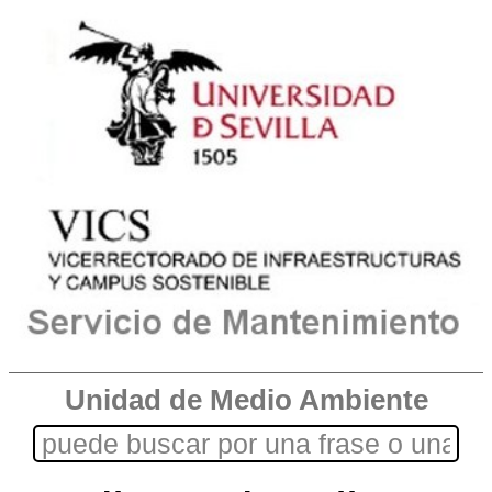
Unidad de Medio Ambiente