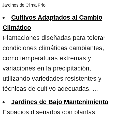
Jardines de Clima Frío
Cultivos Adaptados al Cambio
Climático
Plantaciones diseñadas para tolerar
condiciones climáticas cambiantes,
como temperaturas extremas y
variaciones en la precipitación,
utilizando variedades resistentes y
técnicas de cultivo adecuadas. ...
Jardines de Bajo Mantenimiento
Espacios diseñados con plantas