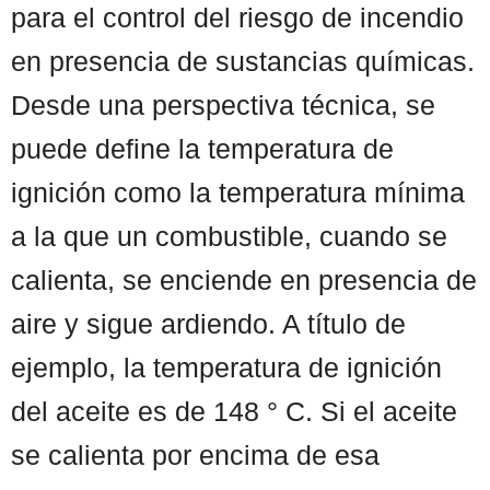
para el control del riesgo de incendio
en presencia de sustancias químicas.
Desde una perspectiva técnica, se
puede define la temperatura de
ignición como la temperatura mínima
a la que un combustible, cuando se
calienta, se enciende en presencia de
aire y sigue ardiendo. A título de
ejemplo, la temperatura de ignición
del aceite es de 148 ° C. Si el aceite
se calienta por encima de esa