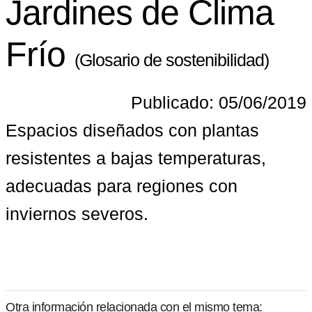
Jardines de Clima
Frío
(Glosario de sostenibilidad)
Publicado: 05/06/2019
Espacios diseñados con plantas 
resistentes a bajas temperaturas, 
adecuadas para regiones con 
inviernos severos.
Otra información relacionada con el mismo tema: