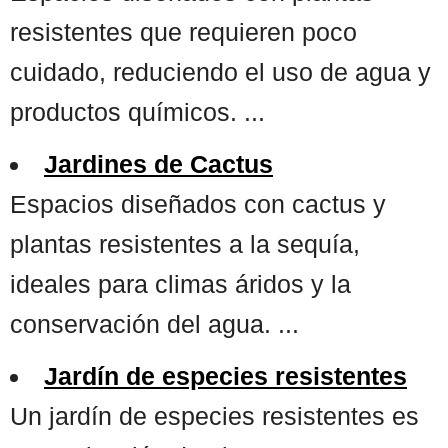
resistentes que requieren poco
cuidado, reduciendo el uso de agua y
productos químicos. ...
Jardines de Cactus
Espacios diseñados con cactus y
plantas resistentes a la sequía,
ideales para climas áridos y la
conservación del agua. ...
Jardín de especies resistentes
Un jardín de especies resistentes es