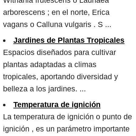
arborescens ; en el norte, Erica
vagans o Calluna vulgaris . S ...
Jardines de Plantas Tropicales
Espacios diseñados para cultivar
plantas adaptadas a climas
tropicales, aportando diversidad y
belleza a los jardines. ...
Temperatura de ignición
La temperatura de ignición o punto de
ignición , es un parámetro importante