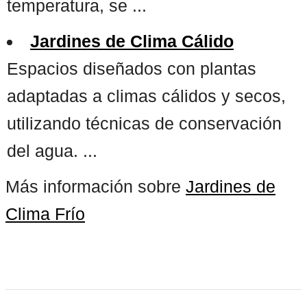
temperatura, se ...
Jardines de Clima Cálido
Espacios diseñados con plantas
adaptadas a climas cálidos y secos,
utilizando técnicas de conservación
del agua. ...
Más información sobre
Jardines de
Clima Frío