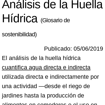
Análisis de la Huella
Hídrica
(Glosario de
sostenibilidad)
Publicado: 05/06/2019
El análisis de la huella hídrica 
cuantifica agua directa e indirecta
utilizada directa e indirectamente por 
una actividad —desde el riego de 
jardines hasta la producción de 
alimentos en comedores o el uso en 