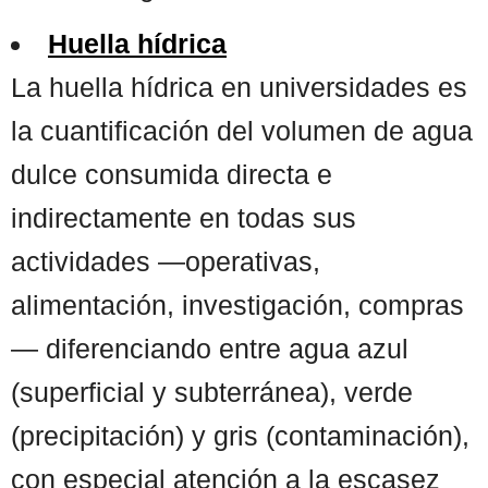
Huella hídrica
La huella hídrica en universidades es
la cuantificación del volumen de agua
dulce consumida directa e
indirectamente en todas sus
actividades —operativas,
alimentación, investigación, compras
— diferenciando entre agua azul
(superficial y subterránea), verde
(precipitación) y gris (contaminación),
con especial atención a la escasez