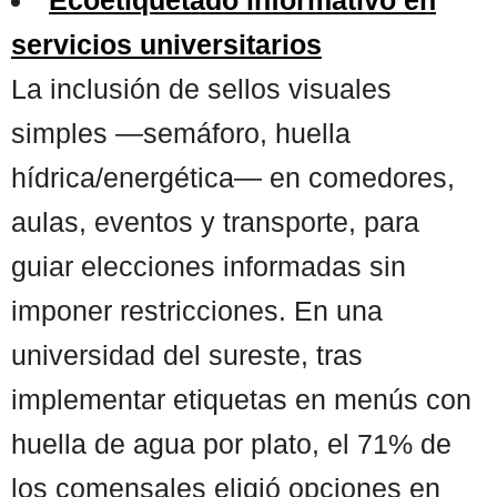
servicios universitarios
La inclusión de sellos visuales
simples —semáforo, huella
hídrica/energética— en comedores,
aulas, eventos y transporte, para
guiar elecciones informadas sin
imponer restricciones. En una
universidad del sureste, tras
implementar etiquetas en menús con
huella de agua por plato, el 71% de
los comensales eligió opciones en