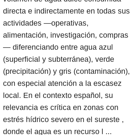
directa e indirectamente en todas sus
actividades —operativas,
alimentación, investigación, compras
— diferenciando entre agua azul
(superficial y subterránea), verde
(precipitación) y gris (contaminación),
con especial atención a la escasez
local. En el contexto español, su
relevancia es crítica en zonas con
estrés hídrico severo en el sureste ,
donde el agua es un recurso l ...