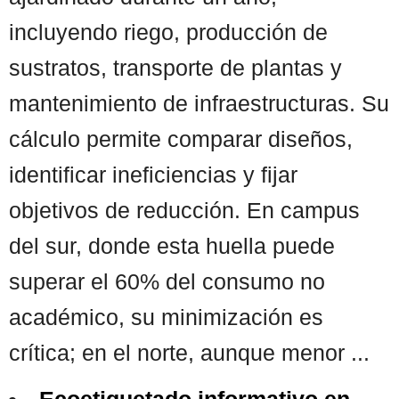
incluyendo riego, producción de
sustratos, transporte de plantas y
mantenimiento de infraestructuras. Su
cálculo permite comparar diseños,
identificar ineficiencias y fijar
objetivos de reducción. En campus
del sur, donde esta huella puede
superar el 60% del consumo no
académico, su minimización es
crítica; en el norte, aunque menor ...
Ecoetiquetado informativo en