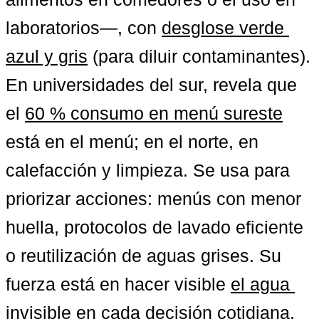
laboratorios—, con 
desglose verde 
azul y gris
 (para diluir contaminantes). 
En universidades del sur, revela que 
el 
60 % consumo en menú sureste
está en el menú; en el norte, en 
calefacción y limpieza. Se usa para 
priorizar acciones: menús con menor 
huella, protocolos de lavado eficiente 
o reutilización de aguas grises. Su 
fuerza está en hacer visible 
el agua 
invisible
 en cada decisión cotidiana.