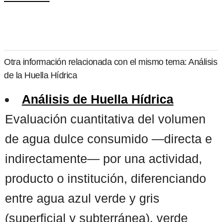
Otra información relacionada con el mismo tema: Análisis
de la Huella Hídrica
Análisis de Huella Hídrica
Evaluación cuantitativa del volumen
de agua dulce consumido —directa e
indirectamente— por una actividad,
producto o institución, diferenciando
entre agua azul verde y gris
(superficial y subterránea), verde