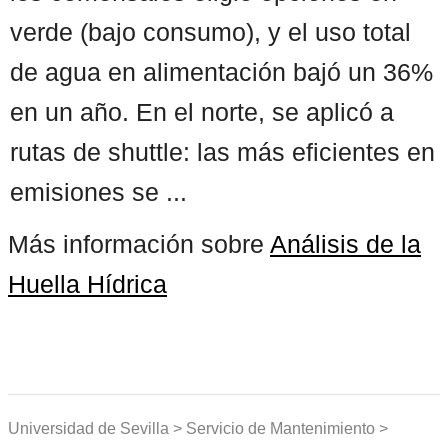
verde (bajo consumo), y el uso total
de agua en alimentación bajó un 36%
en un año. En el norte, se aplicó a
rutas de shuttle: las más eficientes en
emisiones se ...
Más información sobre
Análisis de la
Huella Hídrica
Universidad de Sevilla > Servicio de Mantenimiento >