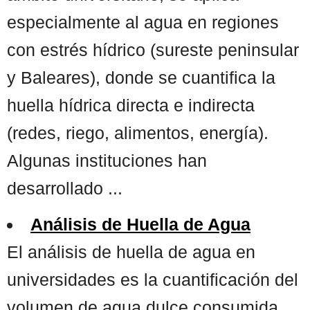
especialmente al agua en regiones
con estrés hídrico (sureste peninsular
y Baleares), donde se cuantifica la
huella hídrica directa e indirecta
(redes, riego, alimentos, energía).
Algunas instituciones han
desarrollado ...
Análisis de Huella de Agua
El análisis de huella de agua en
universidades es la cuantificación del
volumen de agua dulce consumida