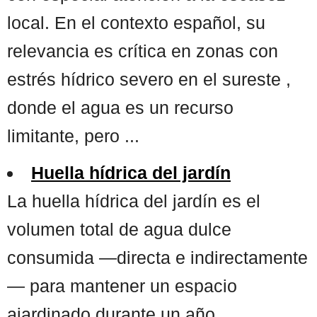
local. En el contexto español, su
relevancia es crítica en zonas con
estrés hídrico severo en el sureste ,
donde el agua es un recurso
limitante, pero ...
Huella hídrica del jardín
La huella hídrica del jardín es el
volumen total de agua dulce
consumida —directa e indirectamente
— para mantener un espacio
ajardinado durante un año,