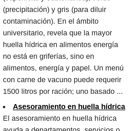
(precipitación) y gris (para diluir
contaminación). En el ámbito
universitario, revela que la mayor
huella hídrica en alimentos energía
no está en griferías, sino en
alimentos, energía y papel. Un menú
con carne de vacuno puede requerir
1500 litros por ración; uno basado ...
Asesoramiento en huella hídrica
El asesoramiento en huella hídrica
ayuda a departamentos, servicios o