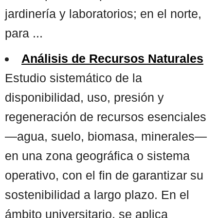
jardinería y laboratorios; en el norte,
para ...
Análisis de Recursos Naturales
Estudio sistemático de la
disponibilidad, uso, presión y
regeneración de recursos esenciales
—agua, suelo, biomasa, minerales—
en una zona geográfica o sistema
operativo, con el fin de garantizar su
sostenibilidad a largo plazo. En el
ámbito universitario, se aplica