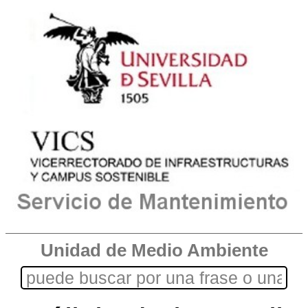
Unidad de Medio Ambiente