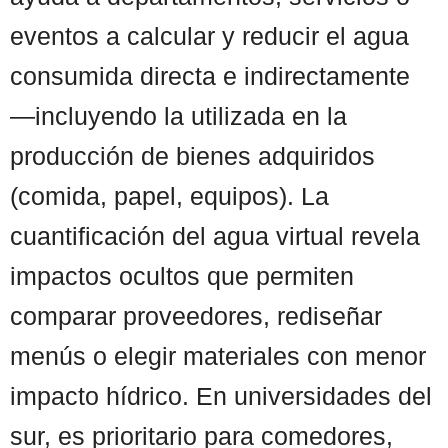
eventos a calcular y reducir el agua
consumida directa e indirectamente
—incluyendo la utilizada en la
producción de bienes adquiridos
(comida, papel, equipos). La
cuantificación del agua virtual revela
impactos ocultos que permiten
comparar proveedores, rediseñar
menús o elegir materiales con menor
impacto hídrico. En universidades del
sur, es prioritario para comedores,