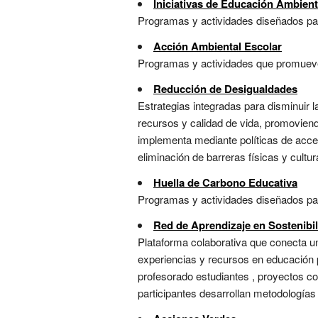
Iniciativas de Educación Ambient
Programas y actividades diseñados para
Acción Ambiental Escolar
Programas y actividades que promueven 
Reducción de Desigualdades
Estrategias integradas para disminuir 
recursos y calidad de vida, promoviendo
implementa mediante políticas de acce
eliminación de barreras físicas y cultur
Huella de Carbono Educativa
Programas y actividades diseñados par
Red de Aprendizaje en Sostenibi
Plataforma colaborativa que conecta u
experiencias y recursos en educación p
profesorado estudiantes , proyectos c
participantes desarrollan metodologías