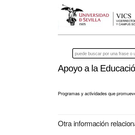
Apoyo a la Educaci
Programas y actividades que promueven
Otra información relacio