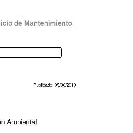
Publicado: 05/06/2019
ón Ambiental