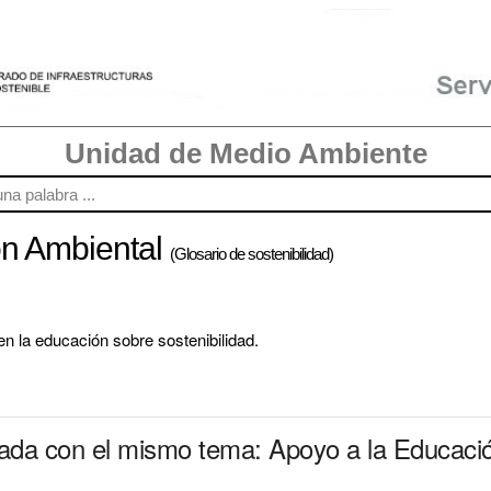
Unidad de Medio Ambiente
ón Ambiental
(Glosario de sostenibilidad)
 la educación sobre sostenibilidad.
nada con el mismo tema: Apoyo a la Educaci