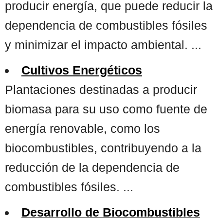
producir energía, que puede reducir la
dependencia de combustibles fósiles
y minimizar el impacto ambiental. ...
Cultivos Energéticos
Plantaciones destinadas a producir
biomasa para su uso como fuente de
energía renovable, como los
biocombustibles, contribuyendo a la
reducción de la dependencia de
combustibles fósiles. ...
Desarrollo de Biocombustibles