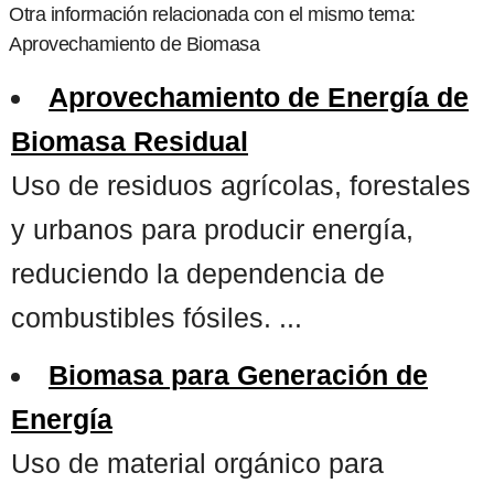
Otra información relacionada con el mismo tema:
Aprovechamiento de Biomasa
Aprovechamiento de Energía de
Biomasa Residual
Uso de residuos agrícolas, forestales
y urbanos para producir energía,
reduciendo la dependencia de
combustibles fósiles. ...
Biomasa para Generación de
Energía
Uso de material orgánico para