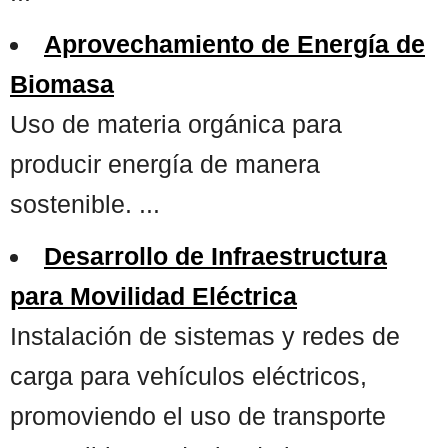
Aprovechamiento de Energía de
Biomasa
Uso de materia orgánica para
producir energía de manera
sostenible. ...
Desarrollo de Infraestructura
para Movilidad Eléctrica
Instalación de sistemas y redes de
carga para vehículos eléctricos,
promoviendo el uso de transporte