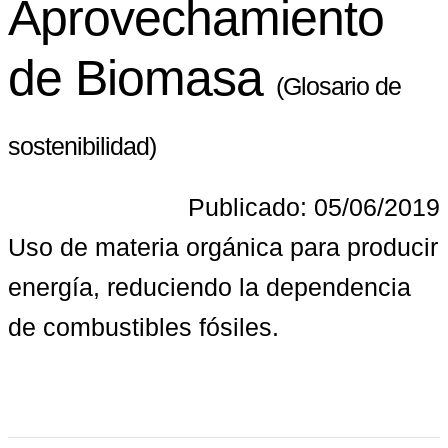
Aprovechamiento
de Biomasa
(Glosario de
sostenibilidad)
Publicado: 05/06/2019
Uso de materia orgánica para producir 
energía, reduciendo la dependencia 
de combustibles fósiles.