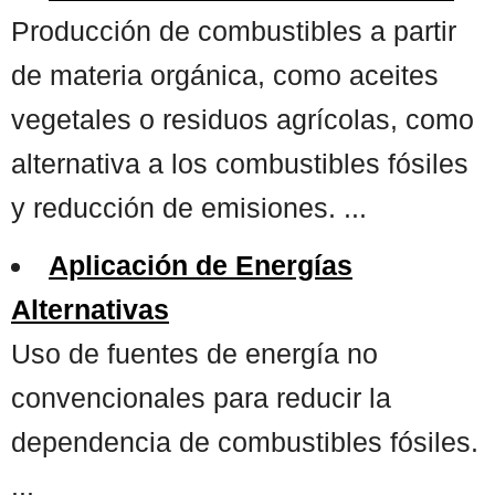
Producción de combustibles a partir
de materia orgánica, como aceites
vegetales o residuos agrícolas, como
alternativa a los combustibles fósiles
y reducción de emisiones. ...
Aplicación de Energías
Alternativas
Uso de fuentes de energía no
convencionales para reducir la
dependencia de combustibles fósiles.
...