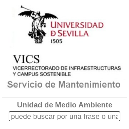
Unidad de Medio Ambiente