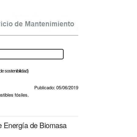
de sostenibilidad)
Publicado: 05/06/2019
tibles fósiles.
de Energía de Biomasa