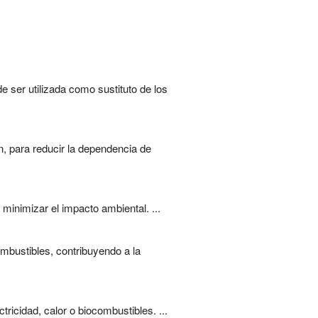
e ser utilizada como sustituto de los
, para reducir la dependencia de
minimizar el impacto ambiental. ...
mbustibles, contribuyendo a la
ricidad, calor o biocombustibles. ...