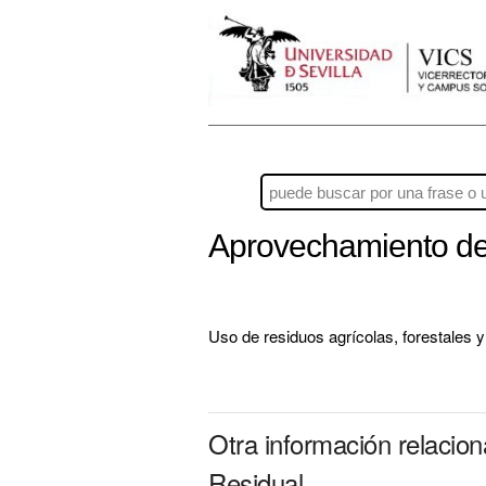
Aprovechamiento de
Uso de residuos agrícolas, forestales 
Otra información relaci
Residual