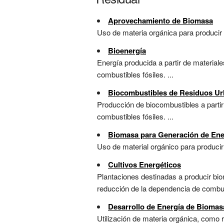
Aprovechamiento de Biomasa
Uso de materia orgánica para producir 
Bioenergía
Energía producida a partir de material
combustibles fósiles. ...
Biocombustibles de Residuos U
Producción de biocombustibles a partir
combustibles fósiles. ...
Biomasa para Generación de Ene
Uso de material orgánico para producir
Cultivos Energéticos
Plantaciones destinadas a producir bi
reducción de la dependencia de combusti
Desarrollo de Energía de Biomas
Utilización de materia orgánica, como r