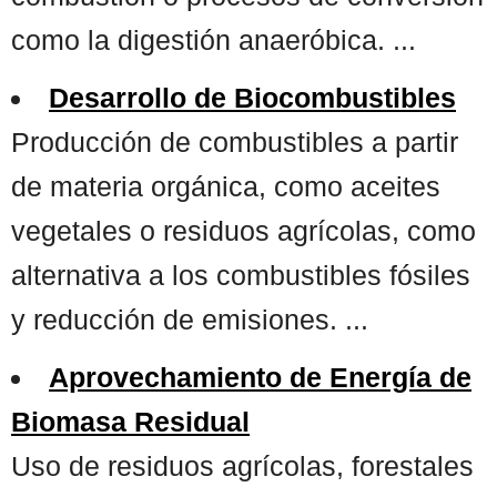
como la digestión anaeróbica. ...
Desarrollo de Biocombustibles
Producción de combustibles a partir
de materia orgánica, como aceites
vegetales o residuos agrícolas, como
alternativa a los combustibles fósiles
y reducción de emisiones. ...
Aprovechamiento de Energía de
Biomasa Residual
Uso de residuos agrícolas, forestales