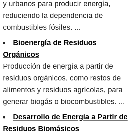
y urbanos para producir energía,
reduciendo la dependencia de
combustibles fósiles. ...
Bioenergía de Residuos
Orgánicos
Producción de energía a partir de
residuos orgánicos, como restos de
alimentos y residuos agrícolas, para
generar biogás o biocombustibles. ...
Desarrollo de Energía a Partir de
Residuos Biomásicos