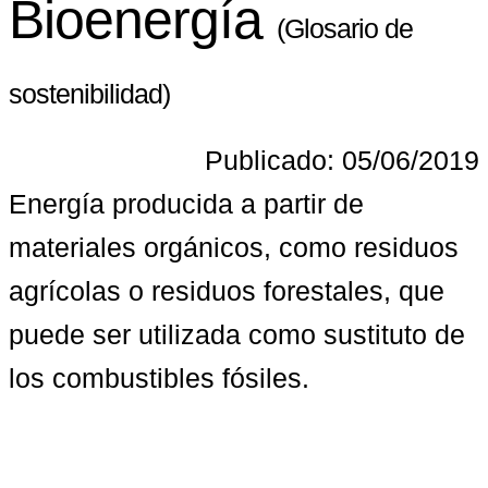
Bioenergía
(Glosario de
sostenibilidad)
Publicado: 05/06/2019
Energía producida a partir de 
materiales orgánicos, como residuos 
agrícolas o residuos forestales, que 
puede ser utilizada como sustituto de 
los combustibles fósiles.