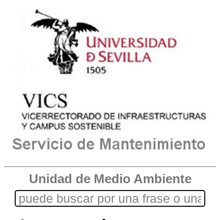
Unidad de Medio Ambiente