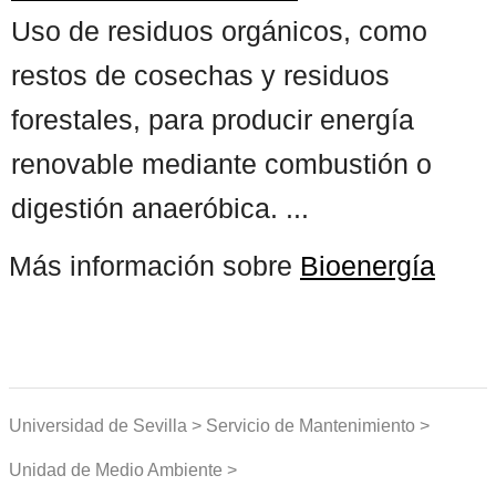
Uso de residuos orgánicos, como
restos de cosechas y residuos
forestales, para producir energía
renovable mediante combustión o
digestión anaeróbica. ...
Más información sobre
Bioenergía
Universidad de Sevilla > Servicio de Mantenimiento >
Unidad de Medio Ambiente >