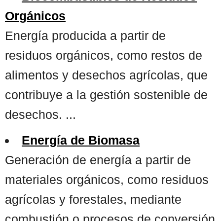
Orgánicos
Energía producida a partir de
residuos orgánicos, como restos de
alimentos y desechos agrícolas, que
contribuye a la gestión sostenible de
desechos. ...
Energía de Biomasa
Generación de energía a partir de
materiales orgánicos, como residuos
agrícolas y forestales, mediante
combustión o procesos de conversión