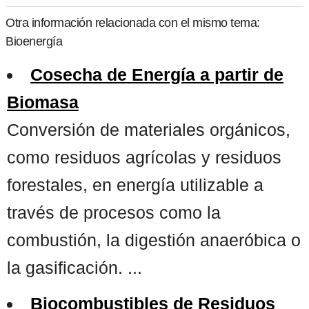
Otra información relacionada con el mismo tema:
Bioenergía
Cosecha de Energía a partir de
Biomasa
Conversión de materiales orgánicos,
como residuos agrícolas y residuos
forestales, en energía utilizable a
través de procesos como la
combustión, la digestión anaeróbica o
la gasificación. ...
Biocombustibles de Residuos