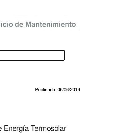
Publicado: 05/06/2019
e Energía Termosolar