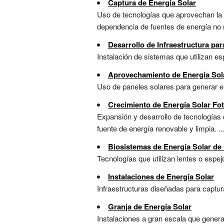
Captura de Energía Solar
Uso de tecnologías que aprovechan la r
dependencia de fuentes de energía no r
Desarrollo de Infraestructura pa
Instalación de sistemas que utilizan esp
Aprovechamiento de Energía Sola
Uso de paneles solares para generar ele
Crecimiento de Energía Solar Fot
Expansión y desarrollo de tecnologías 
fuente de energía renovable y limpia. ..
Biosistemas de Energía Solar de
Tecnologías que utilizan lentes o espej
Instalaciones de Energía Solar
Infraestructuras diseñadas para capturar 
Granja de Energía Solar
Instalaciones a gran escala que generan