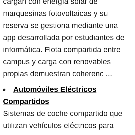
cargan con energía solar de
marquesinas fotovoltaicas y su
reserva se gestiona mediante una
app desarrollada por estudiantes de
informática. Flota compartida entre
campus y carga con renovables
propias demuestran coherenc ...
Automóviles Eléctricos
Compartidos
Sistemas de coche compartido que
utilizan vehículos eléctricos para