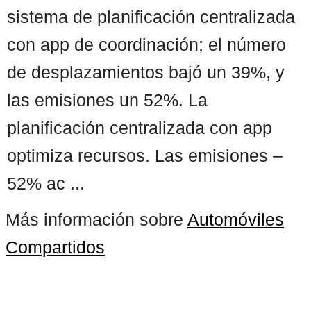
sistema de planificación centralizada
con app de coordinación; el número
de desplazamientos bajó un 39%, y
las emisiones un 52%. La
planificación centralizada con app
optimiza recursos. Las emisiones –
52% ac ...
Más información sobre
Automóviles
Compartidos