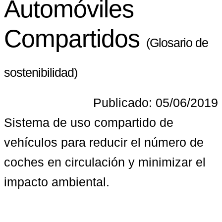
Automóviles
Compartidos
(Glosario de
sostenibilidad)
Publicado: 05/06/2019
Sistema de uso compartido de 
vehículos para reducir el número de 
coches en circulación y minimizar el 
impacto ambiental.