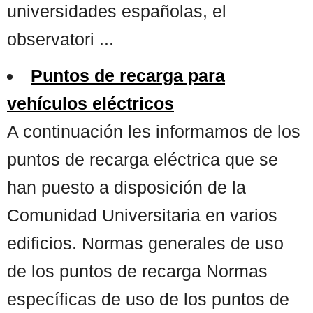
universidades españolas, el
observatori ...
Puntos de recarga para
vehículos eléctricos
A continuación les informamos de los
puntos de recarga eléctrica que se
han puesto a disposición de la
Comunidad Universitaria en varios
edificios. Normas generales de uso
de los puntos de recarga Normas
específicas de uso de los puntos de