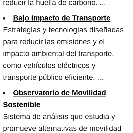
reducir la huella de carbono. ...
Bajo Impacto de Transporte
Estrategias y tecnologías diseñadas
para reducir las emisiones y el
impacto ambiental del transporte,
como vehículos eléctricos y
transporte público eficiente. ...
Observatorio de Movilidad
Sostenible
Sistema de análisis que estudia y
promueve alternativas de movilidad