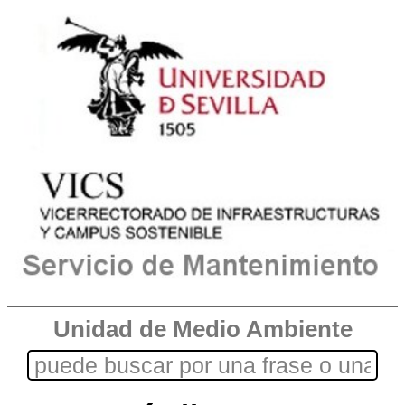
Unidad de Medio Ambiente