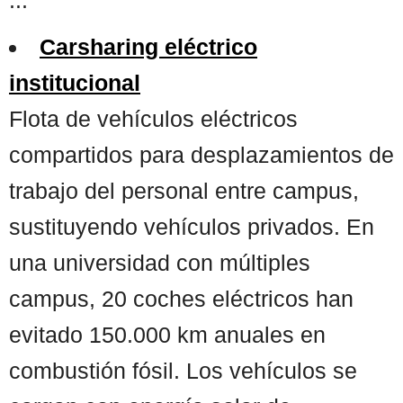
Carsharing eléctrico
institucional
Flota de vehículos eléctricos
compartidos para desplazamientos de
trabajo del personal entre campus,
sustituyendo vehículos privados. En
una universidad con múltiples
campus, 20 coches eléctricos han
evitado 150.000 km anuales en
combustión fósil. Los vehículos se