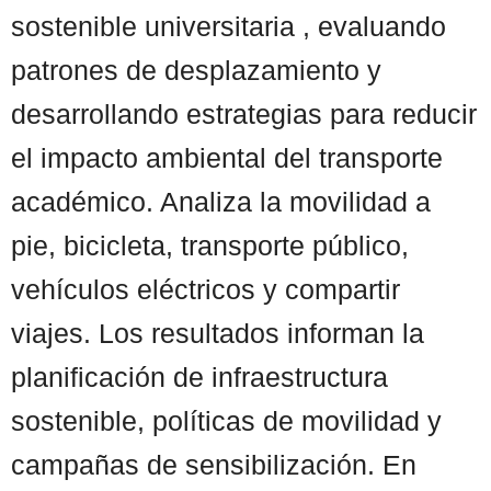
sostenible universitaria , evaluando
patrones de desplazamiento y
desarrollando estrategias para reducir
el impacto ambiental del transporte
académico. Analiza la movilidad a
pie, bicicleta, transporte público,
vehículos eléctricos y compartir
viajes. Los resultados informan la
planificación de infraestructura
sostenible, políticas de movilidad y
campañas de sensibilización. En