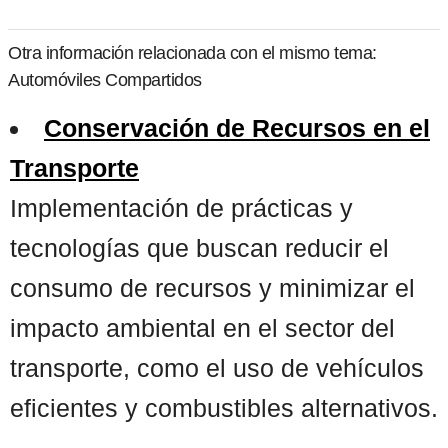
Otra información relacionada con el mismo tema:
Automóviles Compartidos
Conservación de Recursos en el
Transporte
Implementación de prácticas y
tecnologías que buscan reducir el
consumo de recursos y minimizar el
impacto ambiental en el sector del
transporte, como el uso de vehículos
eficientes y combustibles alternativos.
...