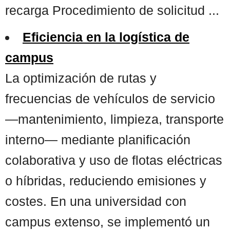
recarga Procedimiento de solicitud ...
Eficiencia en la logística de
campus
La optimización de rutas y
frecuencias de vehículos de servicio
—mantenimiento, limpieza, transporte
interno— mediante planificación
colaborativa y uso de flotas eléctricas
o híbridas, reduciendo emisiones y
costes. En una universidad con
campus extenso, se implementó un