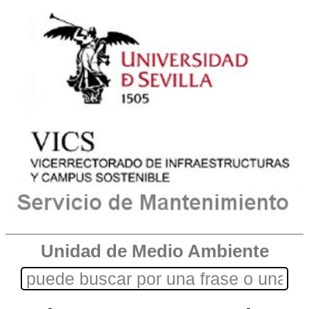
Unidad de Medio Ambiente