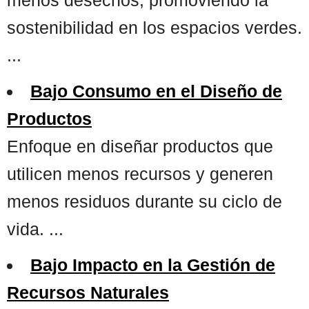
sostenibilidad en los espacios verdes.
...
Bajo Consumo en el Diseño de
Productos
Enfoque en diseñar productos que
utilicen menos recursos y generen
menos residuos durante su ciclo de
vida. ...
Bajo Impacto en la Gestión de
Recursos Naturales