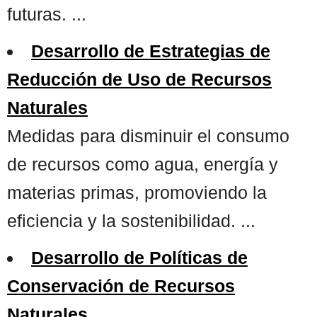
futuras. ...
Desarrollo de Estrategias de
Reducción de Uso de Recursos
Naturales
Medidas para disminuir el consumo
de recursos como agua, energía y
materias primas, promoviendo la
eficiencia y la sostenibilidad. ...
Desarrollo de Políticas de
Conservación de Recursos
Naturales