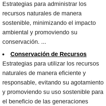
Estrategias para administrar los
recursos naturales de manera
sostenible, minimizando el impacto
ambiental y promoviendo su
conservación. ...
Conservación de Recursos
Estrategias para utilizar los recursos
naturales de manera eficiente y
responsable, evitando su agotamiento
y promoviendo su uso sostenible para
el beneficio de las generaciones