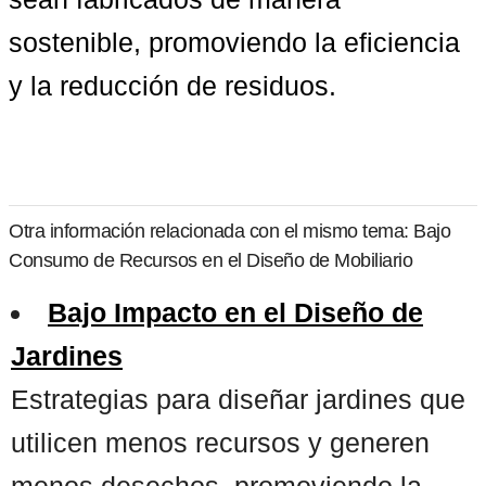
sostenible, promoviendo la eficiencia 
y la reducción de residuos.
Otra información relacionada con el mismo tema: Bajo
Consumo de Recursos en el Diseño de Mobiliario
Bajo Impacto en el Diseño de
Jardines
Estrategias para diseñar jardines que
utilicen menos recursos y generen
menos desechos, promoviendo la