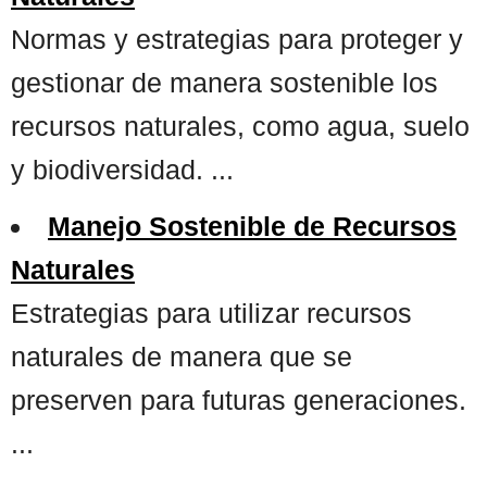
Normas y estrategias para proteger y
gestionar de manera sostenible los
recursos naturales, como agua, suelo
y biodiversidad. ...
Manejo Sostenible de Recursos
Naturales
Estrategias para utilizar recursos
naturales de manera que se
preserven para futuras generaciones.
...