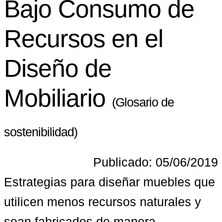
Bajo Consumo de
Recursos en el
Diseño de
Mobiliario
(Glosario de
sostenibilidad)
Publicado: 05/06/2019
Estrategias para diseñar muebles que 
utilicen menos recursos naturales y 
sean fabricados de manera 