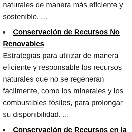
naturales de manera más eficiente y
sostenible. ...
Conservación de Recursos No
Renovables
Estrategias para utilizar de manera
eficiente y responsable los recursos
naturales que no se regeneran
fácilmente, como los minerales y los
combustibles fósiles, para prolongar
su disponibilidad. ...
Conservación de Recursos en la