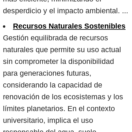
desperdicio y el impacto ambiental. ...
Recursos Naturales Sostenibles
Gestión equilibrada de recursos
naturales que permite su uso actual
sin comprometer la disponibilidad
para generaciones futuras,
considerando la capacidad de
renovación de los ecosistemas y los
límites planetarios. En el contexto
universitario, implica el uso
responsable del agua, suelo,