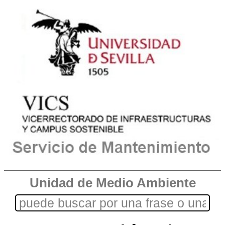
Unidad de Medio Ambiente