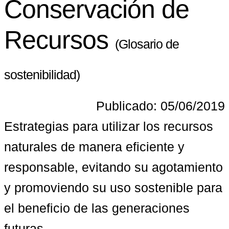
Conservación de
Recursos
(Glosario de
sostenibilidad)
Publicado: 05/06/2019
Estrategias para utilizar los recursos 
naturales de manera eficiente y 
responsable, evitando su agotamiento 
y promoviendo su uso sostenible para 
el beneficio de las generaciones 
futuras.