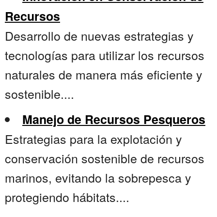
Recursos
Desarrollo de nuevas estrategias y
tecnologías para utilizar los recursos
naturales de manera más eficiente y
sostenible....
Manejo de Recursos Pesqueros
Estrategias para la explotación y
conservación sostenible de recursos
marinos, evitando la sobrepesca y
protegiendo hábitats....