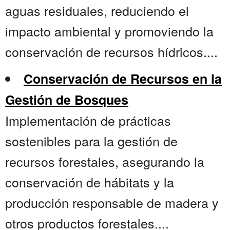
aguas residuales, reduciendo el
impacto ambiental y promoviendo la
conservación de recursos hídricos....
Conservación de Recursos en la
Gestión de Bosques
Implementación de prácticas
sostenibles para la gestión de
recursos forestales, asegurando la
conservación de hábitats y la
producción responsable de madera y
otros productos forestales....