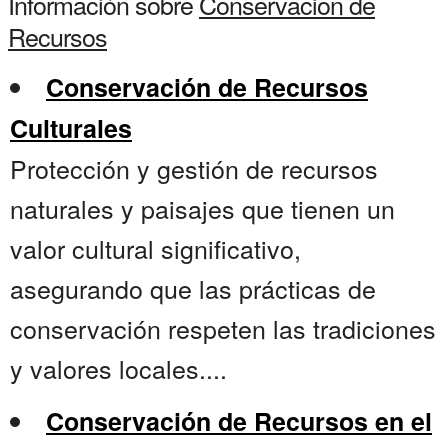
Información sobre
Conservacion de
Recursos
Conservación de Recursos
Culturales
Protección y gestión de recursos
naturales y paisajes que tienen un
valor cultural significativo,
asegurando que las prácticas de
conservación respeten las tradiciones
y valores locales....
Conservación de Recursos en el