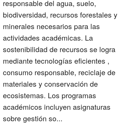
responsable del agua, suelo,
biodiversidad, recursos forestales y
minerales necesarios para las
actividades académicas. La
sostenibilidad de recursos se logra
mediante tecnologías eficientes ,
consumo responsable, reciclaje de
materiales y conservación de
ecosistemas. Los programas
académicos incluyen asignaturas
sobre gestión so...