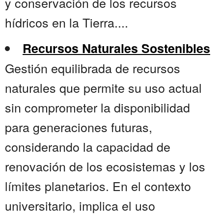
y conservación de los recursos
hídricos en la Tierra....
Recursos Naturales Sostenibles
Gestión equilibrada de recursos
naturales que permite su uso actual
sin comprometer la disponibilidad
para generaciones futuras,
considerando la capacidad de
renovación de los ecosistemas y los
límites planetarios. En el contexto
universitario, implica el uso