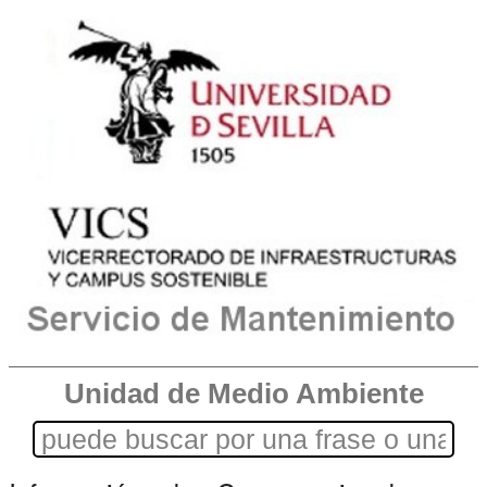
Unidad de Medio Ambiente