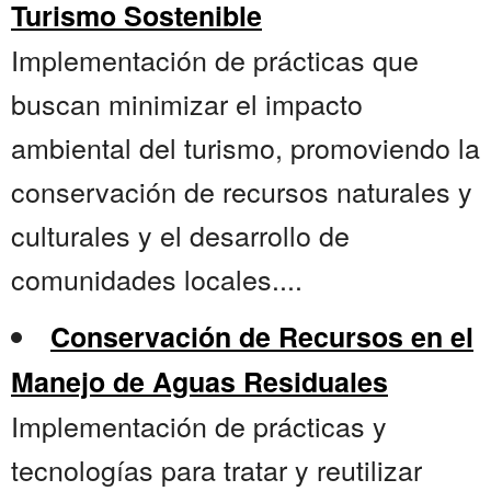
Turismo Sostenible
Implementación de prácticas que
buscan minimizar el impacto
ambiental del turismo, promoviendo la
conservación de recursos naturales y
culturales y el desarrollo de
comunidades locales....
Conservación de Recursos en el
Manejo de Aguas Residuales
Implementación de prácticas y
tecnologías para tratar y reutilizar