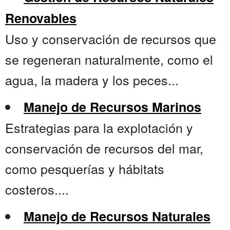
Renovables
Uso y conservación de recursos que
se regeneran naturalmente, como el
agua, la madera y los peces...
Manejo de Recursos Marinos
Estrategias para la explotación y
conservación de recursos del mar,
como pesquerías y hábitats
costeros....
Manejo de Recursos Naturales