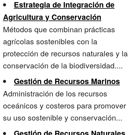
Estrategia de Integración de
Agricultura y Conservación
Métodos que combinan prácticas
agrícolas sostenibles con la
protección de recursos naturales y la
conservación de la biodiversidad....
Gestión de Recursos Marinos
Administración de los recursos
oceánicos y costeros para promover
su uso sostenible y conservación...
Gestión de Recursos Naturales