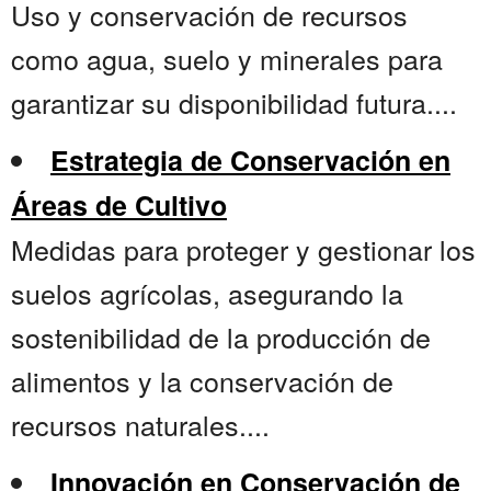
Uso y conservación de recursos
como agua, suelo y minerales para
garantizar su disponibilidad futura....
Estrategia de Conservación en
Áreas de Cultivo
Medidas para proteger y gestionar los
suelos agrícolas, asegurando la
sostenibilidad de la producción de
alimentos y la conservación de
recursos naturales....
Innovación en Conservación de