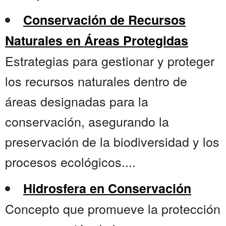
Conservación de Recursos
Naturales en Áreas Protegidas
Estrategias para gestionar y proteger
los recursos naturales dentro de
áreas designadas para la
conservación, asegurando la
preservación de la biodiversidad y los
procesos ecológicos....
Hidrosfera en Conservación
Concepto que promueve la protección