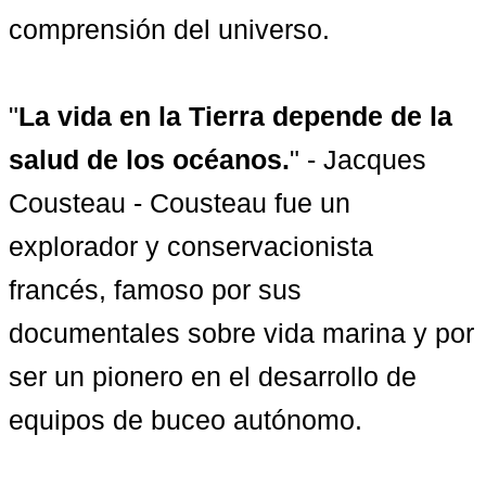
comprensión del universo.

"
La vida en la Tierra depende de la 
salud de los océanos.
" - Jacques 
Cousteau - Cousteau fue un 
explorador y conservacionista 
francés, famoso por sus 
documentales sobre vida marina y por 
ser un pionero en el desarrollo de 
equipos de buceo autónomo.
