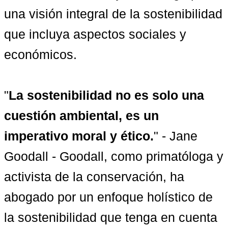
una visión integral de la sostenibilidad 
que incluya aspectos sociales y 
económicos.

"
La sostenibilidad no es solo una 
cuestión ambiental, es un 
imperativo moral y ético.
" - Jane 
Goodall - Goodall, como primatóloga y 
activista de la conservación, ha 
abogado por un enfoque holístico de 
la sostenibilidad que tenga en cuenta 