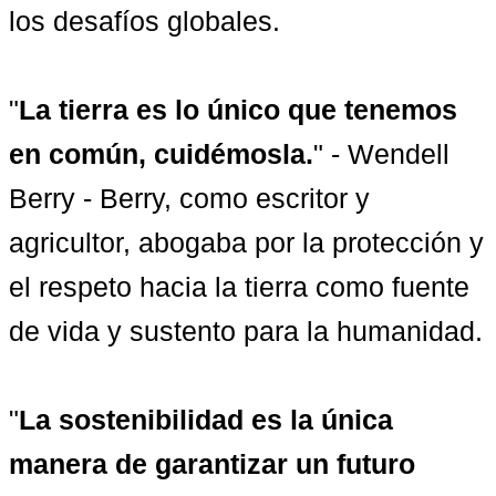
los desafíos globales.

"
La tierra es lo único que tenemos 
en común, cuidémosla.
" - Wendell 
Berry - Berry, como escritor y 
agricultor, abogaba por la protección y 
el respeto hacia la tierra como fuente 
de vida y sustento para la humanidad.

"
La sostenibilidad es la única 
manera de garantizar un futuro 