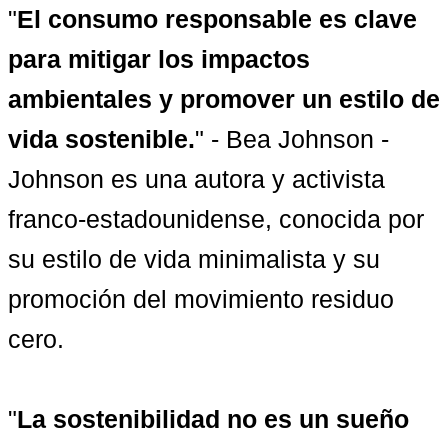
"
El consumo responsable es clave 
para mitigar los impactos 
ambientales y promover un estilo de 
vida sostenible.
" - Bea Johnson - 
Johnson es una autora y activista 
franco-estadounidense, conocida por 
su estilo de vida minimalista y su 
promoción del movimiento residuo 
cero.

"
La sostenibilidad no es un sueño 