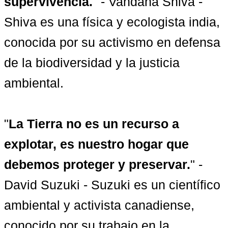
supervivencia.
" - Vandana Shiva - 
Shiva es una física y ecologista india, 
conocida por su activismo en defensa 
de la biodiversidad y la justicia 
ambiental.

"
La Tierra no es un recurso a 
explotar, es nuestro hogar que 
debemos proteger y preservar.
" - 
David Suzuki - Suzuki es un científico 
ambiental y activista canadiense, 
conocido por su trabajo en la 