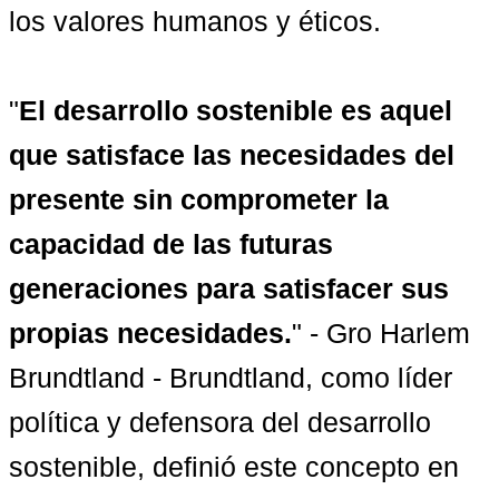
los valores humanos y éticos.

"
El desarrollo sostenible es aquel 
que satisface las necesidades del 
presente sin comprometer la 
capacidad de las futuras 
generaciones para satisfacer sus 
propias necesidades.
" - Gro Harlem 
Brundtland - Brundtland, como líder 
política y defensora del desarrollo 
sostenible, definió este concepto en 