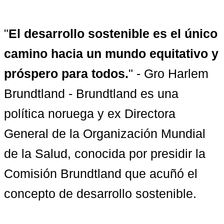
"
El desarrollo sostenible es el único 
camino hacia un mundo equitativo y 
próspero para todos.
" - Gro Harlem 
Brundtland - Brundtland es una 
política noruega y ex Directora 
General de la Organización Mundial 
de la Salud, conocida por presidir la 
Comisión Brundtland que acuñó el 
concepto de desarrollo sostenible.
