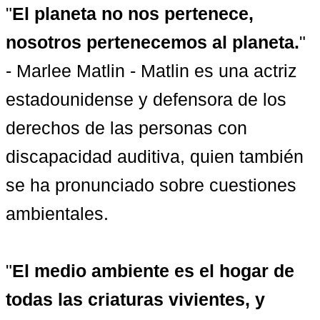
"
El planeta no nos pertenece, 
nosotros pertenecemos al planeta.
" 
- Marlee Matlin - Matlin es una actriz 
estadounidense y defensora de los 
derechos de las personas con 
discapacidad auditiva, quien también 
se ha pronunciado sobre cuestiones 
ambientales.

"
El medio ambiente es el hogar de 
todas las criaturas vivientes, y 