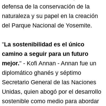
defensa de la conservación de la 
naturaleza y su papel en la creación 
del Parque Nacional de Yosemite.

"
La sostenibilidad es el único 
camino a seguir para un futuro 
mejor.
" - Kofi Annan - Annan fue un 
diplomático ghanés y séptimo 
Secretario General de las Naciones 
Unidas, quien abogó por el desarrollo 
sostenible como medio para abordar 