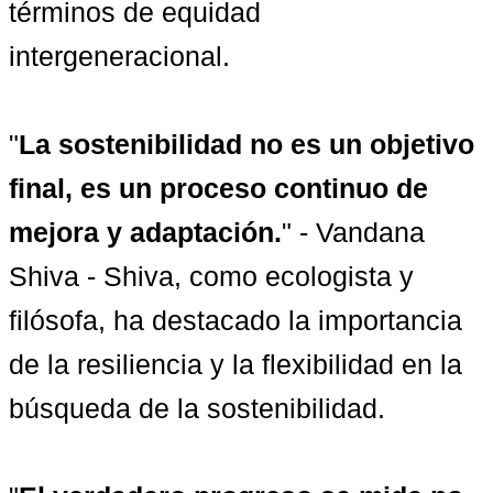
términos de equidad 
intergeneracional.

"
La sostenibilidad no es un objetivo 
final, es un proceso continuo de 
mejora y adaptación.
" - Vandana 
Shiva - Shiva, como ecologista y 
filósofa, ha destacado la importancia 
de la resiliencia y la flexibilidad en la 
búsqueda de la sostenibilidad.
