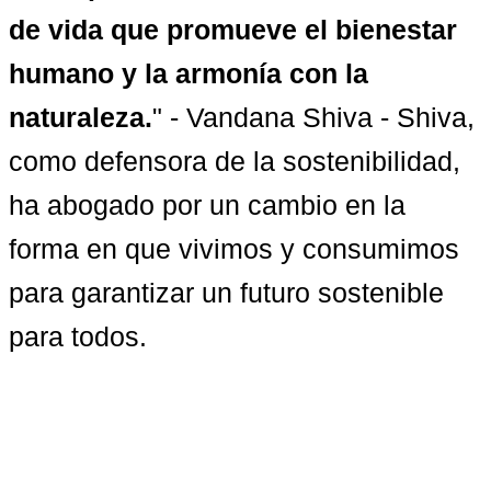
de vida que promueve el bienestar 
humano y la armonía con la 
naturaleza.
" - Vandana Shiva - Shiva, 
como defensora de la sostenibilidad, 
ha abogado por un cambio en la 
forma en que vivimos y consumimos 
para garantizar un futuro sostenible 
para todos.
