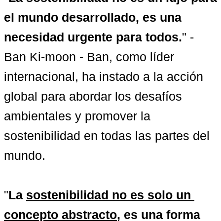
el mundo desarrollado, es una 
necesidad urgente para todos.
" - 
Ban Ki-moon - Ban, como líder 
internacional, ha instado a la acción 
global para abordar los desafíos 
ambientales y promover la 
sostenibilidad en todas las partes del 
mundo.

"
La 
sostenibilidad no es solo un 
concepto abstracto
, es una forma 