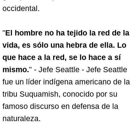
occidental.

"
El hombre no ha tejido la red de la 
vida, es sólo una hebra de ella. Lo 
que hace a la red, se lo hace a sí 
mismo.
" - Jefe Seattle - Jefe Seattle 
fue un líder indígena americano de la 
tribu Suquamish, conocido por su 
famoso discurso en defensa de la 
naturaleza.
