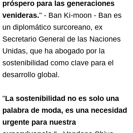
próspero para las generaciones 
venideras.
" - Ban Ki-moon - Ban es 
un diplomático surcoreano, ex 
Secretario General de las Naciones 
Unidas, que ha abogado por la 
sostenibilidad como clave para el 
desarrollo global.

"
La sostenibilidad no es solo una 
palabra de moda, es una necesidad 
urgente para nuestra 