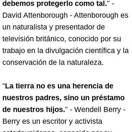
debemos protegerlo como tal.
" - 
David Attenborough - Attenborough es 
un naturalista y presentador de 
televisión británico, conocido por su 
trabajo en la divulgación científica y la 
conservación de la naturaleza.

"
La tierra no es una herencia de 
nuestros padres, sino un préstamo 
de nuestros hijos.
" - Wendell Berry - 
Berry es un escritor y activista 