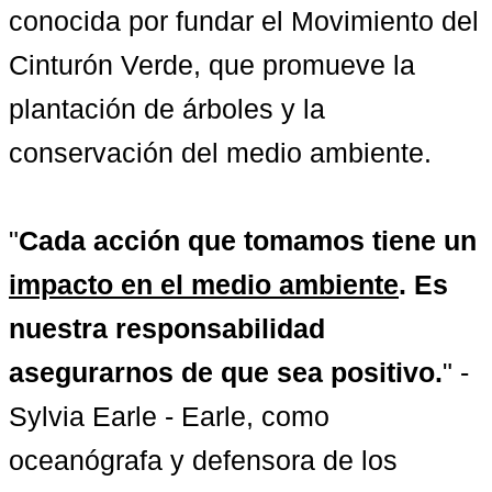
conocida por fundar el Movimiento del 
Cinturón Verde, que promueve la 
plantación de árboles y la 
conservación del medio ambiente.

"
Cada acción que tomamos tiene un 
impacto en el medio ambiente
. Es 
nuestra responsabilidad 
asegurarnos de que sea positivo.
" - 
Sylvia Earle - Earle, como 
oceanógrafa y defensora de los 