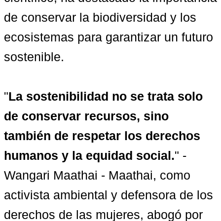
de conservar la biodiversidad y los 
ecosistemas para garantizar un futuro 
sostenible.

"
La sostenibilidad no se trata solo 
de conservar recursos, sino 
también de respetar los derechos 
humanos y la equidad social.
" - 
Wangari Maathai - Maathai, como 
activista ambiental y defensora de los 
derechos de las mujeres, abogó por 