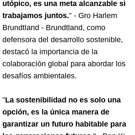
utópico, es una meta alcanzable si 
trabajamos juntos.
" - Gro Harlem 
Brundtland - Brundtland, como 
defensora del desarrollo sostenible, 
destacó la importancia de la 
colaboración global para abordar los 
desafíos ambientales.

"
La sostenibilidad no es solo una 
opción, es la única manera de 
garantizar un futuro habitable para 