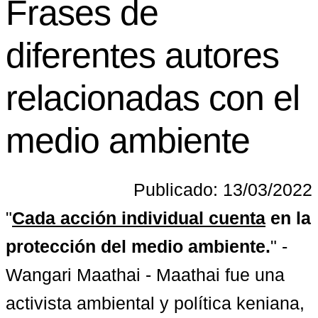
Frases de
diferentes autores
relacionadas con el
medio ambiente
Publicado: 13/03/2022
"
Cada acción individual cuenta
 en la 
protección del medio ambiente.
" - 
Wangari Maathai - Maathai fue una 
activista ambiental y política keniana, 