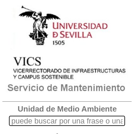
Unidad de Medio Ambiente