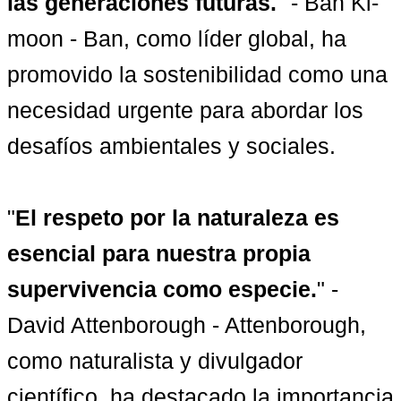
las generaciones futuras.
" - Ban Ki-
moon - Ban, como líder global, ha 
promovido la sostenibilidad como una 
necesidad urgente para abordar los 
desafíos ambientales y sociales.

"
El respeto por la naturaleza es 
esencial para nuestra propia 
supervivencia como especie.
" - 
David Attenborough - Attenborough, 
como naturalista y divulgador 
científico, ha destacado la importancia 