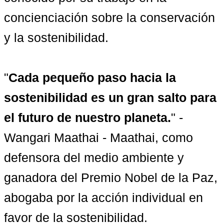
concienciación sobre la conservación 
y la sostenibilidad.

"
Cada pequeño paso hacia la 
sostenibilidad es un gran salto para 
el futuro de nuestro planeta.
" - 
Wangari Maathai - Maathai, como 
defensora del medio ambiente y 
ganadora del Premio Nobel de la Paz, 
abogaba por la acción individual en 
favor de la sostenibilidad.
