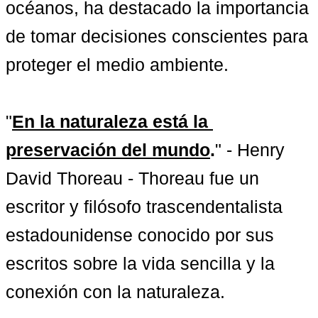
océanos, ha destacado la importancia 
de tomar decisiones conscientes para 
proteger el medio ambiente.

"
En la naturaleza está la 
preservación del mundo
.
" - Henry 
David Thoreau - Thoreau fue un 
escritor y filósofo trascendentalista 
estadounidense conocido por sus 
escritos sobre la vida sencilla y la 
conexión con la naturaleza.
