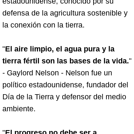
estadounidense, conocido por su 
defensa de la agricultura sostenible y 
la conexión con la tierra.

"
El aire limpio, el agua pura y la 
tierra fértil son las bases de la vida.
" 
- Gaylord Nelson - Nelson fue un 
político estadounidense, fundador del 
Día de la Tierra y defensor del medio 
ambiente.

"
El progreso no debe ser a 