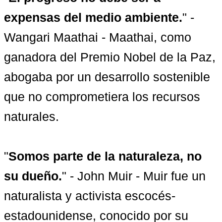
expensas del medio ambiente.
" - 
Wangari Maathai - Maathai, como 
ganadora del Premio Nobel de la Paz, 
abogaba por un desarrollo sostenible 
que no comprometiera los recursos 
naturales.

"
Somos parte de la naturaleza, no 
su dueño.
" - John Muir - Muir fue un 
naturalista y activista escocés-
estadounidense, conocido por su 