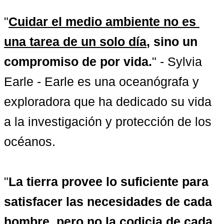
"
Cuidar el medio ambiente no es 
una tarea de un solo día
, sino un 
compromiso de por vida.
" - Sylvia 
Earle - Earle es una oceanógrafa y 
exploradora que ha dedicado su vida 
a la investigación y protección de los 
océanos.

"
La tierra provee lo suficiente para 
satisfacer las necesidades de cada 
hombre, pero no la codicia de cada 