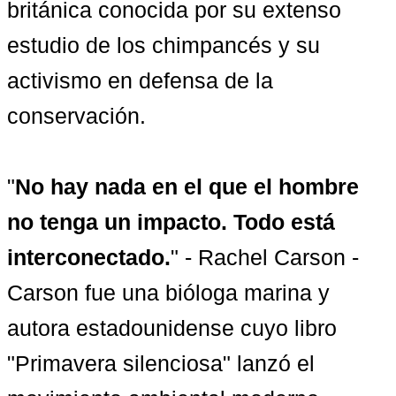
británica conocida por su extenso 
estudio de los chimpancés y su 
activismo en defensa de la 
conservación.

"
No hay nada en el que el hombre 
no tenga un impacto. Todo está 
interconectado.
" - Rachel Carson - 
Carson fue una bióloga marina y 
autora estadounidense cuyo libro 
"Primavera silenciosa" lanzó el 