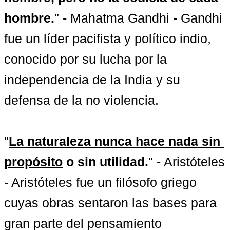
hombre.
" - Mahatma Gandhi - Gandhi 
fue un líder pacifista y político indio, 
conocido por su lucha por la 
independencia de la India y su 
defensa de la no violencia.

"
La naturaleza nunca hace nada sin 
propósito
 o sin utilidad.
" - Aristóteles 
- Aristóteles fue un filósofo griego 
cuyas obras sentaron las bases para 
gran parte del pensamiento 