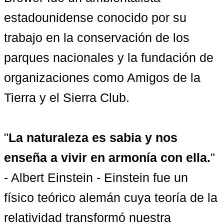
estadounidense conocido por su 
trabajo en la conservación de los 
parques nacionales y la fundación de 
organizaciones como Amigos de la 
Tierra y el Sierra Club.

"
La naturaleza es sabia y nos 
enseña a vivir en armonía con ella.
" 
- Albert Einstein - Einstein fue un 
físico teórico alemán cuya teoría de la 
relatividad transformó nuestra 