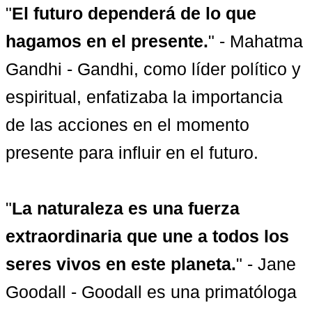
"
El futuro dependerá de lo que 
hagamos en el presente.
" - Mahatma 
Gandhi - Gandhi, como líder político y 
espiritual, enfatizaba la importancia 
de las acciones en el momento 
presente para influir en el futuro.

"
La naturaleza es una fuerza 
extraordinaria que une a todos los 
seres vivos en este planeta.
" - Jane 
Goodall - Goodall es una primatóloga 