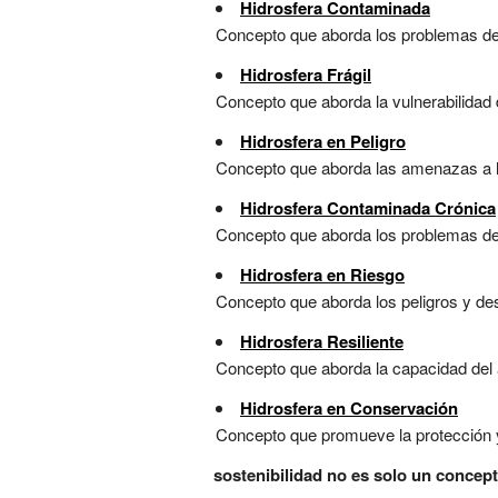
Hidrosfera Contaminada
Concepto que aborda los problemas de 
Hidrosfera Frágil
Concepto que aborda la vulnerabilidad 
Hidrosfera en Peligro
Concepto que aborda las amenazas a la 
Hidrosfera Contaminada Crónica
Concepto que aborda los problemas de 
Hidrosfera en Riesgo
Concepto que aborda los peligros y des
Hidrosfera Resiliente
Concepto que aborda la capacidad del 
Hidrosfera en Conservación
Concepto que promueve la protección y 
sostenibilidad no es solo un concep