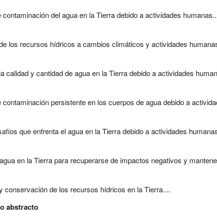
contaminación del agua en la Tierra debido a actividades humanas..
de los recursos hídricos a cambios climáticos y actividades humanas
calidad y cantidad de agua en la Tierra debido a actividades humana
contaminación persistente en los cuerpos de agua debido a activid
afíos que enfrenta el agua en la Tierra debido a actividades humanas
agua en la Tierra para recuperarse de impactos negativos y mantener
conservación de los recursos hídricos en la Tierra....
to abstracto