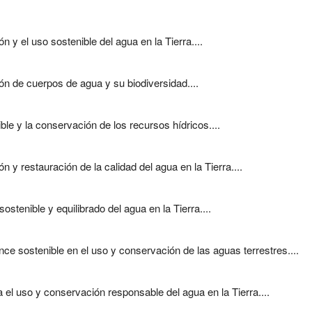
y el uso sostenible del agua en la Tierra....
 de cuerpos de agua y su biodiversidad....
e y la conservación de los recursos hídricos....
y restauración de la calidad del agua en la Tierra....
tenible y equilibrado del agua en la Tierra....
e sostenible en el uso y conservación de las aguas terrestres....
l uso y conservación responsable del agua en la Tierra....