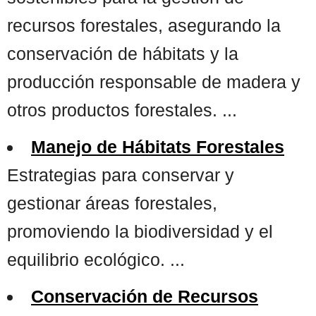
recursos forestales, asegurando la
conservación de hábitats y la
producción responsable de madera y
otros productos forestales. ...
Manejo de Hábitats Forestales
Estrategias para conservar y
gestionar áreas forestales,
promoviendo la biodiversidad y el
equilibrio ecológico. ...
Conservación de Recursos