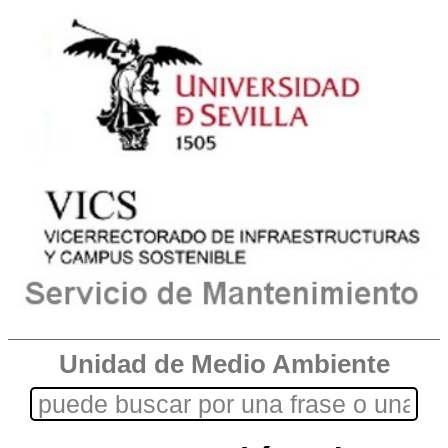
Unidad de Medio Ambiente