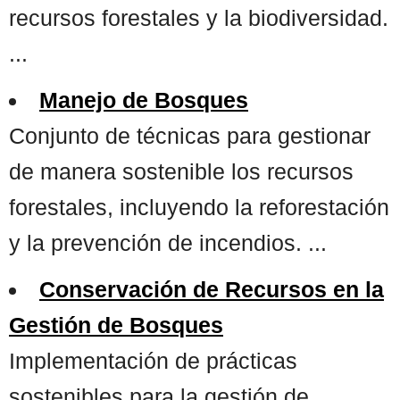
recursos forestales y la biodiversidad.
...
Manejo de Bosques
Conjunto de técnicas para gestionar
de manera sostenible los recursos
forestales, incluyendo la reforestación
y la prevención de incendios. ...
Conservación de Recursos en la
Gestión de Bosques
Implementación de prácticas
sostenibles para la gestión de