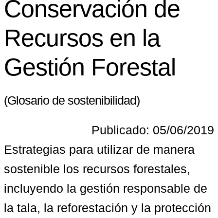
Conservación de
Recursos en la
Gestión Forestal
(Glosario de sostenibilidad)
Publicado: 05/06/2019
Estrategias para utilizar de manera 
sostenible los recursos forestales, 
incluyendo la gestión responsable de 
la tala, la reforestación y la protección 