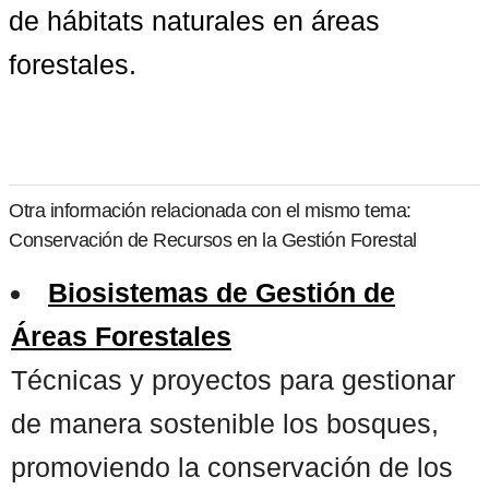
de hábitats naturales en áreas 
forestales.
Otra información relacionada con el mismo tema:
Conservación de Recursos en la Gestión Forestal
Biosistemas de Gestión de
Áreas Forestales
Técnicas y proyectos para gestionar
de manera sostenible los bosques,
promoviendo la conservación de los