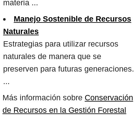
materia ...
Manejo Sostenible de Recursos
Naturales
Estrategias para utilizar recursos
naturales de manera que se
preserven para futuras generaciones.
...
Más información sobre
Conservación
de Recursos en la Gestión Forestal