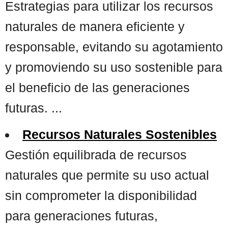
Estrategias para utilizar los recursos
naturales de manera eficiente y
responsable, evitando su agotamiento
y promoviendo su uso sostenible para
el beneficio de las generaciones
futuras. ...
Recursos Naturales Sostenibles
Gestión equilibrada de recursos
naturales que permite su uso actual
sin comprometer la disponibilidad
para generaciones futuras,