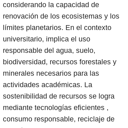
considerando la capacidad de
renovación de los ecosistemas y los
límites planetarios. En el contexto
universitario, implica el uso
responsable del agua, suelo,
biodiversidad, recursos forestales y
minerales necesarios para las
actividades académicas. La
sostenibilidad de recursos se logra
mediante tecnologías eficientes ,
consumo responsable, reciclaje de