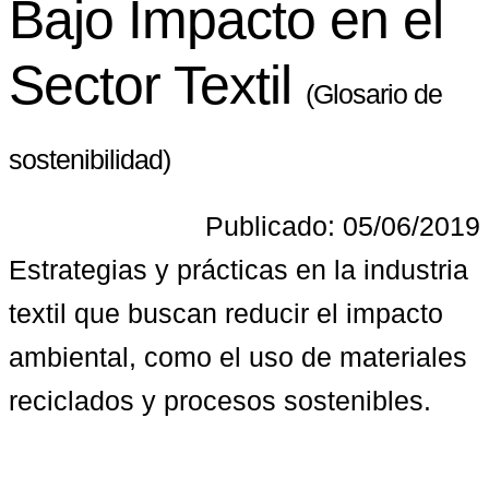
Bajo Impacto en el
Sector Textil
(Glosario de
sostenibilidad)
Publicado: 05/06/2019
Estrategias y prácticas en la industria 
textil que buscan reducir el impacto 
ambiental, como el uso de materiales 
reciclados y procesos sostenibles.