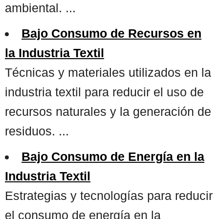
ambiental. ...
Bajo Consumo de Recursos en
la Industria Textil
Técnicas y materiales utilizados en la
industria textil para reducir el uso de
recursos naturales y la generación de
residuos. ...
Bajo Consumo de Energía en la
Industria Textil
Estrategias y tecnologías para reducir
el consumo de energía en la