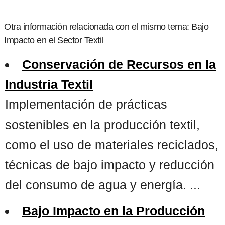
Otra información relacionada con el mismo tema: Bajo
Impacto en el Sector Textil
Conservación de Recursos en la
Industria Textil
Implementación de prácticas
sostenibles en la producción textil,
como el uso de materiales reciclados,
técnicas de bajo impacto y reducción
del consumo de agua y energía. ...
Bajo Impacto en la Producción