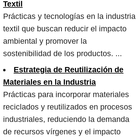
Textil
Prácticas y tecnologías en la industria
textil que buscan reducir el impacto
ambiental y promover la
sostenibilidad de los productos. ...
Estrategia de Reutilización de
Materiales en la Industria
Prácticas para incorporar materiales
reciclados y reutilizados en procesos
industriales, reduciendo la demanda
de recursos vírgenes y el impacto