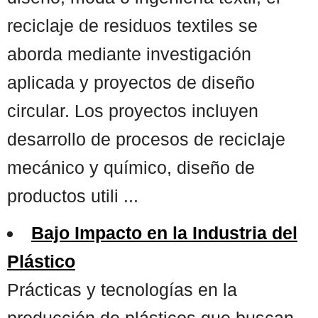
reciclaje de residuos textiles se
aborda mediante investigación
aplicada y proyectos de diseño
circular. Los proyectos incluyen
desarrollo de procesos de reciclaje
mecánico y químico, diseño de
productos utili ...
Bajo Impacto en la Industria del
Plástico
Prácticas y tecnologías en la
producción de plásticos que buscan