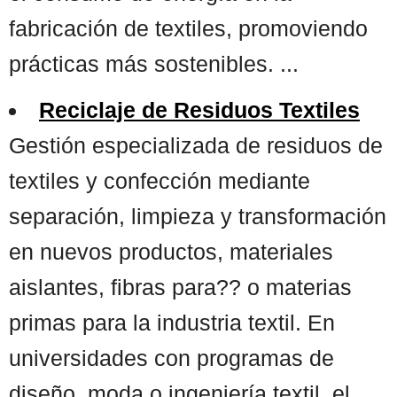
fabricación de textiles, promoviendo
prácticas más sostenibles. ...
Reciclaje de Residuos Textiles
Gestión especializada de residuos de
textiles y confección mediante
separación, limpieza y transformación
en nuevos productos, materiales
aislantes, fibras para?? o materias
primas para la industria textil. En
universidades con programas de
diseño, moda o ingeniería textil, el