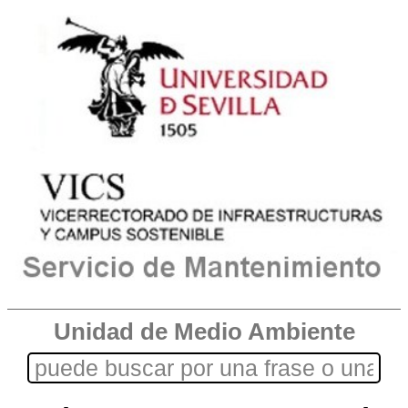
Unidad de Medio Ambiente