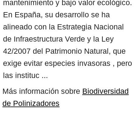
mantenimiento y bajo valor ecológico.
En España, su desarrollo se ha
alineado con la Estrategia Nacional
de Infraestructura Verde y la Ley
42/2007 del Patrimonio Natural, que
exige evitar especies invasoras , pero
las instituc ...
Más información sobre
Biodiversidad
de Polinizadores