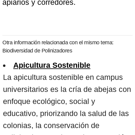
apiarios y corredores.
Otra información relacionada con el mismo tema:
Biodiversidad de Polinizadores
Apicultura Sostenible
La apicultura sostenible en campus
universitarios es la cría de abejas con
enfoque ecológico, social y
educativo, priorizando la salud de las
colonias, la conservación de