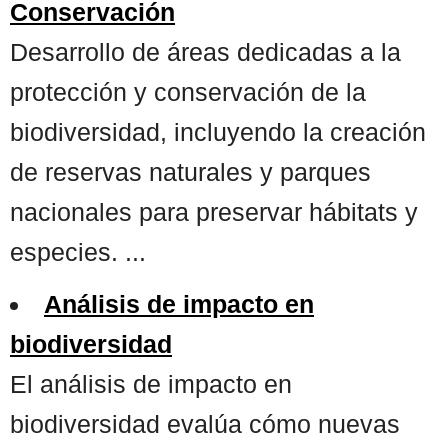
Conservación
Desarrollo de áreas dedicadas a la
protección y conservación de la
biodiversidad, incluyendo la creación
de reservas naturales y parques
nacionales para preservar hábitats y
especies. ...
Análisis de impacto en
biodiversidad
El análisis de impacto en
biodiversidad evalúa cómo nuevas