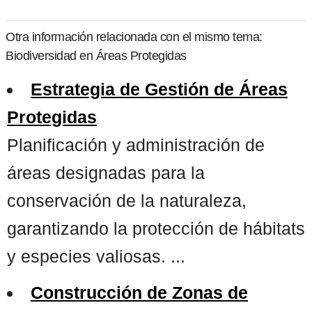
Otra información relacionada con el mismo tema:
Biodiversidad en Áreas Protegidas
Estrategia de Gestión de Áreas
Protegidas
Planificación y administración de
áreas designadas para la
conservación de la naturaleza,
garantizando la protección de hábitats
y especies valiosas. ...
Construcción de Zonas de