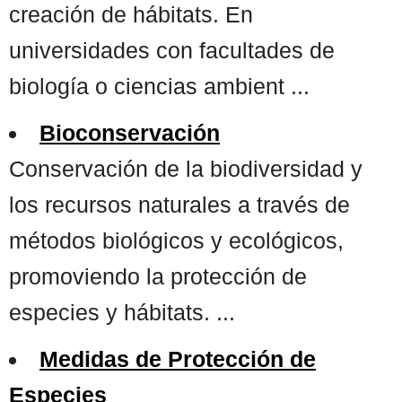
creación de hábitats. En
universidades con facultades de
biología o ciencias ambient ...
Bioconservación
Conservación de la biodiversidad y
los recursos naturales a través de
métodos biológicos y ecológicos,
promoviendo la protección de
especies y hábitats. ...
Medidas de Protección de
Especies