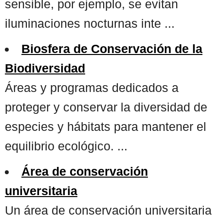
sensible, por ejemplo, se evitan
iluminaciones nocturnas inte ...
Biosfera de Conservación de la
Biodiversidad
Áreas y programas dedicados a
proteger y conservar la diversidad de
especies y hábitats para mantener el
equilibrio ecológico. ...
Área de conservación
universitaria
Un área de conservación universitaria