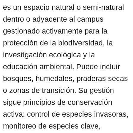
es un espacio natural o semi-natural
dentro o adyacente al campus
gestionado activamente para la
protección de la biodiversidad, la
investigación ecológica y la
educación ambiental. Puede incluir
bosques, humedales, praderas secas
o zonas de transición. Su gestión
sigue principios de conservación
activa: control de especies invasoras,
monitoreo de especies clave,