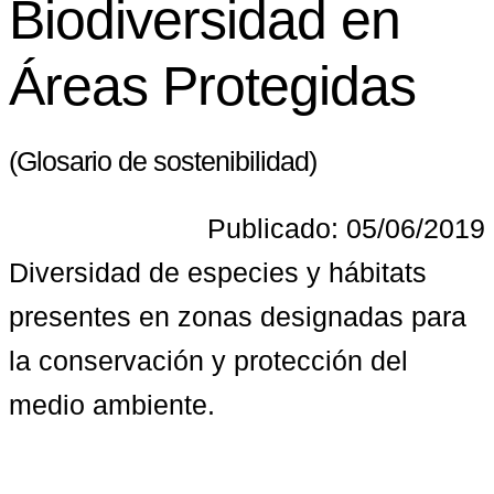
Biodiversidad en
Áreas Protegidas
(Glosario de sostenibilidad)
Publicado: 05/06/2019
Diversidad de especies y hábitats 
presentes en zonas designadas para 
la conservación y protección del 
medio ambiente.