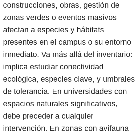
construcciones, obras, gestión de
zonas verdes o eventos masivos
afectan a especies y hábitats
presentes en el campus o su entorno
inmediato. Va más allá del inventario:
implica estudiar conectividad
ecológica, especies clave, y umbrales
de tolerancia. En universidades con
espacios naturales significativos,
debe preceder a cualquier
intervención. En zonas con avifauna