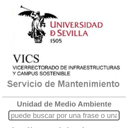
Unidad de Medio Ambiente