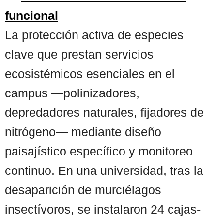
funcional
La protección activa de especies
clave que prestan servicios
ecosistémicos esenciales en el
campus —polinizadores,
depredadores naturales, fijadores de
nitrógeno— mediante diseño
paisajístico específico y monitoreo
continuo. En una universidad, tras la
desaparición de murciélagos
insectívoros, se instalaron 24 cajas-