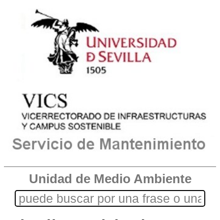
Unidad de Medio Ambiente