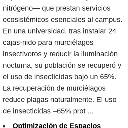
nitrógeno— que prestan servicios
ecosistémicos esenciales al campus.
En una universidad, tras instalar 24
cajas-nido para murciélagos
insectívoros y reducir la iluminación
nocturna, su población se recuperó y
el uso de insecticidas bajó un 65%.
La recuperación de murciélagos
reduce plagas naturalmente. El uso
de insecticidas –65% prot ...
Optimización de Espacios