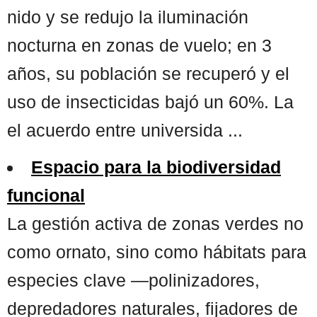
nido y se redujo la iluminación
nocturna en zonas de vuelo; en 3
años, su población se recuperó y el
uso de insecticidas bajó un 60%. La
el acuerdo entre universida ...
Espacio para la biodiversidad
funcional
La gestión activa de zonas verdes no
como ornato, sino como hábitats para
especies clave —polinizadores,
depredadores naturales, fijadores de