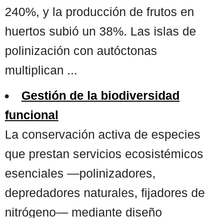
240%, y la producción de frutos en
huertos subió un 38%. Las islas de
polinización con autóctonas
multiplican ...
Gestión de la biodiversidad
funcional
La conservación activa de especies
que prestan servicios ecosistémicos
esenciales —polinizadores,
depredadores naturales, fijadores de
nitrógeno— mediante diseño