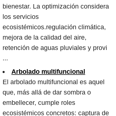
bienestar. La optimización considera
los servicios
ecosistémicos.regulación climática,
mejora de la calidad del aire,
retención de aguas pluviales y provi
...
Arbolado multifuncional
El arbolado multifuncional es aquel
que, más allá de dar sombra o
embellecer, cumple roles
ecosistémicos concretos: captura de