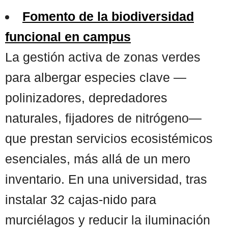
Fomento de la biodiversidad
funcional en campus
La gestión activa de zonas verdes
para albergar especies clave —
polinizadores, depredadores
naturales, fijadores de nitrógeno—
que prestan servicios ecosistémicos
esenciales, más allá de un mero
inventario. En una universidad, tras
instalar 32 cajas-nido para
murciélagos y reducir la iluminación