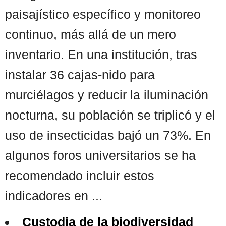
paisajístico específico y monitoreo
continuo, más allá de un mero
inventario. En una institución, tras
instalar 36 cajas-nido para
murciélagos y reducir la iluminación
nocturna, su población se triplicó y el
uso de insecticidas bajó un 73%. En
algunos foros universitarios se ha
recomendado incluir estos
indicadores en ...
Custodia de la biodiversidad