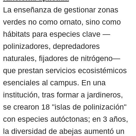
La enseñanza de gestionar zonas
verdes no como ornato, sino como
hábitats para especies clave —
polinizadores, depredadores
naturales, fijadores de nitrógeno—
que prestan servicios ecosistémicos
esenciales al campus. En una
institución, tras formar a jardineros,
se crearon 18 "islas de polinización"
con especies autóctonas; en 3 años,
la diversidad de abejas aumentó un