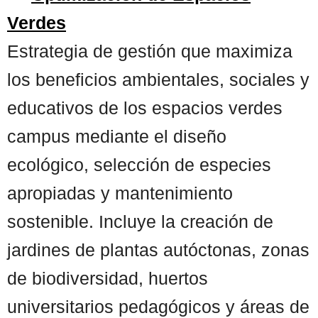
Verdes
Estrategia de gestión que maximiza
los beneficios ambientales, sociales y
educativos de los espacios verdes
campus mediante el diseño
ecológico, selección de especies
apropiadas y mantenimiento
sostenible. Incluye la creación de
jardines de plantas autóctonas, zonas
de biodiversidad, huertos
universitarios pedagógicos y áreas de