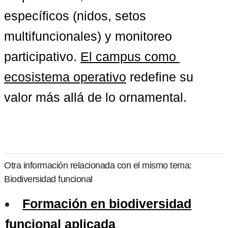
específicos (nidos, setos 
multifuncionales) y monitoreo 
participativo. 
El campus como 
ecosistema operativo
 redefine su 
valor más allá de lo ornamental.
Otra información relacionada con el mismo tema:
Biodiversidad funcional
Formación en biodiversidad
funcional aplicada