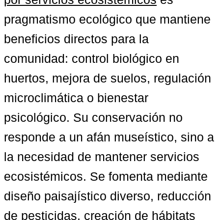
pragmatismo ecológico que mantiene 
beneficios directos para la 
comunidad: control biológico en 
huertos, mejora de suelos, regulación 
microclimática o bienestar 
psicológico. Su conservación no 
responde a un afán museístico, sino a 
la necesidad de mantener servicios 
ecosistémicos. Se fomenta mediante 
diseño paisajístico diverso, reducción 
de pesticidas, creación de hábitats 