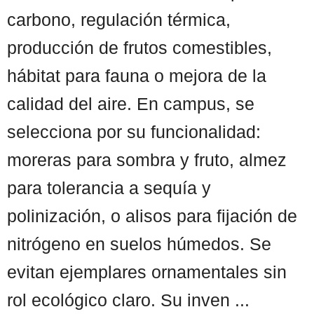
carbono, regulación térmica,
producción de frutos comestibles,
hábitat para fauna o mejora de la
calidad del aire. En campus, se
selecciona por su funcionalidad:
moreras para sombra y fruto, almez
para tolerancia a sequía y
polinización, o alisos para fijación de
nitrógeno en suelos húmedos. Se
evitan ejemplares ornamentales sin
rol ecológico claro. Su inven ...