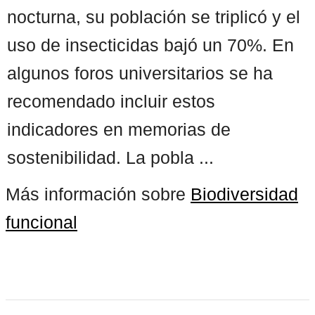
nocturna, su población se triplicó y el
uso de insecticidas bajó un 70%. En
algunos foros universitarios se ha
recomendado incluir estos
indicadores en memorias de
sostenibilidad. La pobla ...
Más información sobre
Biodiversidad
funcional