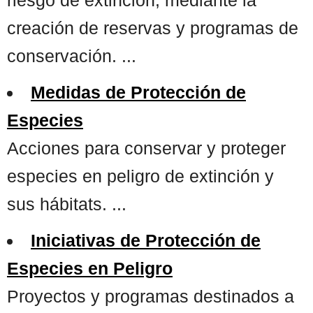
creación de reservas y programas de
conservación. ...
Medidas de Protección de
Especies
Acciones para conservar y proteger
especies en peligro de extinción y
sus hábitats. ...
Iniciativas de Protección de
Especies en Peligro
Proyectos y programas destinados a