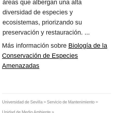
áreas que albergan una alta
diversidad de especies y
ecosistemas, priorizando su
preservación y restauración. ...
Más información sobre
Biología de la
Conservación de Especies
Amenazadas
Universidad de Sevilla > Servicio de Mantenimiento >
Unidad de Medio Ambiente >