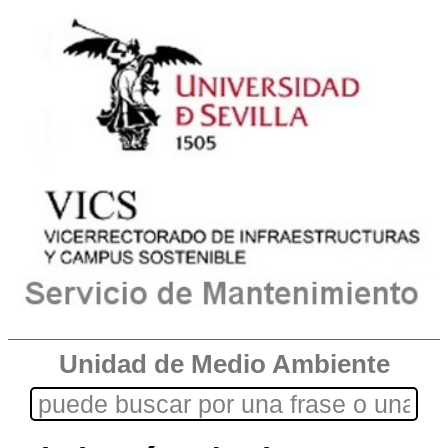
Unidad de Medio Ambiente