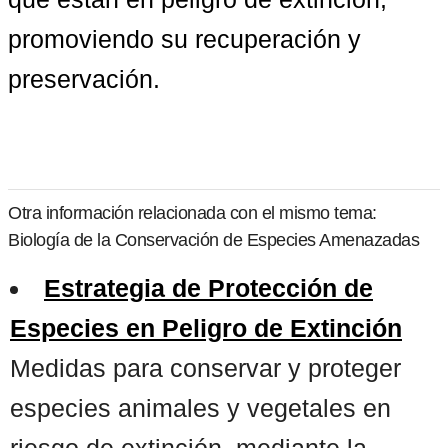
promoviendo su recuperación y 
preservación.
Otra información relacionada con el mismo tema:
Biología de la Conservación de Especies Amenazadas
Estrategia de Protección de
Especies en Peligro de Extinción
Medidas para conservar y proteger
especies animales y vegetales en
riesgo de extinción, mediante la