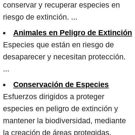
conservar y recuperar especies en
riesgo de extinción. ...
Animales en Peligro de Extinción
Especies que están en riesgo de
desaparecer y necesitan protección.
...
Conservación de Especies
Esfuerzos dirigidos a proteger
especies en peligro de extinción y
mantener la biodiversidad, mediante
la creación de áreas protegidas,