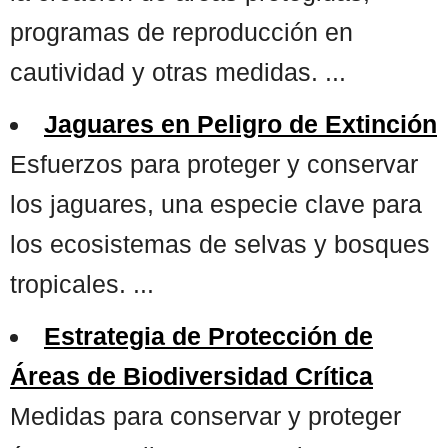
programas de reproducción en
cautividad y otras medidas. ...
Jaguares en Peligro de Extinción
Esfuerzos para proteger y conservar
los jaguares, una especie clave para
los ecosistemas de selvas y bosques
tropicales. ...
Estrategia de Protección de
Áreas de Biodiversidad Crítica
Medidas para conservar y proteger