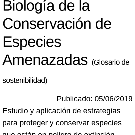
Biología de la
Conservación de
Especies
Amenazadas
(Glosario de
sostenibilidad)
Publicado: 05/06/2019
Estudio y aplicación de estrategias 
para proteger y conservar especies 
que están en peligro de extinción, 