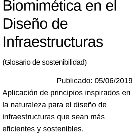
Biomimética en el
Diseño de
Infraestructuras
(Glosario de sostenibilidad)
Publicado: 05/06/2019
Aplicación de principios inspirados en 
la naturaleza para el diseño de 
infraestructuras que sean más 
eficientes y sostenibles.