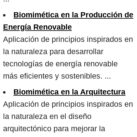
Biomimética en la Producción de
Energía Renovable
Aplicación de principios inspirados en
la naturaleza para desarrollar
tecnologías de energía renovable
más eficientes y sostenibles. ...
Biomimética en la Arquitectura
Aplicación de principios inspirados en
la naturaleza en el diseño
arquitectónico para mejorar la