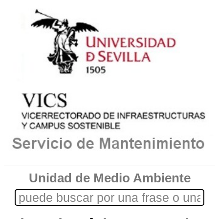
Unidad de Medio Ambiente