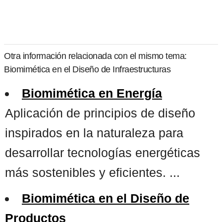
Otra información relacionada con el mismo tema:
Biomimética en el Diseño de Infraestructuras
Biomimética en Energía
Aplicación de principios de diseño
inspirados en la naturaleza para
desarrollar tecnologías energéticas
más sostenibles y eficientes. ...
Biomimética en el Diseño de
Productos