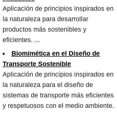
Aplicación de principios inspirados en
la naturaleza para desarrollar
productos más sostenibles y
eficientes. ...
Biomimética en el Diseño de
Transporte Sostenible
Aplicación de principios inspirados en
la naturaleza para el diseño de
sistemas de transporte más eficientes
y respetuosos con el medio ambiente.
...