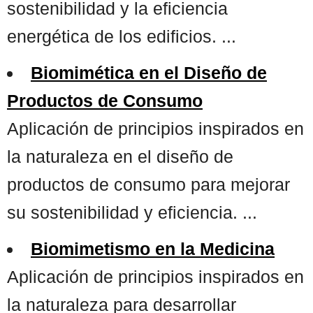
sostenibilidad y la eficiencia
energética de los edificios. ...
Biomimética en el Diseño de
Productos de Consumo
Aplicación de principios inspirados en
la naturaleza en el diseño de
productos de consumo para mejorar
su sostenibilidad y eficiencia. ...
Biomimetismo en la Medicina
Aplicación de principios inspirados en
la naturaleza para desarrollar