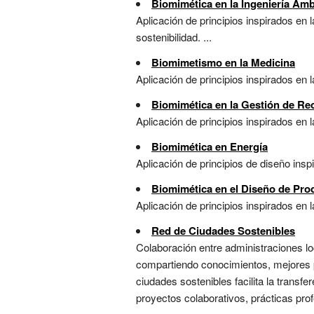
Biomimética en la Ingeniería Amb
Aplicación de principios inspirados en 
sostenibilidad. ...
Biomimetismo en la Medicina
Aplicación de principios inspirados en 
Biomimética en la Gestión de Re
Aplicación de principios inspirados en l
Biomimética en Energía
Aplicación de principios de diseño insp
Biomimética en el Diseño de Pro
Aplicación de principios inspirados en l
Red de Ciudades Sostenibles
Colaboración entre administraciones lo
compartiendo conocimientos, mejores p
ciudades sostenibles facilita la transf
proyectos colaborativos, prácticas prof