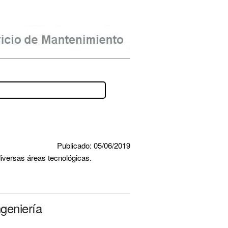
Publicado: 05/06/2019
diversas áreas tecnológicas.
geniería