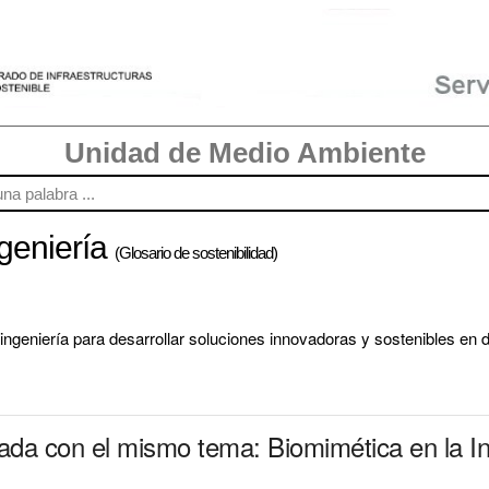
Unidad de Medio Ambiente
ngeniería
(Glosario de sostenibilidad)
a ingeniería para desarrollar soluciones innovadoras y sostenibles en 
nada con el mismo tema: Biomimética en la In