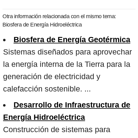
Otra información relacionada con el mismo tema:
Biosfera de Energía Hidroeléctrica
Biosfera de Energía Geotérmica
Sistemas diseñados para aprovechar
la energía interna de la Tierra para la
generación de electricidad y
calefacción sostenible. ...
Desarrollo de Infraestructura de
Energía Hidroeléctrica
Construcción de sistemas para