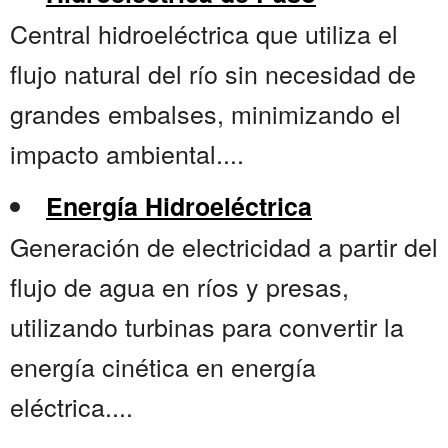
Central hidroeléctrica que utiliza el
flujo natural del río sin necesidad de
grandes embalses, minimizando el
impacto ambiental....
Energía Hidroeléctrica
Generación de electricidad a partir del
flujo de agua en ríos y presas,
utilizando turbinas para convertir la
energía cinética en energía
eléctrica....