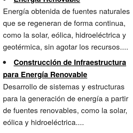
Energía obtenida de fuentes naturales
que se regeneran de forma continua,
como la solar, eólica, hidroeléctrica y
geotérmica, sin agotar los recursos....
Construcción de Infraestructura
para Energía Renovable
Desarrollo de sistemas y estructuras
para la generación de energía a partir
de fuentes renovables, como la solar,
eólica y hidroeléctrica....