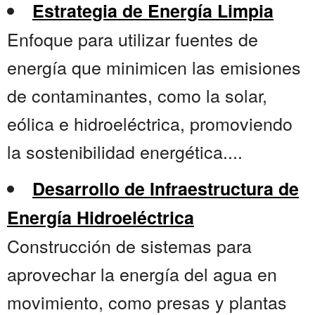
Estrategia de Energía Limpia
Enfoque para utilizar fuentes de
energía que minimicen las emisiones
de contaminantes, como la solar,
eólica e hidroeléctrica, promoviendo
la sostenibilidad energética....
Desarrollo de Infraestructura de
Energía Hidroeléctrica
Construcción de sistemas para
aprovechar la energía del agua en
movimiento, como presas y plantas