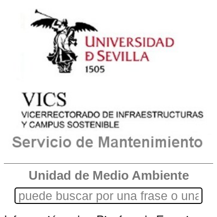
Unidad de Medio Ambiente