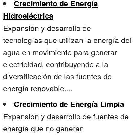
Crecimiento de Energía
Hidroeléctrica
Expansión y desarrollo de
tecnologías que utilizan la energía del
agua en movimiento para generar
electricidad, contribuyendo a la
diversificación de las fuentes de
energía renovable....
Crecimiento de Energía Limpia
Expansión y desarrollo de fuentes de
energía que no generan