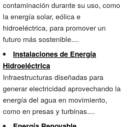
contaminación durante su uso, como
la energía solar, eólica e
hidroeléctrica, para promover un
futuro más sostenible....
Instalaciones de Energía
Hidroeléctrica
Infraestructuras diseñadas para
generar electricidad aprovechando la
energía del agua en movimiento,
como en presas y turbinas....
Energía Renovable