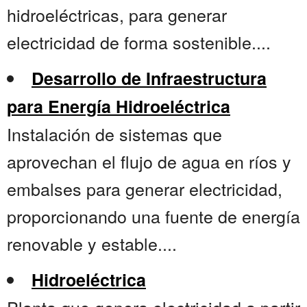
hidroeléctricas, para generar
electricidad de forma sostenible....
Desarrollo de Infraestructura
para Energía Hidroeléctrica
Instalación de sistemas que
aprovechan el flujo de agua en ríos y
embalses para generar electricidad,
proporcionando una fuente de energía
renovable y estable....
Hidroeléctrica