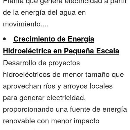
Planta que genera electricidad a partir
de la energía del agua en
movimiento....
Crecimiento de Energía
Hidroeléctrica en Pequeña Escala
Desarrollo de proyectos
hidroeléctricos de menor tamaño que
aprovechan ríos y arroyos locales
para generar electricidad,
proporcionando una fuente de energía
renovable con menor impacto