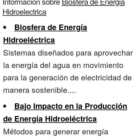
Información sobre
Biosfera de Energia
Hidroelectrica
Biosfera de Energía
Hidroeléctrica
Sistemas diseñados para aprovechar
la energía del agua en movimiento
para la generación de electricidad de
manera sostenible....
Bajo Impacto en la Producción
de Energía Hidroeléctrica
Métodos para generar energía