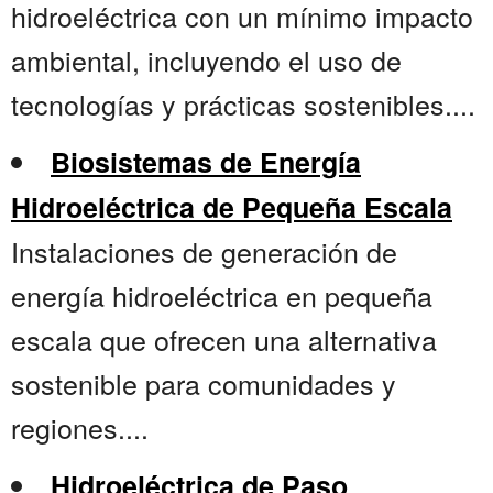
hidroeléctrica con un mínimo impacto
ambiental, incluyendo el uso de
tecnologías y prácticas sostenibles....
Biosistemas de Energía
Hidroeléctrica de Pequeña Escala
Instalaciones de generación de
energía hidroeléctrica en pequeña
escala que ofrecen una alternativa
sostenible para comunidades y
regiones....
Hidroeléctrica de Paso