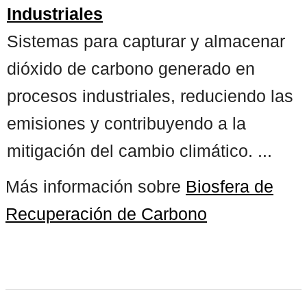
Industriales
Sistemas para capturar y almacenar
dióxido de carbono generado en
procesos industriales, reduciendo las
emisiones y contribuyendo a la
mitigación del cambio climático. ...
Más información sobre
Biosfera de
Recuperación de Carbono