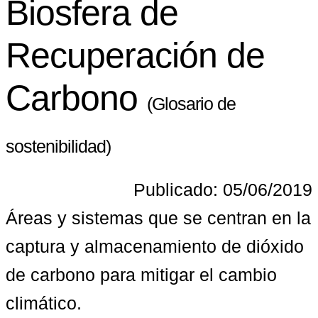
Biosfera de
Recuperación de
Carbono
(Glosario de
sostenibilidad)
Publicado: 05/06/2019
Áreas y sistemas que se centran en la 
captura y almacenamiento de dióxido 
de carbono para mitigar el cambio 
climático.