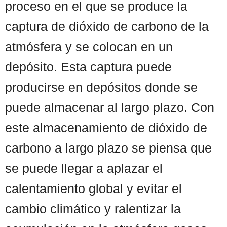
proceso en el que se produce la
captura de dióxido de carbono de la
atmósfera y se colocan en un
depósito. Esta captura puede
producirse en depósitos donde se
puede almacenar al largo plazo. Con
este almacenamiento de dióxido de
carbono a largo plazo se piensa que
se puede llegar a aplazar el
calentamiento global y evitar el
cambio climático y ralentizar la