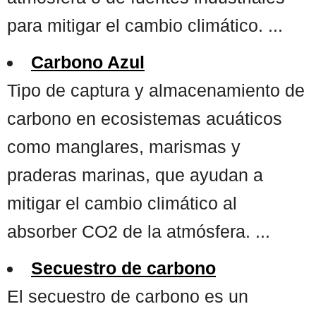
para mitigar el cambio climático. ...
Carbono Azul
Tipo de captura y almacenamiento de
carbono en ecosistemas acuáticos
como manglares, marismas y
praderas marinas, que ayudan a
mitigar el cambio climático al
absorber CO2 de la atmósfera. ...
Secuestro de carbono
El secuestro de carbono es un