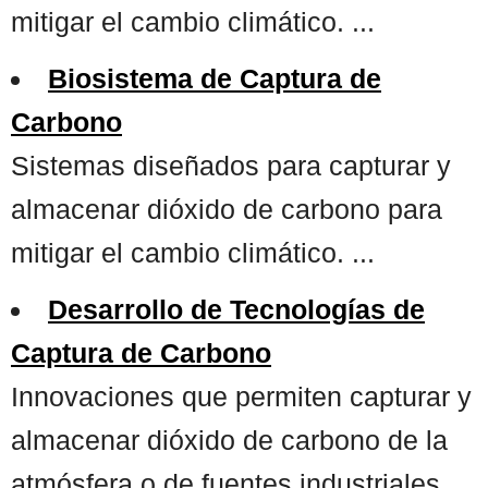
mitigar el cambio climático. ...
Biosistema de Captura de
Carbono
Sistemas diseñados para capturar y
almacenar dióxido de carbono para
mitigar el cambio climático. ...
Desarrollo de Tecnologías de
Captura de Carbono
Innovaciones que permiten capturar y
almacenar dióxido de carbono de la
atmósfera o de fuentes industriales