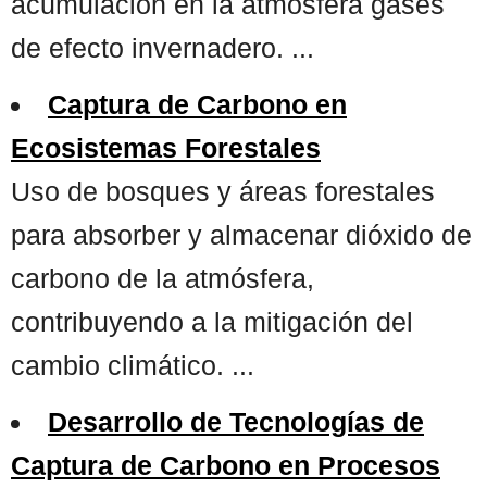
acumulación en la atmósfera gases
de efecto invernadero. ...
Captura de Carbono en
Ecosistemas Forestales
Uso de bosques y áreas forestales
para absorber y almacenar dióxido de
carbono de la atmósfera,
contribuyendo a la mitigación del
cambio climático. ...
Desarrollo de Tecnologías de
Captura de Carbono en Procesos