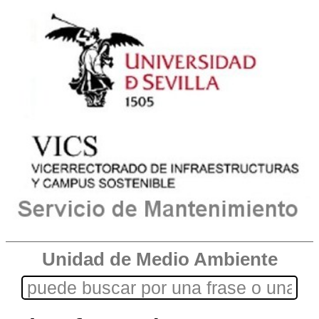
Unidad de Medio Ambiente