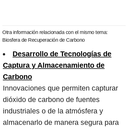
Otra información relacionada con el mismo tema:
Biosfera de Recuperación de Carbono
Desarrollo de Tecnologías de
Captura y Almacenamiento de
Carbono
Innovaciones que permiten capturar
dióxido de carbono de fuentes
industriales o de la atmósfera y
almacenarlo de manera segura para