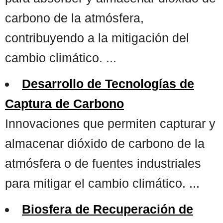
carbono de la atmósfera,
contribuyendo a la mitigación del
cambio climático. ...
Desarrollo de Tecnologías de
Captura de Carbono
Innovaciones que permiten capturar y
almacenar dióxido de carbono de la
atmósfera o de fuentes industriales
para mitigar el cambio climático. ...
Biosfera de Recuperación de