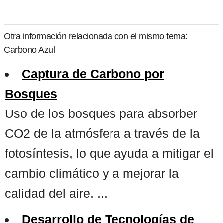
Otra información relacionada con el mismo tema:
Carbono Azul
Captura de Carbono por
Bosques
Uso de los bosques para absorber
CO2 de la atmósfera a través de la
fotosíntesis, lo que ayuda a mitigar el
cambio climático y a mejorar la
calidad del aire. ...
Desarrollo de Tecnologías de