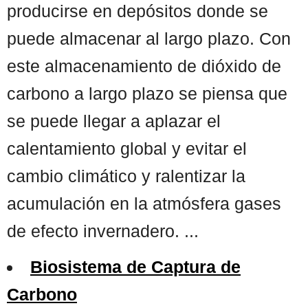
producirse en depósitos donde se
puede almacenar al largo plazo. Con
este almacenamiento de dióxido de
carbono a largo plazo se piensa que
se puede llegar a aplazar el
calentamiento global y evitar el
cambio climático y ralentizar la
acumulación en la atmósfera gases
de efecto invernadero. ...
Biosistema de Captura de
Carbono