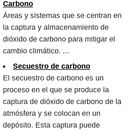
Carbono
Áreas y sistemas que se centran en
la captura y almacenamiento de
dióxido de carbono para mitigar el
cambio climático. ...
Secuestro de carbono
El secuestro de carbono es un
proceso en el que se produce la
captura de dióxido de carbono de la
atmósfera y se colocan en un
depósito. Esta captura puede