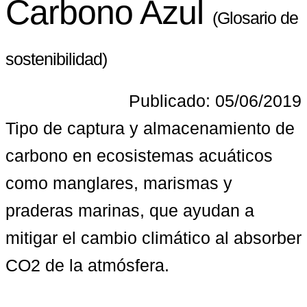
Carbono Azul
(Glosario de
sostenibilidad)
Publicado: 05/06/2019
Tipo de captura y almacenamiento de 
carbono en ecosistemas acuáticos 
como manglares, marismas y 
praderas marinas, que ayudan a 
mitigar el cambio climático al absorber 
CO2 de la atmósfera.