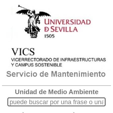
Unidad de Medio Ambiente