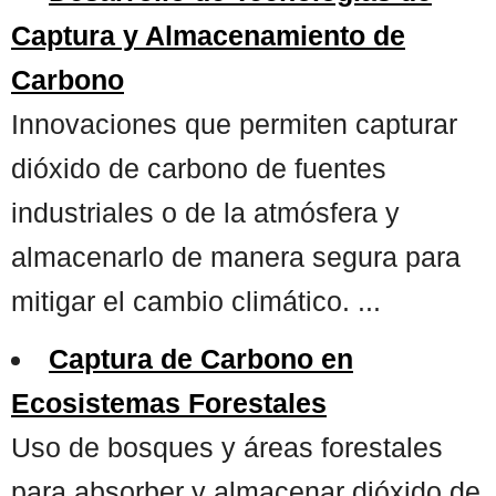
Captura y Almacenamiento de
Carbono
Innovaciones que permiten capturar
dióxido de carbono de fuentes
industriales o de la atmósfera y
almacenarlo de manera segura para
mitigar el cambio climático. ...
Captura de Carbono en
Ecosistemas Forestales
Uso de bosques y áreas forestales
para absorber y almacenar dióxido de