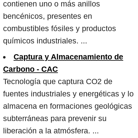
contienen uno o más anillos
bencénicos, presentes en
combustibles fósiles y productos
químicos industriales. ...
Captura y Almacenamiento de
Carbono - CAC
Tecnología que captura CO2 de
fuentes industriales y energéticas y lo
almacena en formaciones geológicas
subterráneas para prevenir su
liberación a la atmósfera. ...