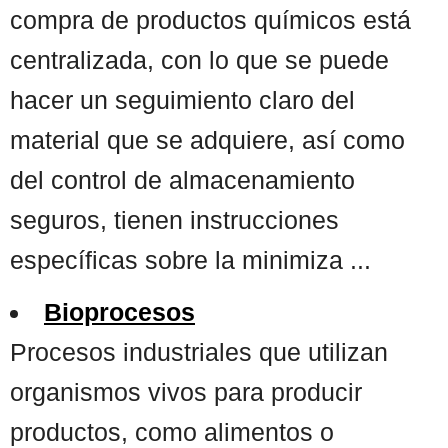
compra de productos químicos está
centralizada, con lo que se puede
hacer un seguimiento claro del
material que se adquiere, así como
del control de almacenamiento
seguros, tienen instrucciones
específicas sobre la minimiza ...
Bioprocesos
Procesos industriales que utilizan
organismos vivos para producir
productos, como alimentos o