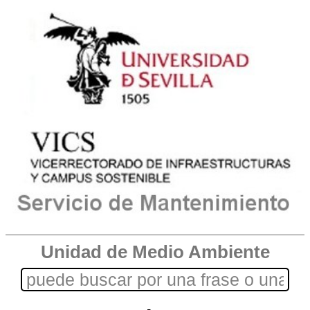
Unidad de Medio Ambiente