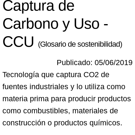
Captura de
Carbono y Uso -
CCU
(Glosario de sostenibilidad)
Publicado: 05/06/2019
Tecnología que captura CO2 de 
fuentes industriales y lo utiliza como 
materia prima para producir productos 
como combustibles, materiales de 
construcción o productos químicos.