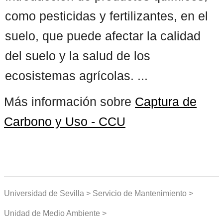
como pesticidas y fertilizantes, en el
suelo, que puede afectar la calidad
del suelo y la salud de los
ecosistemas agrícolas. ...
Más información sobre
Captura de
Carbono y Uso - CCU
Universidad de Sevilla > Servicio de Mantenimiento >
Unidad de Medio Ambiente >