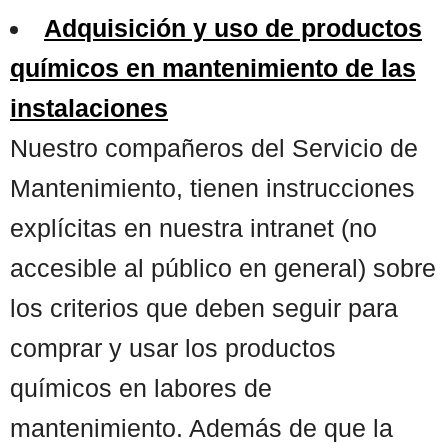
Adquisición y uso de productos
químicos en mantenimiento de las
instalaciones
Nuestro compañeros del Servicio de
Mantenimiento, tienen instrucciones
explícitas en nuestra intranet (no
accesible al público en general) sobre
los criterios que deben seguir para
comprar y usar los productos
químicos en labores de
mantenimiento. Además de que la