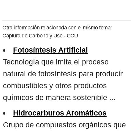
Otra información relacionada con el mismo tema:
Captura de Carbono y Uso - CCU
Fotosíntesis Artificial
Tecnología que imita el proceso
natural de fotosíntesis para producir
combustibles y otros productos
químicos de manera sostenible ...
Hidrocarburos Aromáticos
Grupo de compuestos orgánicos que