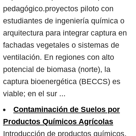
pedagógico.proyectos piloto con
estudiantes de ingeniería química o
arquitectura para integrar captura en
fachadas vegetales o sistemas de
ventilación. En regiones con alto
potencial de biomasa (norte), la
captura bioenergética (BECCS) es
viable; en el sur ...
Contaminación de Suelos por
Productos Químicos Agrícolas
Introducción de productos químicos,