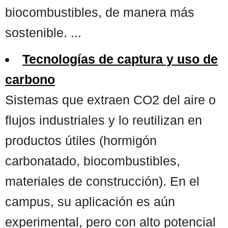
biocombustibles, de manera más
sostenible. ...
Tecnologías de captura y uso de
carbono
Sistemas que extraen CO2 del aire o
flujos industriales y lo reutilizan en
productos útiles (hormigón
carbonatado, biocombustibles,
materiales de construcción). En el
campus, su aplicación es aún
experimental, pero con alto potencial