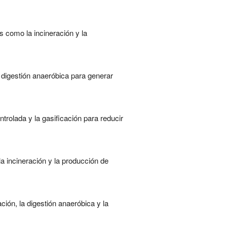
 como la incineración y la
a digestión anaeróbica para generar
trolada y la gasificación para reducir
a incineración y la producción de
ión, la digestión anaeróbica y la