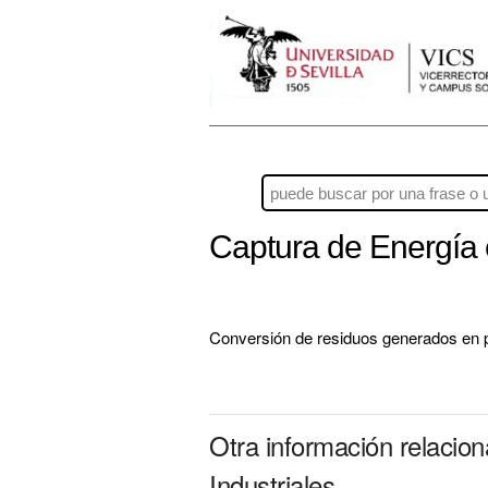
Captura de Energía 
Conversión de residuos generados en pro
Otra información relacio
Industriales