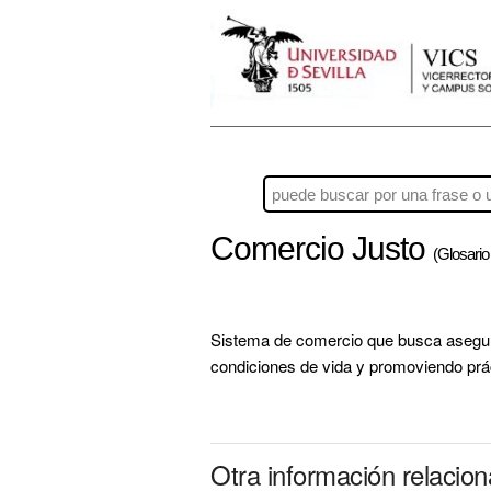
Comercio Justo
(Glosario
Sistema de comercio que busca asegura
condiciones de vida y promoviendo prác
Otra información relacio