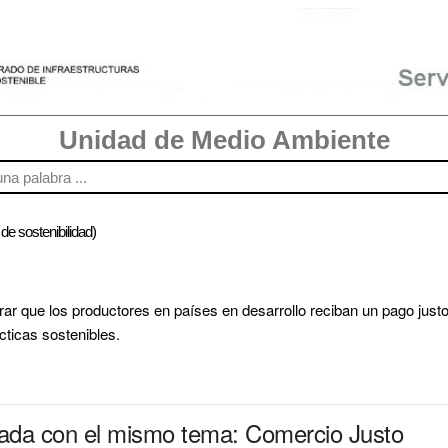
Unidad de Medio Ambiente
 de sostenibilidad)
r que los productores en países en desarrollo reciban un pago justo
ticas sostenibles.
nada con el mismo tema: Comercio Justo