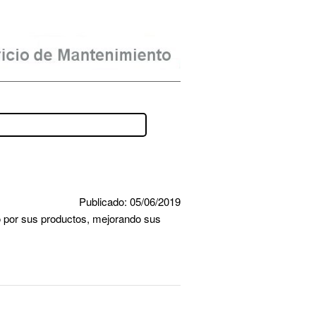
Publicado: 05/06/2019
 por sus productos, mejorando sus 