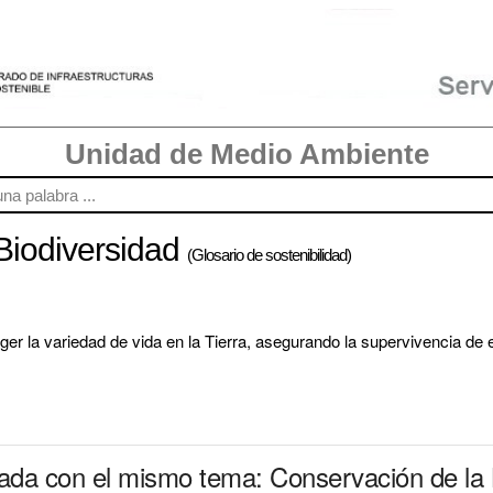
Unidad de Medio Ambiente
Biodiversidad
(Glosario de sostenibilidad)
ger la variedad de vida en la Tierra, asegurando la supervivencia de e
nada con el mismo tema: Conservación de la 