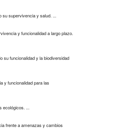
su supervivencia y salud. ...
ivencia y funcionalidad a largo plazo.
o su funcionalidad y la biodiversidad
 y funcionalidad para las
 ecológicos. ...
ncia frente a amenazas y cambios