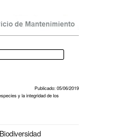
Publicado: 05/06/2019
species y la integridad de los 
Biodiversidad