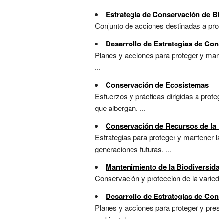
Estrategia de Conservación de B
Conjunto de acciones destinadas a pro
Desarrollo de Estrategias de Co
Planes y acciones para proteger y man
...
Conservación de Ecosistemas
Esfuerzos y prácticas dirigidas a prote
que albergan. ...
Conservación de Recursos de la 
Estrategias para proteger y mantener 
generaciones futuras. ...
Mantenimiento de la Biodiversid
Conservación y protección de la varied
Desarrollo de Estrategias de Co
Planes y acciones para proteger y pre