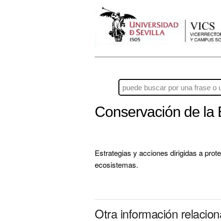
Conservación de la 
Estrategias y acciones dirigidas a prote
ecosistemas.
Otra información relacio