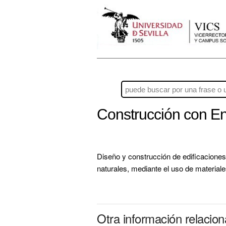
Construcción con En
Diseño y construcción de edificacione
naturales, mediante el uso de material
Otra información relacio