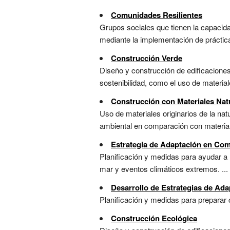
Comunidades Resilientes
Grupos sociales que tienen la capacid
mediante la implementación de práctic
Construcción Verde
Diseño y construcción de edificaciones
sostenibilidad, como el uso de material
Construcción con Materiales Nat
Uso de materiales originarios de la na
ambiental en comparación con materiales
Estrategia de Adaptación en Co
Planificación y medidas para ayudar a 
mar y eventos climáticos extremos. ...
Desarrollo de Estrategias de Ad
Planificación y medidas para preparar 
Construcción Ecológica