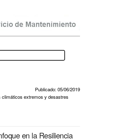
Publicado: 05/06/2019
 climáticos extremos y desastres 
foque en la Resiliencia