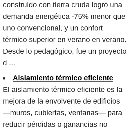
construido con tierra cruda logró una
demanda energética -75% menor que
uno convencional, y un confort
térmico superior en verano en verano.
Desde lo pedagógico, fue un proyecto
d ...
Aislamiento térmico eficiente
El aislamiento térmico eficiente es la
mejora de la envolvente de edificios
—muros, cubiertas, ventanas— para
reducir pérdidas o ganancias no