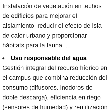
Instalación de vegetación en techos
de edificios para mejorar el
aislamiento, reducir el efecto de isla
de calor urbano y proporcionar
hábitats para la fauna. ...
Uso responsable del agua
Gestión integral del recurso hídrico en
el campus que combina reducción del
consumo (difusores, inodoros de
doble descarga), eficiencia en riego
(sensores de humedad) y reutilización