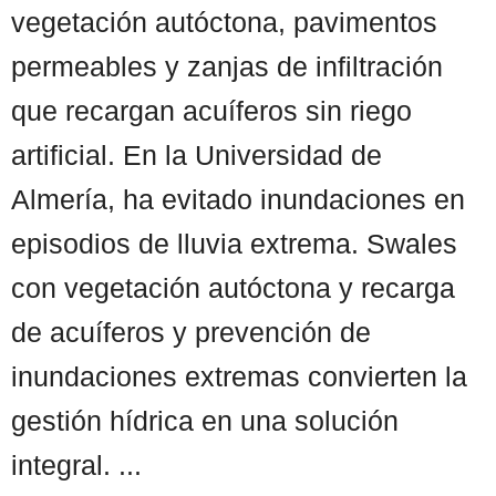
vegetación autóctona, pavimentos
permeables y zanjas de infiltración
que recargan acuíferos sin riego
artificial. En la Universidad de
Almería, ha evitado inundaciones en
episodios de lluvia extrema. Swales
con vegetación autóctona y recarga
de acuíferos y prevención de
inundaciones extremas convierten la
gestión hídrica en una solución
integral. ...