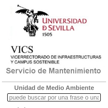
Unidad de Medio Ambiente