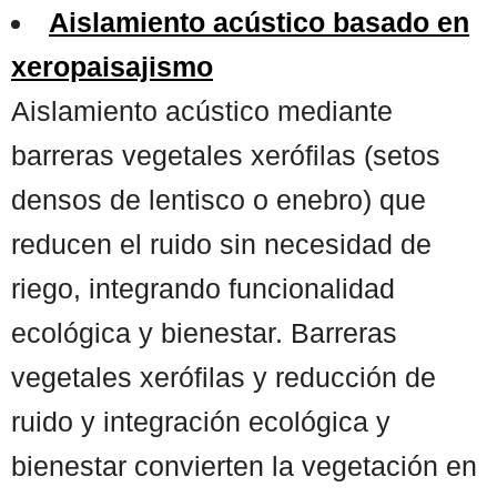
Aislamiento acústico basado en
xeropaisajismo
Aislamiento acústico mediante
barreras vegetales xerófilas (setos
densos de lentisco o enebro) que
reducen el ruido sin necesidad de
riego, integrando funcionalidad
ecológica y bienestar. Barreras
vegetales xerófilas y reducción de
ruido y integración ecológica y
bienestar convierten la vegetación en