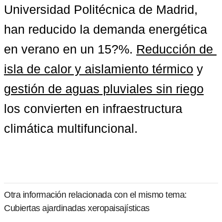
Universidad Politécnica de Madrid, 
han reducido la demanda energética 
en verano en un 15?%. 
Reducción de 
isla de calor y aislamiento térmico
 y 
gestión de aguas pluviales sin riego
los convierten en infraestructura 
climática multifuncional.
Otra información relacionada con el mismo tema:
Cubiertas ajardinadas xeropaisajísticas