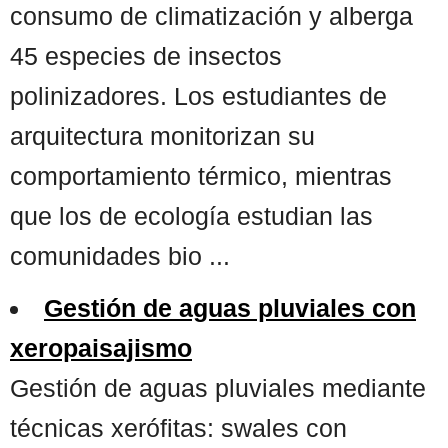
consumo de climatización y alberga
45 especies de insectos
polinizadores. Los estudiantes de
arquitectura monitorizan su
comportamiento térmico, mientras
que los de ecología estudian las
comunidades bio ...
Gestión de aguas pluviales con
xeropaisajismo
Gestión de aguas pluviales mediante
técnicas xerófitas: swales con