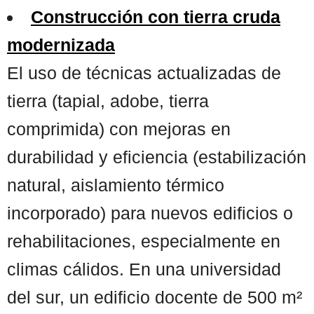
Construcción con tierra cruda
modernizada
El uso de técnicas actualizadas de
tierra (tapial, adobe, tierra
comprimida) con mejoras en
durabilidad y eficiencia (estabilización
natural, aislamiento térmico
incorporado) para nuevos edificios o
rehabilitaciones, especialmente en
climas cálidos. En una universidad
del sur, un edificio docente de 500 m²