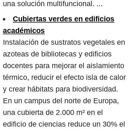
una solución multifuncional. ...
Cubiertas verdes en edificios
académicos
Instalación de sustratos vegetales en
azoteas de bibliotecas y edificios
docentes para mejorar el aislamiento
térmico, reducir el efecto isla de calor
y crear hábitats para biodiversidad.
En un campus del norte de Europa,
una cubierta de 2.000 m² en el
edificio de ciencias reduce un 30% el