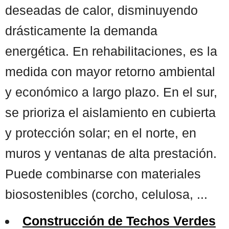
deseadas de calor, disminuyendo
drásticamente la demanda
energética. En rehabilitaciones, es la
medida con mayor retorno ambiental
y económico a largo plazo. En el sur,
se prioriza el aislamiento en cubierta
y protección solar; en el norte, en
muros y ventanas de alta prestación.
Puede combinarse con materiales
biosostenibles (corcho, celulosa, ...
Construcción de Techos Verdes