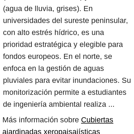
(agua de lluvia, grises). En
universidades del sureste peninsular,
con alto estrés hídrico, es una
prioridad estratégica y elegible para
fondos europeos. En el norte, se
enfoca en la gestión de aguas
pluviales para evitar inundaciones. Su
monitorización permite a estudiantes
de ingeniería ambiental realiza ...
Más información sobre
Cubiertas
ajardinadas xeropaisajísticas