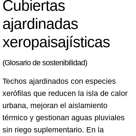
Cubiertas
ajardinadas
xeropaisajísticas
(Glosario de sostenibilidad)
Techos ajardinados con especies 
xerófilas que reducen la isla de calor 
urbana, mejoran el aislamiento 
térmico y gestionan aguas pluviales 
sin riego suplementario. En la 