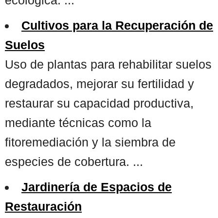
Cultivos para la Recuperación de
Suelos
Uso de plantas para rehabilitar suelos
degradados, mejorar su fertilidad y
restaurar su capacidad productiva,
mediante técnicas como la
fitoremediación y la siembra de
especies de cobertura. ...
Jardinería de Espacios de
Restauración