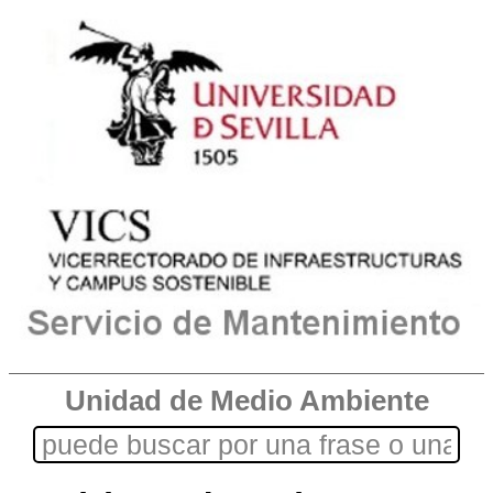
Unidad de Medio Ambiente