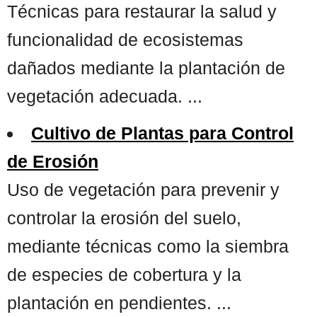
Técnicas para restaurar la salud y
funcionalidad de ecosistemas
dañados mediante la plantación de
vegetación adecuada. ...
Cultivo de Plantas para Control
de Erosión
Uso de vegetación para prevenir y
controlar la erosión del suelo,
mediante técnicas como la siembra
de especies de cobertura y la
plantación en pendientes. ...