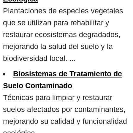
Plantaciones de especies vegetales
que se utilizan para rehabilitar y
restaurar ecosistemas degradados,
mejorando la salud del suelo y la
biodiversidad local. ...
Biosistemas de Tratamiento de
Suelo Contaminado
Técnicas para limpiar y restaurar
suelos afectados por contaminantes,
mejorando su calidad y funcionalidad
ecológica. ...