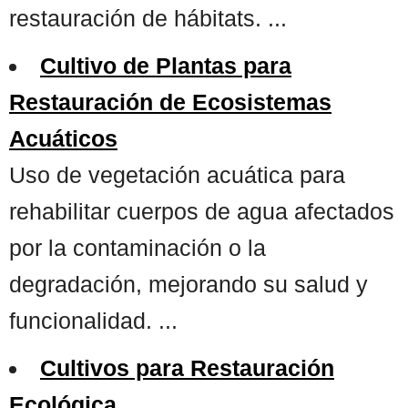
restauración de hábitats. ...
Cultivo de Plantas para
Restauración de Ecosistemas
Acuáticos
Uso de vegetación acuática para
rehabilitar cuerpos de agua afectados
por la contaminación o la
degradación, mejorando su salud y
funcionalidad. ...
Cultivos para Restauración
Ecológica