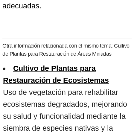
adecuadas.
Otra información relacionada con el mismo tema: Cultivo
de Plantas para Restauración de Áreas Minadas
Cultivo de Plantas para
Restauración de Ecosistemas
Uso de vegetación para rehabilitar
ecosistemas degradados, mejorando
su salud y funcionalidad mediante la
siembra de especies nativas y la