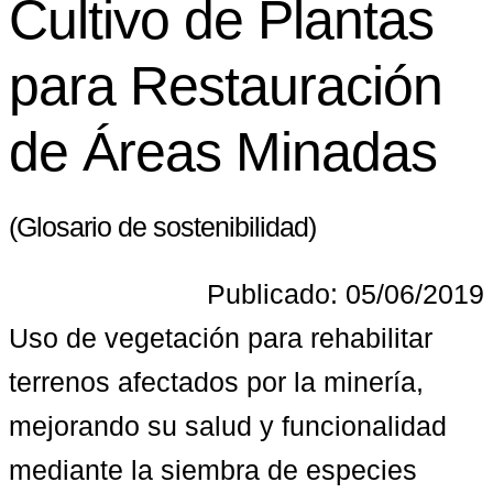
Cultivo de Plantas
para Restauración
de Áreas Minadas
(Glosario de sostenibilidad)
Publicado: 05/06/2019
Uso de vegetación para rehabilitar 
terrenos afectados por la minería, 
mejorando su salud y funcionalidad 
mediante la siembra de especies 