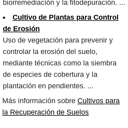
biorremediación y la fitodepuración. ...
Cultivo de Plantas para Control
de Erosión
Uso de vegetación para prevenir y
controlar la erosión del suelo,
mediante técnicas como la siembra
de especies de cobertura y la
plantación en pendientes. ...
Más información sobre
Cultivos para
la Recuperación de Suelos