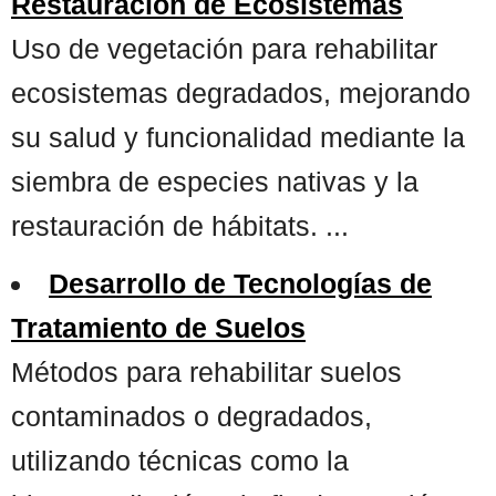
Restauración de Ecosistemas
Uso de vegetación para rehabilitar
ecosistemas degradados, mejorando
su salud y funcionalidad mediante la
siembra de especies nativas y la
restauración de hábitats. ...
Desarrollo de Tecnologías de
Tratamiento de Suelos
Métodos para rehabilitar suelos
contaminados o degradados,
utilizando técnicas como la