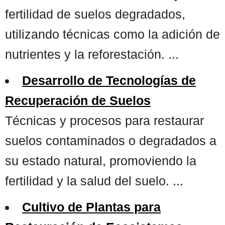
fertilidad de suelos degradados,
utilizando técnicas como la adición de
nutrientes y la reforestación. ...
Desarrollo de Tecnologías de
Recuperación de Suelos
Técnicas y procesos para restaurar
suelos contaminados o degradados a
su estado natural, promoviendo la
fertilidad y la salud del suelo. ...
Cultivo de Plantas para