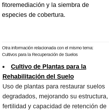
fitoremediación y la siembra de 
especies de cobertura.
Otra información relacionada con el mismo tema:
Cultivos para la Recuperación de Suelos
Cultivo de Plantas para la
Rehabilitación del Suelo
Uso de plantas para restaurar suelos
degradados, mejorando su estructura,
fertilidad y capacidad de retención de