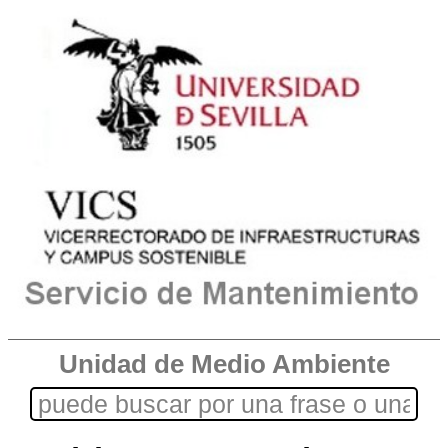
Unidad de Medio Ambiente