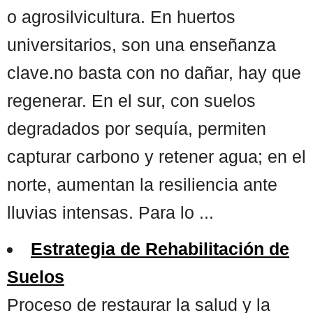
o agrosilvicultura. En huertos
universitarios, son una enseñanza
clave.no basta con no dañar, hay que
regenerar. En el sur, con suelos
degradados por sequía, permiten
capturar carbono y retener agua; en el
norte, aumentan la resiliencia ante
lluvias intensas. Para lo ...
Estrategia de Rehabilitación de
Suelos
Proceso de restaurar la salud y la