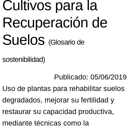
Cultivos para la
Recuperación de
Suelos
(Glosario de
sostenibilidad)
Publicado: 05/06/2019
Uso de plantas para rehabilitar suelos 
degradados, mejorar su fertilidad y 
restaurar su capacidad productiva, 
mediante técnicas como la 