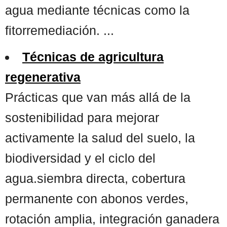
agua mediante técnicas como la
fitorremediación. ...
Técnicas de agricultura
regenerativa
Prácticas que van más allá de la
sostenibilidad para mejorar
activamente la salud del suelo, la
biodiversidad y el ciclo del
agua.siembra directa, cobertura
permanente con abonos verdes,
rotación amplia, integración ganadera