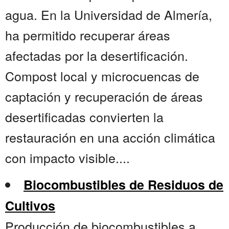
agua. En la Universidad de Almería,
ha permitido recuperar áreas
afectadas por la desertificación.
Compost local y microcuencas de
captación y recuperación de áreas
desertificadas convierten la
restauración en una acción climática
con impacto visible....
Biocombustibles de Residuos de
Cultivos
Producción de biocombustibles a