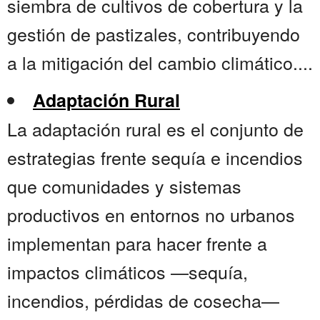
siembra de cultivos de cobertura y la
gestión de pastizales, contribuyendo
a la mitigación del cambio climático....
Adaptación Rural
La adaptación rural es el conjunto de
estrategias frente sequía e incendios
que comunidades y sistemas
productivos en entornos no urbanos
implementan para hacer frente a
impactos climáticos —sequía,
incendios, pérdidas de cosecha—