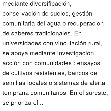
mediante diversificación,
conservación de suelos, gestión
comunitaria del agua o recuperación
de saberes tradicionales. En
universidades con vinculación rural,
se apoya mediante investigación
acción con comunidades : ensayos
de cultivos resistentes, bancos de
semillas locales o sistemas de alerta
temprana comunitarios. En el sureste,
se prioriza el...