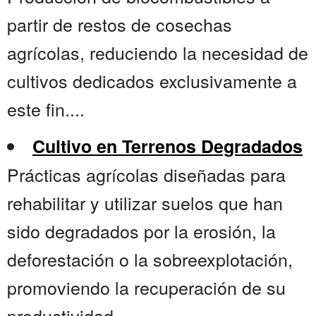
partir de restos de cosechas
agrícolas, reduciendo la necesidad de
cultivos dedicados exclusivamente a
este fin....
Cultivo en Terrenos Degradados
Prácticas agrícolas diseñadas para
rehabilitar y utilizar suelos que han
sido degradados por la erosión, la
deforestación o la sobreexplotación,
promoviendo la recuperación de su
productividad....