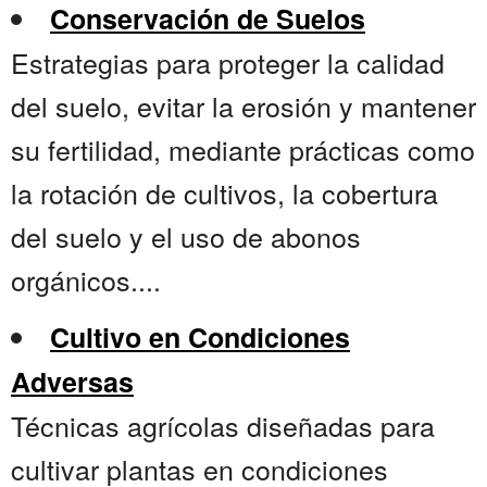
Conservación de Suelos
Estrategias para proteger la calidad
del suelo, evitar la erosión y mantener
su fertilidad, mediante prácticas como
la rotación de cultivos, la cobertura
del suelo y el uso de abonos
orgánicos....
Cultivo en Condiciones
Adversas
Técnicas agrícolas diseñadas para
cultivar plantas en condiciones