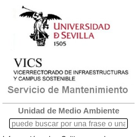
Unidad de Medio Ambiente