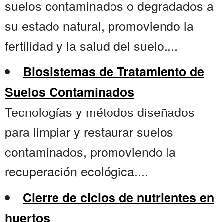
suelos contaminados o degradados a
su estado natural, promoviendo la
fertilidad y la salud del suelo....
Biosistemas de Tratamiento de
Suelos Contaminados
Tecnologías y métodos diseñados
para limpiar y restaurar suelos
contaminados, promoviendo la
recuperación ecológica....
Cierre de ciclos de nutrientes en
huertos