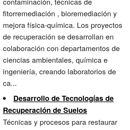
contaminación, técnicas de
fitorremediación , bioremediación y
mejora física-química. Los proyectos
de recuperación se desarrollan en
colaboración con departamentos de
ciencias ambientales, química e
ingeniería, creando laboratorios de
ca...
Desarrollo de Tecnologías de
Recuperación de Suelos
Técnicas y procesos para restaurar