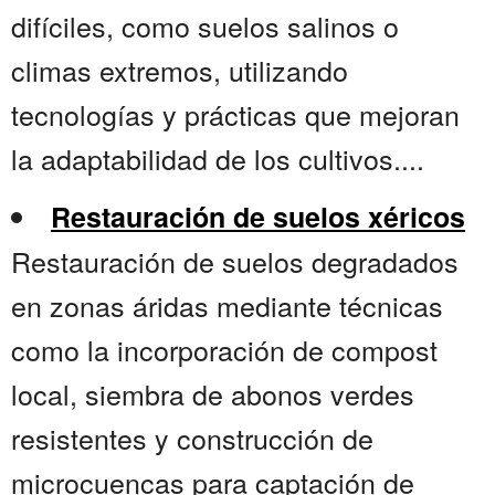
difíciles, como suelos salinos o
climas extremos, utilizando
tecnologías y prácticas que mejoran
la adaptabilidad de los cultivos....
Restauración de suelos xéricos
Restauración de suelos degradados
en zonas áridas mediante técnicas
como la incorporación de compost
local, siembra de abonos verdes
resistentes y construcción de
microcuencas para captación de