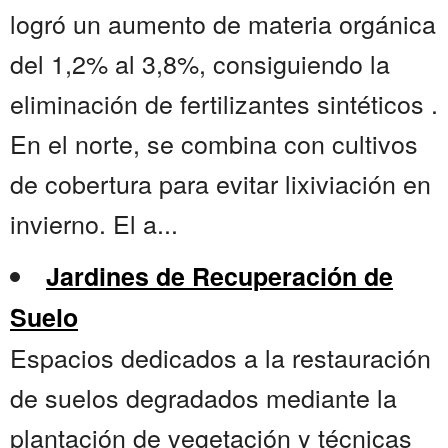
logró un aumento de materia orgánica
del 1,2% al 3,8%, consiguiendo la
eliminación de fertilizantes sintéticos .
En el norte, se combina con cultivos
de cobertura para evitar lixiviación en
invierno. El a...
Jardines de Recuperación de
Suelo
Espacios dedicados a la restauración
de suelos degradados mediante la
plantación de vegetación y técnicas