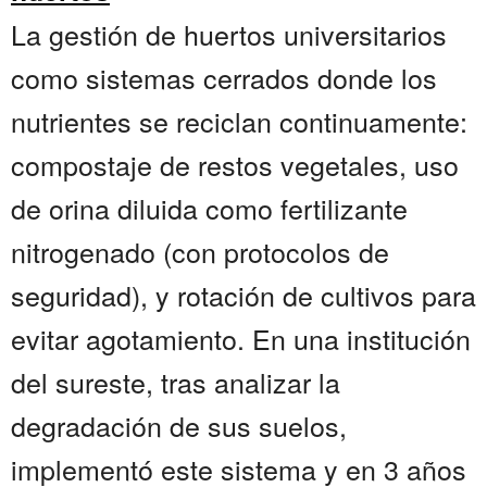
La gestión de huertos universitarios
como sistemas cerrados donde los
nutrientes se reciclan continuamente:
compostaje de restos vegetales, uso
de orina diluida como fertilizante
nitrogenado (con protocolos de
seguridad), y rotación de cultivos para
evitar agotamiento. En una institución
del sureste, tras analizar la
degradación de sus suelos,
implementó este sistema y en 3 años