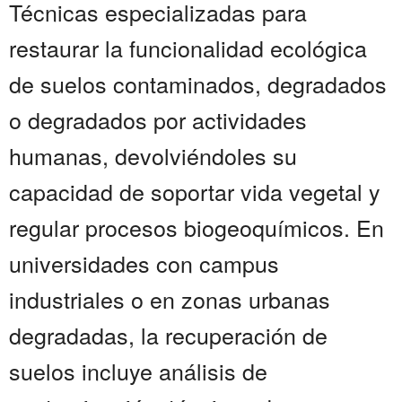
Técnicas especializadas para
restaurar la funcionalidad ecológica
de suelos contaminados, degradados
o degradados por actividades
humanas, devolviéndoles su
capacidad de soportar vida vegetal y
regular procesos biogeoquímicos. En
universidades con campus
industriales o en zonas urbanas
degradadas, la recuperación de
suelos incluye análisis de