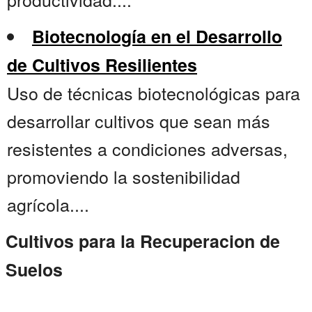
Biotecnología en el Desarrollo
de Cultivos Resilientes
Uso de técnicas biotecnológicas para
desarrollar cultivos que sean más
resistentes a condiciones adversas,
promoviendo la sostenibilidad
agrícola....
Cultivos para la Recuperacion de
Suelos