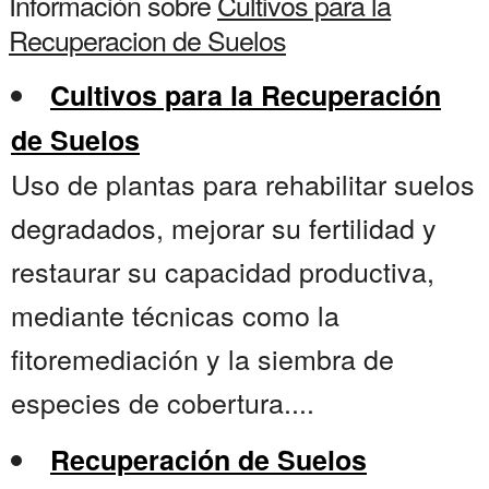
Información sobre
Cultivos para la
Recuperacion de Suelos
Cultivos para la Recuperación
de Suelos
Uso de plantas para rehabilitar suelos
degradados, mejorar su fertilidad y
restaurar su capacidad productiva,
mediante técnicas como la
fitoremediación y la siembra de
especies de cobertura....
Recuperación de Suelos