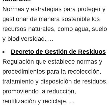
Normas y estrategias para proteger y
gestionar de manera sostenible los
recursos naturales, como agua, suelo
y biodiversidad. ...
Decreto de Gestión de Residuos
Regulación que establece normas y
procedimientos para la recolección,
tratamiento y disposición de residuos,
promoviendo la reducción,
reutilización y reciclaje. ...