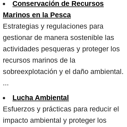
Conservación de Recursos
Marinos en la Pesca
Estrategias y regulaciones para
gestionar de manera sostenible las
actividades pesqueras y proteger los
recursos marinos de la
sobreexplotación y el daño ambiental.
...
Lucha Ambiental
Esfuerzos y prácticas para reducir el
impacto ambiental y proteger los