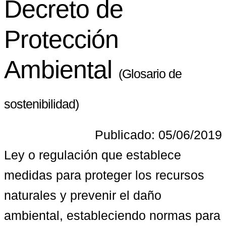
Decreto de
Protección
Ambiental
(Glosario de
sostenibilidad)
Publicado: 05/06/2019
Ley o regulación que establece 
medidas para proteger los recursos 
naturales y prevenir el daño 
ambiental, estableciendo normas para 