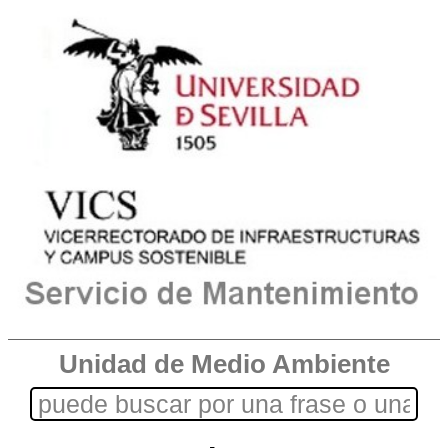
Unidad de Medio Ambiente