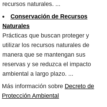
recursos naturales. ...
Conservación de Recursos
Naturales
Prácticas que buscan proteger y
utilizar los recursos naturales de
manera que se mantengan sus
reservas y se reduzca el impacto
ambiental a largo plazo. ...
Más información sobre
Decreto de
Protección Ambiental