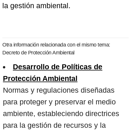
la gestión ambiental.
Otra información relacionada con el mismo tema:
Decreto de Protección Ambiental
Desarrollo de Políticas de
Protección Ambiental
Normas y regulaciones diseñadas
para proteger y preservar el medio
ambiente, estableciendo directrices
para la gestión de recursos y la