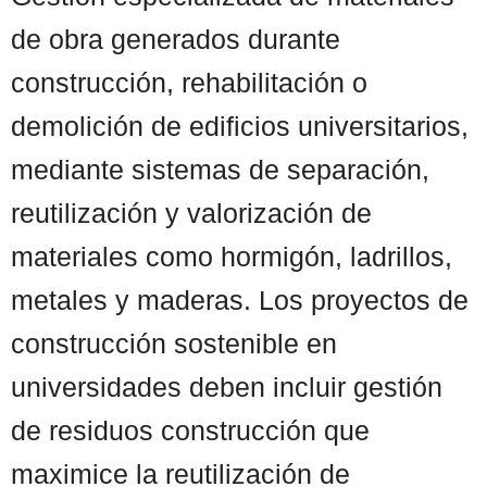
de obra generados durante
construcción, rehabilitación o
demolición de edificios universitarios,
mediante sistemas de separación,
reutilización y valorización de
materiales como hormigón, ladrillos,
metales y maderas. Los proyectos de
construcción sostenible en
universidades deben incluir gestión
de residuos construcción que
maximice la reutilización de