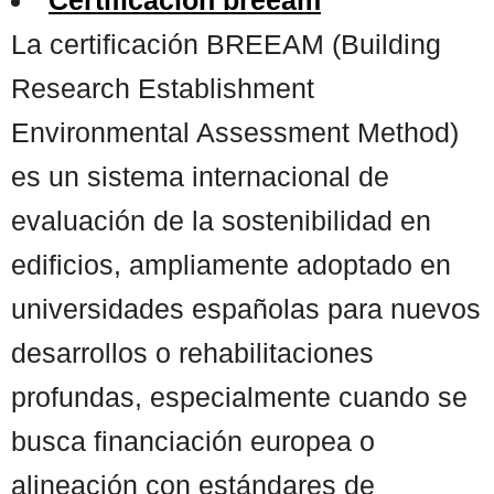
La certificación BREEAM (Building
Research Establishment
Environmental Assessment Method)
es un sistema internacional de
evaluación de la sostenibilidad en
edificios, ampliamente adoptado en
universidades españolas para nuevos
desarrollos o rehabilitaciones
profundas, especialmente cuando se
busca financiación europea o
alineación con estándares de