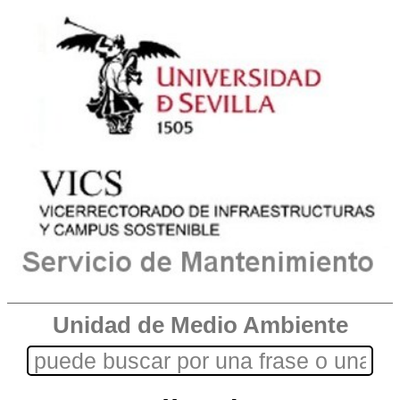
Unidad de Medio Ambiente