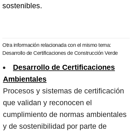
sostenibles.
Otra información relacionada con el mismo tema:
Desarrollo de Certificaciones de Construcción Verde
Desarrollo de Certificaciones
Ambientales
Procesos y sistemas de certificación
que validan y reconocen el
cumplimiento de normas ambientales
y de sostenibilidad por parte de