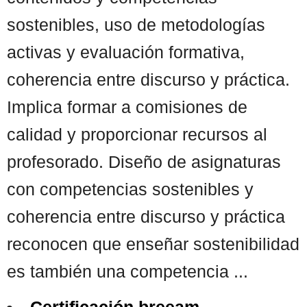
sostenibles, uso de metodologías
activas y evaluación formativa,
coherencia entre discurso y práctica.
Implica formar a comisiones de
calidad y proporcionar recursos al
profesorado. Diseño de asignaturas
con competencias sostenibles y
coherencia entre discurso y práctica
reconocen que enseñar sostenibilidad
es también una competencia ...
Certificación breeam