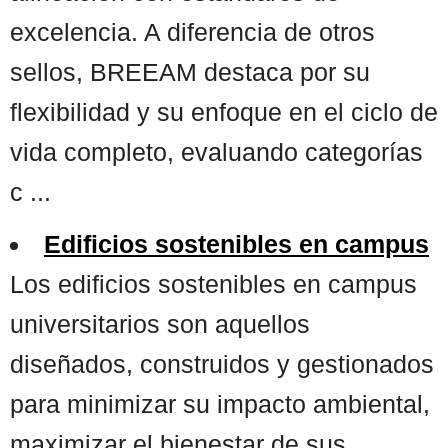
excelencia. A diferencia de otros
sellos, BREEAM destaca por su
flexibilidad y su enfoque en el ciclo de
vida completo, evaluando categorías
c ...
Edificios sostenibles en campus
Los edificios sostenibles en campus
universitarios son aquellos
diseñados, construidos y gestionados
para minimizar su impacto ambiental,
maximizar el bienestar de sus