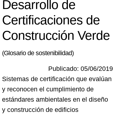
Desarrollo de
Certificaciones de
Construcción Verde
(Glosario de sostenibilidad)
Publicado: 05/06/2019
Sistemas de certificación que evalúan 
y reconocen el cumplimiento de 
estándares ambientales en el diseño 
y construcción de edificios 