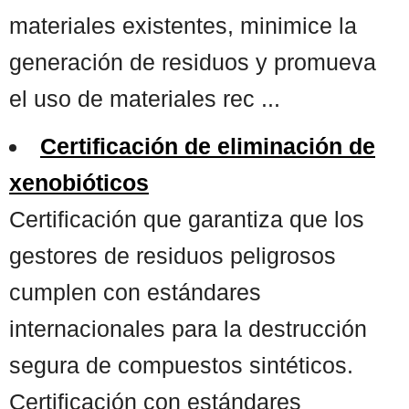
materiales existentes, minimice la
generación de residuos y promueva
el uso de materiales rec ...
Certificación de eliminación de
xenobióticos
Certificación que garantiza que los
gestores de residuos peligrosos
cumplen con estándares
internacionales para la destrucción
segura de compuestos sintéticos.
Certificación con estándares