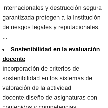
internacionales y destrucción segura
garantizada protegen a la institución
de riesgos legales y reputacionales.
...
Sostenibilidad en la evaluación
docente
Incorporación de criterios de
sostenibilidad en los sistemas de
valoración de la actividad
docente.diseño de asignaturas con
contenidos y competencias