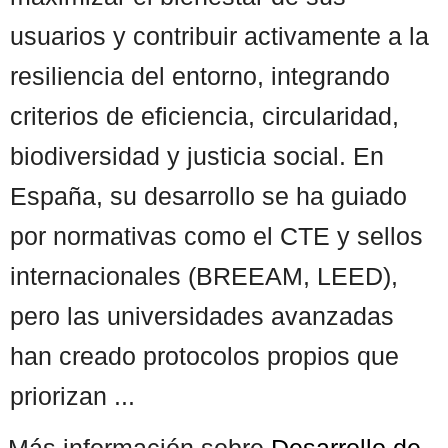
usuarios y contribuir activamente a la
resiliencia del entorno, integrando
criterios de eficiencia, circularidad,
biodiversidad y justicia social. En
España, su desarrollo se ha guiado
por normativas como el CTE y sellos
internacionales (BREEAM, LEED),
pero las universidades avanzadas
han creado protocolos propios que
priorizan ...
Más información sobre
Desarrollo de