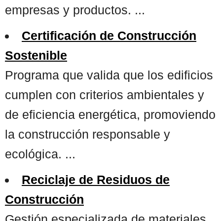
empresas y productos. ...
Certificación de Construcción
Sostenible
Programa que valida que los edificios
cumplen con criterios ambientales y
de eficiencia energética, promoviendo
la construcción responsable y
ecológica. ...
Reciclaje de Residuos de
Construcción
Gestión especializada de materiales