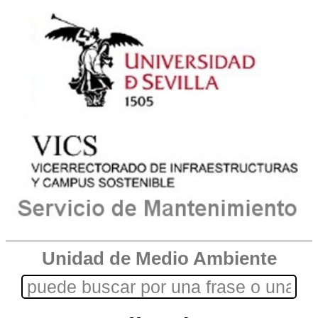
Unidad de Medio Ambiente