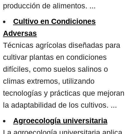
producción de alimentos. ...
Cultivo en Condiciones
Adversas
Técnicas agrícolas diseñadas para
cultivar plantas en condiciones
difíciles, como suelos salinos o
climas extremos, utilizando
tecnologías y prácticas que mejoran
la adaptabilidad de los cultivos. ...
Agroecología universitaria
La agroecología universitaria aplica