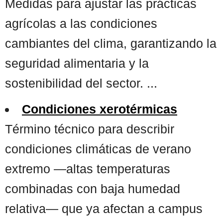
Medidas para ajustar las prácticas
agrícolas a las condiciones
cambiantes del clima, garantizando la
seguridad alimentaria y la
sostenibilidad del sector. ...
Condiciones xerotérmicas
Término técnico para describir
condiciones climáticas de verano
extremo —altas temperaturas
combinadas con baja humedad
relativa— que ya afectan a campus