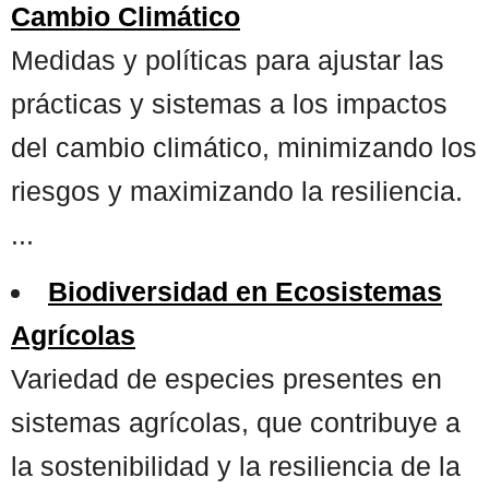
Cambio Climático
Medidas y políticas para ajustar las
prácticas y sistemas a los impactos
del cambio climático, minimizando los
riesgos y maximizando la resiliencia.
...
Biodiversidad en Ecosistemas
Agrícolas
Variedad de especies presentes en
sistemas agrícolas, que contribuye a
la sostenibilidad y la resiliencia de la