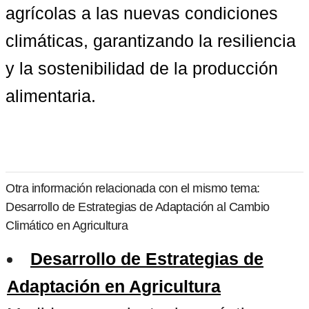
agrícolas a las nuevas condiciones 
climáticas, garantizando la resiliencia 
y la sostenibilidad de la producción 
alimentaria.
Otra información relacionada con el mismo tema:
Desarrollo de Estrategias de Adaptación al Cambio
Climático en Agricultura
Desarrollo de Estrategias de
Adaptación en Agricultura