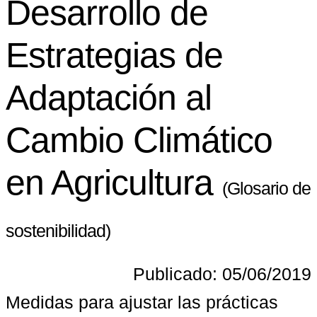
Desarrollo de
Estrategias de
Adaptación al
Cambio Climático
en Agricultura
(Glosario de
sostenibilidad)
Publicado: 05/06/2019
Medidas para ajustar las prácticas 