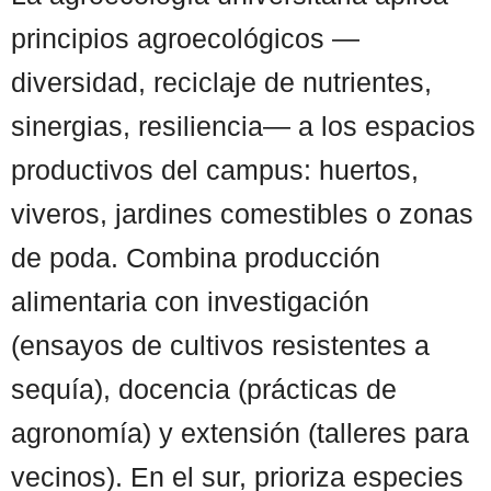
principios agroecológicos —
diversidad, reciclaje de nutrientes,
sinergias, resiliencia— a los espacios
productivos del campus: huertos,
viveros, jardines comestibles o zonas
de poda. Combina producción
alimentaria con investigación
(ensayos de cultivos resistentes a
sequía), docencia (prácticas de
agronomía) y extensión (talleres para
vecinos). En el sur, prioriza especies