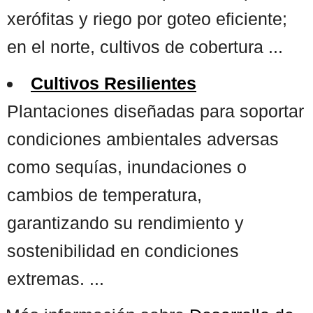
xerófitas y riego por goteo eficiente;
en el norte, cultivos de cobertura ...
Cultivos Resilientes
Plantaciones diseñadas para soportar
condiciones ambientales adversas
como sequías, inundaciones o
cambios de temperatura,
garantizando su rendimiento y
sostenibilidad en condiciones
extremas. ...