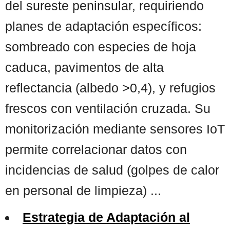
del sureste peninsular, requiriendo
planes de adaptación específicos:
sombreado con especies de hoja
caduca, pavimentos de alta
reflectancia (albedo >0,4), y refugios
frescos con ventilación cruzada. Su
monitorización mediante sensores IoT
permite correlacionar datos con
incidencias de salud (golpes de calor
en personal de limpieza) ...
Estrategia de Adaptación al