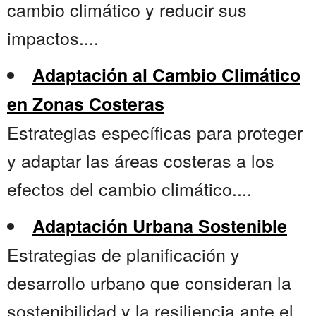
cambio climático y reducir sus
impactos....
Adaptación al Cambio Climático
en Zonas Costeras
Estrategias específicas para proteger
y adaptar las áreas costeras a los
efectos del cambio climático....
Adaptación Urbana Sostenible
Estrategias de planificación y
desarrollo urbano que consideran la
sostenibilidad y la resiliencia ante el