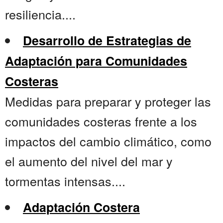
resiliencia....
Desarrollo de Estrategias de
Adaptación para Comunidades
Costeras
Medidas para preparar y proteger las
comunidades costeras frente a los
impactos del cambio climático, como
el aumento del nivel del mar y
tormentas intensas....
Adaptación Costera