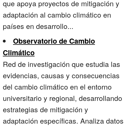
que apoya proyectos de mitigación y
adaptación al cambio climático en
países en desarrollo...
Observatorio de Cambio
Climático
Red de investigación que estudia las
evidencias, causas y consecuencias
del cambio climático en el entorno
universitario y regional, desarrollando
estrategias de mitigación y
adaptación específicas. Analiza datos