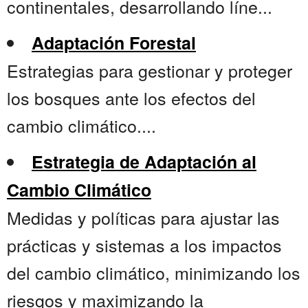
continentales, desarrollando líne...
Adaptación Forestal
Estrategias para gestionar y proteger
los bosques ante los efectos del
cambio climático....
Estrategia de Adaptación al
Cambio Climático
Medidas y políticas para ajustar las
prácticas y sistemas a los impactos
del cambio climático, minimizando los
riesgos y maximizando la