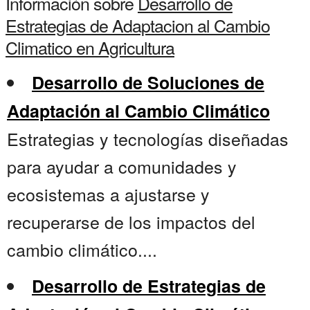
Información sobre
Desarrollo de
Estrategias de Adaptacion al Cambio
Climatico en Agricultura
Desarrollo de Soluciones de
Adaptación al Cambio Climático
Estrategias y tecnologías diseñadas
para ayudar a comunidades y
ecosistemas a ajustarse y
recuperarse de los impactos del
cambio climático....
Desarrollo de Estrategias de