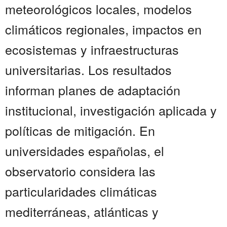
meteorológicos locales, modelos
climáticos regionales, impactos en
ecosistemas y infraestructuras
universitarias. Los resultados
informan planes de adaptación
institucional, investigación aplicada y
políticas de mitigación. En
universidades españolas, el
observatorio considera las
particularidades climáticas
mediterráneas, atlánticas y