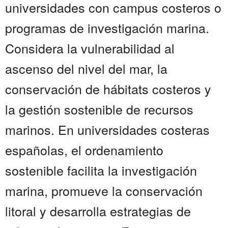
universidades con campus costeros o
programas de investigación marina.
Considera la vulnerabilidad al
ascenso del nivel del mar, la
conservación de hábitats costeros y
la gestión sostenible de recursos
marinos. En universidades costeras
españolas, el ordenamiento
sostenible facilita la investigación
marina, promueve la conservación
litoral y desarrolla estrategias de