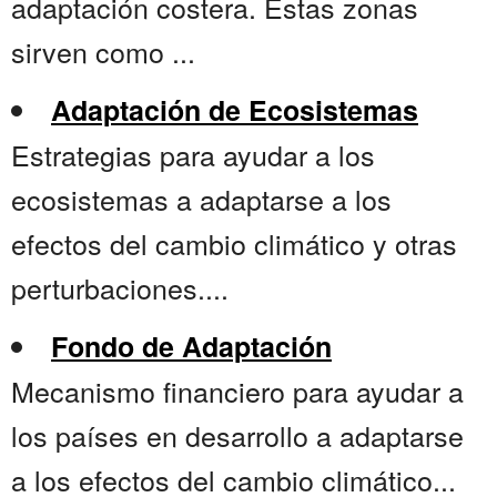
adaptación costera. Estas zonas
sirven como ...
Adaptación de Ecosistemas
Estrategias para ayudar a los
ecosistemas a adaptarse a los
efectos del cambio climático y otras
perturbaciones....
Fondo de Adaptación
Mecanismo financiero para ayudar a
los países en desarrollo a adaptarse
a los efectos del cambio climático...