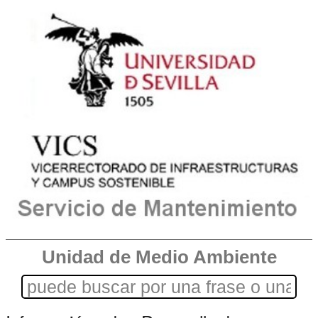
Unidad de Medio Ambiente