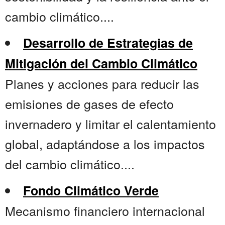
cambio climático....
Desarrollo de Estrategias de
Mitigación del Cambio Climático
Planes y acciones para reducir las
emisiones de gases de efecto
invernadero y limitar el calentamiento
global, adaptándose a los impactos
del cambio climático....
Fondo Climático Verde
Mecanismo financiero internacional