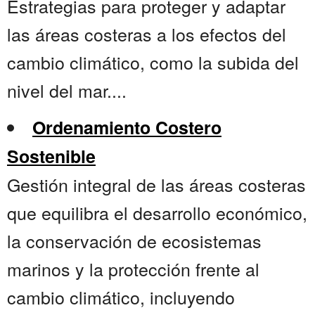
Estrategias para proteger y adaptar
las áreas costeras a los efectos del
cambio climático, como la subida del
nivel del mar....
Ordenamiento Costero
Sostenible
Gestión integral de las áreas costeras
que equilibra el desarrollo económico,
la conservación de ecosistemas
marinos y la protección frente al
cambio climático, incluyendo