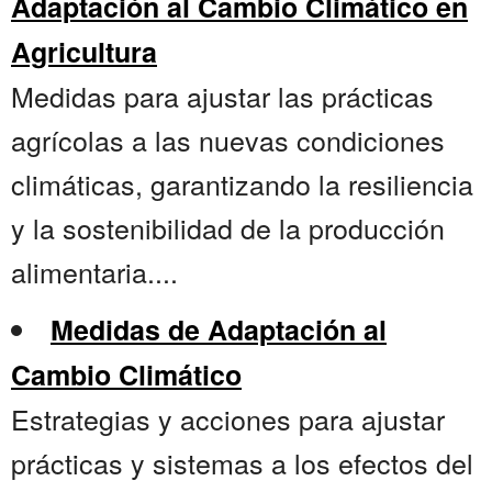
Adaptación al Cambio Climático en
Agricultura
Medidas para ajustar las prácticas
agrícolas a las nuevas condiciones
climáticas, garantizando la resiliencia
y la sostenibilidad de la producción
alimentaria....
Medidas de Adaptación al
Cambio Climático
Estrategias y acciones para ajustar
prácticas y sistemas a los efectos del