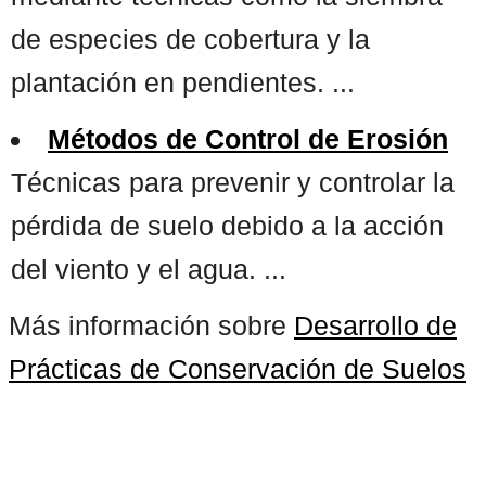
de especies de cobertura y la
plantación en pendientes. ...
Métodos de Control de Erosión
Técnicas para prevenir y controlar la
pérdida de suelo debido a la acción
del viento y el agua. ...
Más información sobre
Desarrollo de
Prácticas de Conservación de Suelos