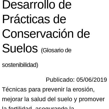
Desarrollo de
Prácticas de
Conservación de
Suelos
(Glosario de
sostenibilidad)
Publicado: 05/06/2019
Técnicas para prevenir la erosión, 
mejorar la salud del suelo y promover 
la fertilidad, asegurando la 