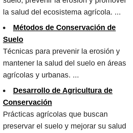
la salud del ecosistema agrícola. ...
Métodos de Conservación de
Suelo
Técnicas para prevenir la erosión y
mantener la salud del suelo en áreas
agrícolas y urbanas. ...
Desarrollo de Agricultura de
Conservación
Prácticas agrícolas que buscan
preservar el suelo y mejorar su salud