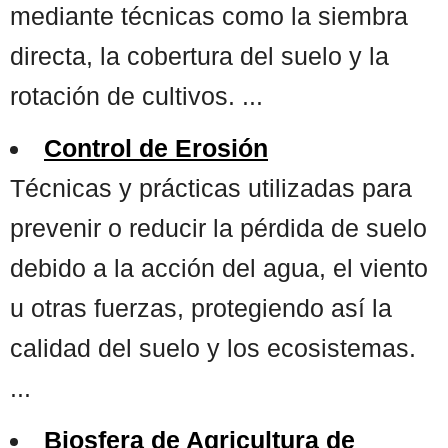
mediante técnicas como la siembra
directa, la cobertura del suelo y la
rotación de cultivos. ...
Control de Erosión
Técnicas y prácticas utilizadas para
prevenir o reducir la pérdida de suelo
debido a la acción del agua, el viento
u otras fuerzas, protegiendo así la
calidad del suelo y los ecosistemas.
...
Biosfera de Agricultura de