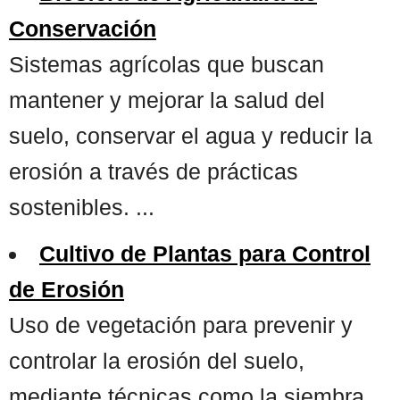
Conservación
Sistemas agrícolas que buscan
mantener y mejorar la salud del
suelo, conservar el agua y reducir la
erosión a través de prácticas
sostenibles. ...
Cultivo de Plantas para Control
de Erosión
Uso de vegetación para prevenir y
controlar la erosión del suelo,
mediante técnicas como la siembra