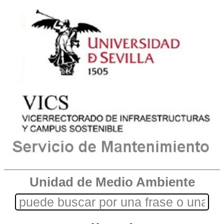
Unidad de Medio Ambiente