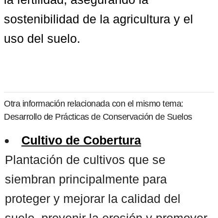
sostenibilidad de la agricultura y el 
uso del suelo.
Otra información relacionada con el mismo tema:
Desarrollo de Prácticas de Conservación de Suelos
Cultivo de Cobertura
Plantación de cultivos que se
siembran principalmente para
proteger y mejorar la calidad del
suelo, prevenir la erosión y promover