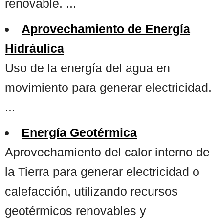
renovable. ...
Aprovechamiento de Energía
Hidráulica
Uso de la energía del agua en
movimiento para generar electricidad.
...
Energía Geotérmica
Aprovechamiento del calor interno de
la Tierra para generar electricidad o
calefacción, utilizando recursos
geotérmicos renovables y