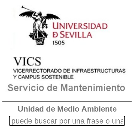
Unidad de Medio Ambiente