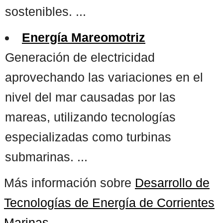
sostenibles. ...
Energía Mareomotriz
Generación de electricidad
aprovechando las variaciones en el
nivel del mar causadas por las
mareas, utilizando tecnologías
especializadas como turbinas
submarinas. ...
Más información sobre
Desarrollo de
Tecnologías de Energía de Corrientes
Marinas