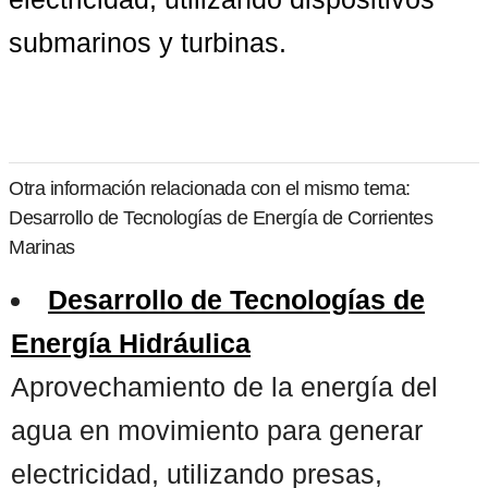
submarinos y turbinas.
Otra información relacionada con el mismo tema:
Desarrollo de Tecnologías de Energía de Corrientes
Marinas
Desarrollo de Tecnologías de
Energía Hidráulica
Aprovechamiento de la energía del
agua en movimiento para generar
electricidad, utilizando presas,