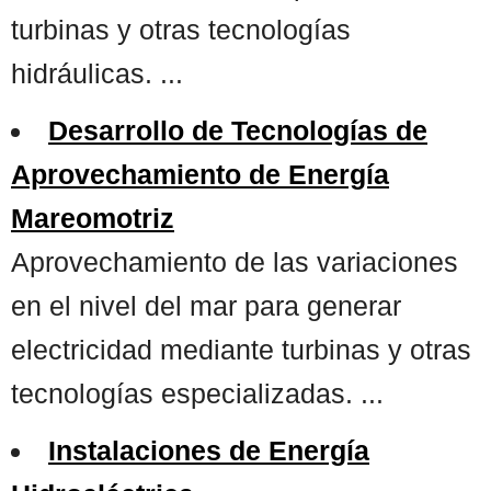
turbinas y otras tecnologías
hidráulicas. ...
Desarrollo de Tecnologías de
Aprovechamiento de Energía
Mareomotriz
Aprovechamiento de las variaciones
en el nivel del mar para generar
electricidad mediante turbinas y otras
tecnologías especializadas. ...
Instalaciones de Energía