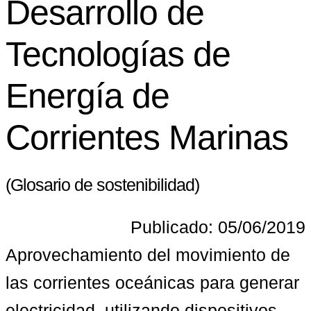
Desarrollo de
Tecnologías de
Energía de
Corrientes Marinas
(Glosario de sostenibilidad)
Publicado: 05/06/2019
Aprovechamiento del movimiento de 
las corrientes oceánicas para generar 
electricidad, utilizando dispositivos 