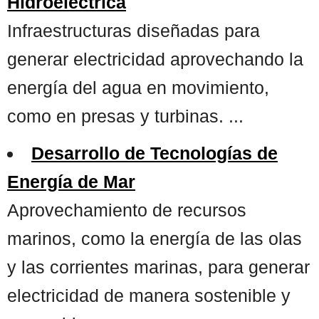
Hidroeléctrica
Infraestructuras diseñadas para
generar electricidad aprovechando la
energía del agua en movimiento,
como en presas y turbinas. ...
Desarrollo de Tecnologías de
Energía de Mar
Aprovechamiento de recursos
marinos, como la energía de las olas
y las corrientes marinas, para generar
electricidad de manera sostenible y