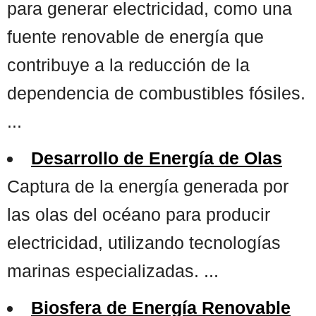
para generar electricidad, como una
fuente renovable de energía que
contribuye a la reducción de la
dependencia de combustibles fósiles.
...
Desarrollo de Energía de Olas
Captura de la energía generada por
las olas del océano para producir
electricidad, utilizando tecnologías
marinas especializadas. ...
Biosfera de Energía Renovable