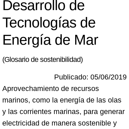
Desarrollo de
Tecnologías de
Energía de Mar
(Glosario de sostenibilidad)
Publicado: 05/06/2019
Aprovechamiento de recursos 
marinos, como la energía de las olas 
y las corrientes marinas, para generar 
electricidad de manera sostenible y 