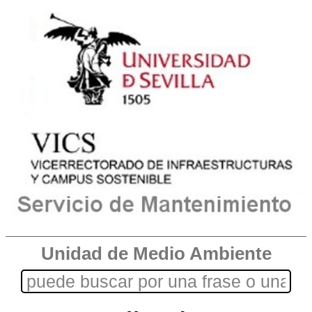
Unidad de Medio Ambiente