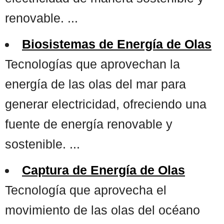
renovable. ...
Biosistemas de Energía de Olas
Tecnologías que aprovechan la
energía de las olas del mar para
generar electricidad, ofreciendo una
fuente de energía renovable y
sostenible. ...
Captura de Energía de Olas
Tecnología que aprovecha el
movimiento de las olas del océano