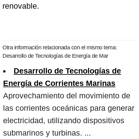
renovable.
Otra información relacionada con el mismo tema:
Desarrollo de Tecnologías de Energía de Mar
Desarrollo de Tecnologías de
Energía de Corrientes Marinas
Aprovechamiento del movimiento de
las corrientes oceánicas para generar
electricidad, utilizando dispositivos
submarinos y turbinas. ...