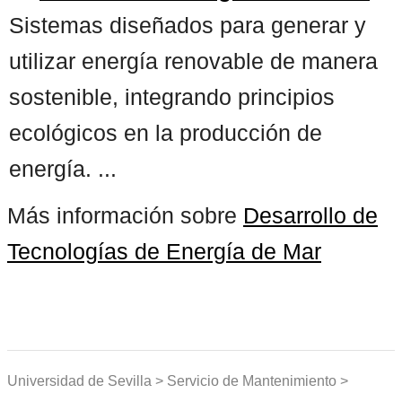
Sistemas diseñados para generar y
utilizar energía renovable de manera
sostenible, integrando principios
ecológicos en la producción de
energía. ...
Más información sobre
Desarrollo de
Tecnologías de Energía de Mar
Universidad de Sevilla > Servicio de Mantenimiento >