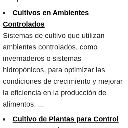
Cultivos en Ambientes
Controlados
Sistemas de cultivo que utilizan
ambientes controlados, como
invernaderos o sistemas
hidropónicos, para optimizar las
condiciones de crecimiento y mejorar
la eficiencia en la producción de
alimentos. ...
Cultivo de Plantas para Control