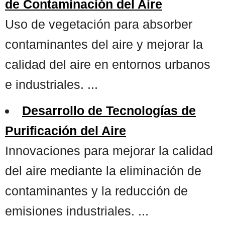
de Contaminación del Aire
Uso de vegetación para absorber
contaminantes del aire y mejorar la
calidad del aire en entornos urbanos
e industriales. ...
Desarrollo de Tecnologías de
Purificación del Aire
Innovaciones para mejorar la calidad
del aire mediante la eliminación de
contaminantes y la reducción de
emisiones industriales. ...