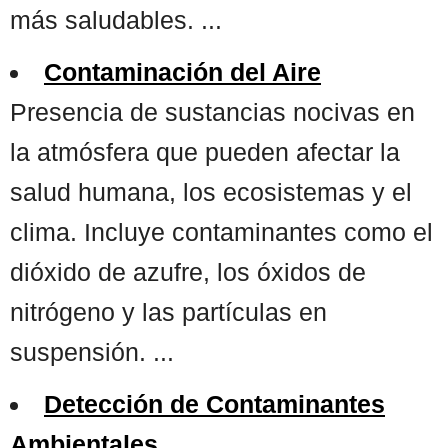
más saludables. ...
Contaminación del Aire
Presencia de sustancias nocivas en
la atmósfera que pueden afectar la
salud humana, los ecosistemas y el
clima. Incluye contaminantes como el
dióxido de azufre, los óxidos de
nitrógeno y las partículas en
suspensión. ...
Detección de Contaminantes
Ambientales