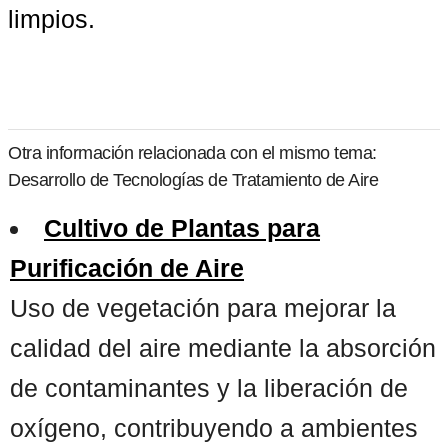
limpios.
Otra información relacionada con el mismo tema:
Desarrollo de Tecnologías de Tratamiento de Aire
Cultivo de Plantas para
Purificación de Aire
Uso de vegetación para mejorar la
calidad del aire mediante la absorción
de contaminantes y la liberación de
oxígeno, contribuyendo a ambientes