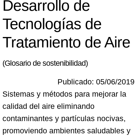
Desarrollo de
Tecnologías de
Tratamiento de Aire
(Glosario de sostenibilidad)
Publicado: 05/06/2019
Sistemas y métodos para mejorar la 
calidad del aire eliminando 
contaminantes y partículas nocivas, 
promoviendo ambientes saludables y 