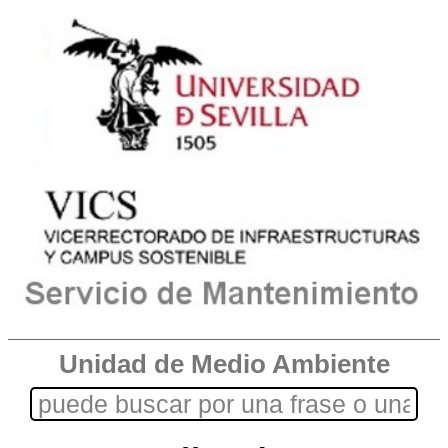
Unidad de Medio Ambiente