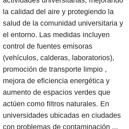
la calidad del aire y protegiendo la
salud de la comunidad universitaria y
el entorno. Las medidas incluyen
control de fuentes emisoras
(vehículos, calderas, laboratorios),
promoción de transporte limpio ,
mejora de eficiencia energética y
aumento de espacios verdes que
actúen como filtros naturales. En
universidades ubicadas en ciudades
con problemas de contaminación ...