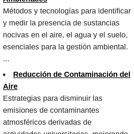
Métodos y tecnologías para identificar
y medir la presencia de sustancias
nocivas en el aire, el agua y el suelo,
esenciales para la gestión ambiental.
...
Reducción de Contaminación del
Aire
Estrategias para disminuir las
emisiones de contaminantes
atmosféricos derivadas de
actividades universitarias, mejorando