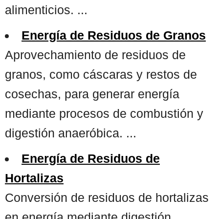
alimenticios. ...
Energía de Residuos de Granos
Aprovechamiento de residuos de
granos, como cáscaras y restos de
cosechas, para generar energía
mediante procesos de combustión y
digestión anaeróbica. ...
Energía de Residuos de
Hortalizas
Conversión de residuos de hortalizas
en energía mediante digestión