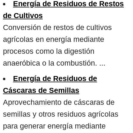
Energía de Residuos de Restos
de Cultivos
Conversión de restos de cultivos
agrícolas en energía mediante
procesos como la digestión
anaeróbica o la combustión. ...
Energía de Residuos de
Cáscaras de Semillas
Aprovechamiento de cáscaras de
semillas y otros residuos agrícolas
para generar energía mediante