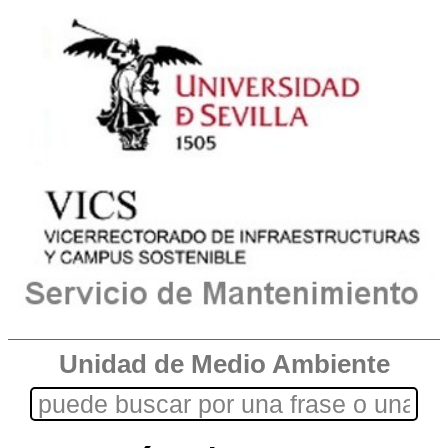
Unidad de Medio Ambiente