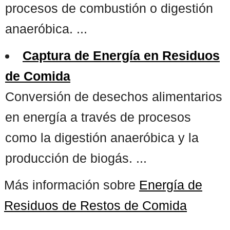
procesos de combustión o digestión
anaeróbica. ...
Captura de Energía en Residuos
de Comida
Conversión de desechos alimentarios
en energía a través de procesos
como la digestión anaeróbica y la
producción de biogás. ...
Más información sobre
Energía de
Residuos de Restos de Comida