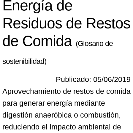
Energía de
Residuos de Restos
de Comida
(Glosario de
sostenibilidad)
Publicado: 05/06/2019
Aprovechamiento de restos de comida 
para generar energía mediante 
digestión anaeróbica o combustión, 
reduciendo el impacto ambiental de 