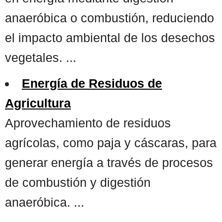
anaeróbica o combustión, reduciendo
el impacto ambiental de los desechos
vegetales. ...
Energía de Residuos de
Agricultura
Aprovechamiento de residuos
agrícolas, como paja y cáscaras, para
generar energía a través de procesos
de combustión y digestión
anaeróbica. ...