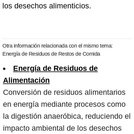
los desechos alimenticios.
Otra información relacionada con el mismo tema:
Energía de Residuos de Restos de Comida
Energía de Residuos de
Alimentación
Conversión de residuos alimentarios
en energía mediante procesos como
la digestión anaeróbica, reduciendo el
impacto ambiental de los desechos