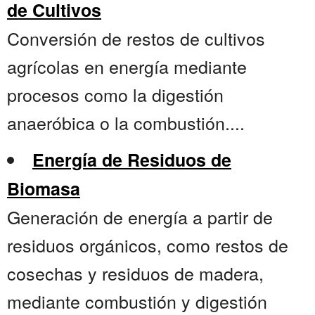
de Cultivos
Conversión de restos de cultivos
agrícolas en energía mediante
procesos como la digestión
anaeróbica o la combustión....
Energía de Residuos de
Biomasa
Generación de energía a partir de
residuos orgánicos, como restos de
cosechas y residuos de madera,
mediante combustión y digestión