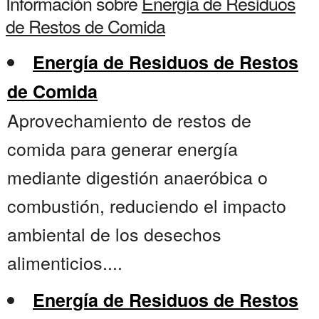
Información sobre
Energia de Residuos
de Restos de Comida
Energía de Residuos de Restos
de Comida
Aprovechamiento de restos de
comida para generar energía
mediante digestión anaeróbica o
combustión, reduciendo el impacto
ambiental de los desechos
alimenticios....
Energía de Residuos de Restos