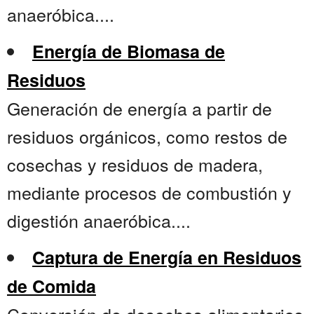
anaeróbica....
Energía de Biomasa de
Residuos
Generación de energía a partir de
residuos orgánicos, como restos de
cosechas y residuos de madera,
mediante procesos de combustión y
digestión anaeróbica....
Captura de Energía en Residuos
de Comida