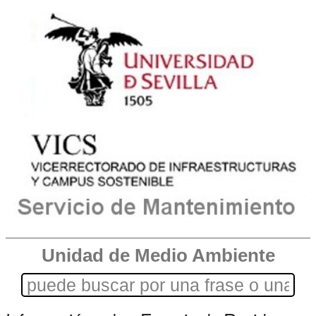
Unidad de Medio Ambiente