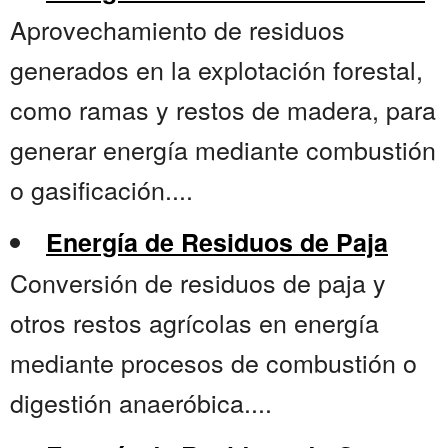
Aprovechamiento de residuos
generados en la explotación forestal,
como ramas y restos de madera, para
generar energía mediante combustión
o gasificación....
Energía de Residuos de Paja
Conversión de residuos de paja y
otros restos agrícolas en energía
mediante procesos de combustión o
digestión anaeróbica....