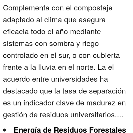
Complementa con el compostaje
adaptado al clima que asegura
eficacia todo el año mediante
sistemas con sombra y riego
controlado en el sur, o con cubierta
frente a la lluvia en el norte. La el
acuerdo entre universidades ha
destacado que la tasa de separación
es un indicador clave de madurez en
gestión de residuos universitarios....
Energía de Residuos Forestales