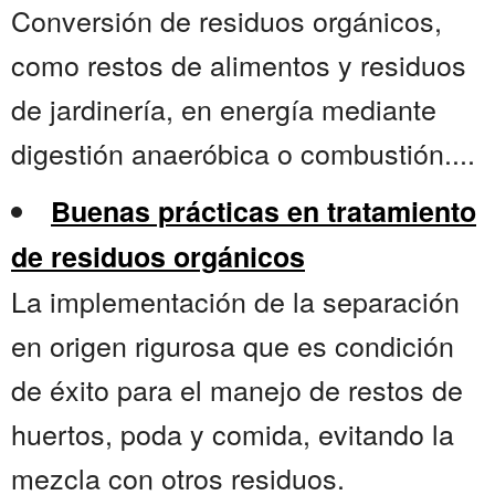
Conversión de residuos orgánicos,
como restos de alimentos y residuos
de jardinería, en energía mediante
digestión anaeróbica o combustión....
Buenas prácticas en tratamiento
de residuos orgánicos
La implementación de la separación
en origen rigurosa que es condición
de éxito para el manejo de restos de
huertos, poda y comida, evitando la
mezcla con otros residuos.