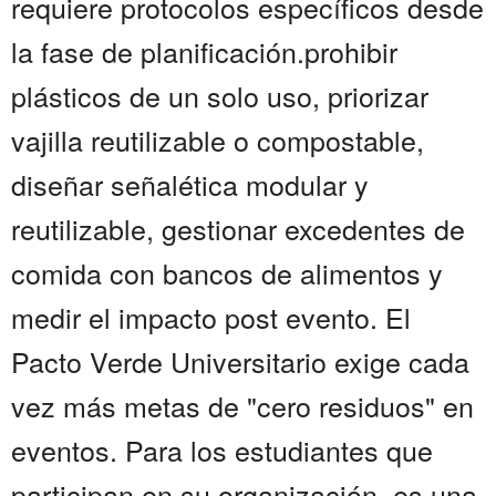
requiere protocolos específicos desde
la fase de planificación.prohibir
plásticos de un solo uso, priorizar
vajilla reutilizable o compostable,
diseñar señalética modular y
reutilizable, gestionar excedentes de
comida con bancos de alimentos y
medir el impacto post evento. El
Pacto Verde Universitario exige cada
vez más metas de "cero residuos" en
eventos. Para los estudiantes que
participan en su organización, es una