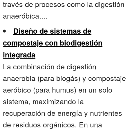
través de procesos como la digestión
anaeróbica....
Diseño de sistemas de
compostaje con biodigestión
integrada
La combinación de digestión
anaerobia (para biogás) y compostaje
aeróbico (para humus) en un solo
sistema, maximizando la
recuperación de energía y nutrientes
de residuos orgánicos. En una