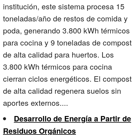
institución, este sistema procesa 15
toneladas/año de restos de comida y
poda, generando 3.800 kWh térmicos
para cocina y 9 toneladas de compost
de alta calidad para huertos. Los
3.800 kWh térmicos para cocina
cierran ciclos energéticos. El compost
de alta calidad regenera suelos sin
aportes externos....
Desarrollo de Energía a Partir de
Residuos Orgánicos