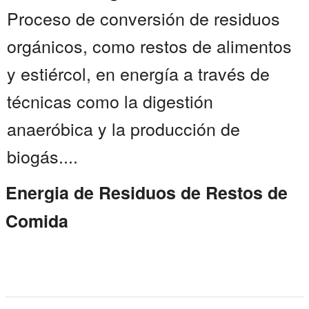
Proceso de conversión de residuos
orgánicos, como restos de alimentos
y estiércol, en energía a través de
técnicas como la digestión
anaeróbica y la producción de
biogás....
Energia de Residuos de Restos de
Comida