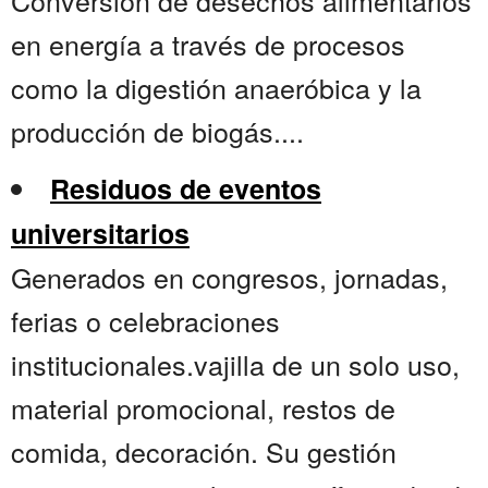
Conversión de desechos alimentarios
en energía a través de procesos
como la digestión anaeróbica y la
producción de biogás....
Residuos de eventos
universitarios
Generados en congresos, jornadas,
ferias o celebraciones
institucionales.vajilla de un solo uso,
material promocional, restos de
comida, decoración. Su gestión