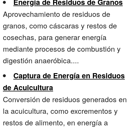
Energía de Residuos de Granos
Aprovechamiento de residuos de
granos, como cáscaras y restos de
cosechas, para generar energía
mediante procesos de combustión y
digestión anaeróbica....
Captura de Energía en Residuos
de Acuicultura
Conversión de residuos generados en
la acuicultura, como excrementos y
restos de alimento, en energía a