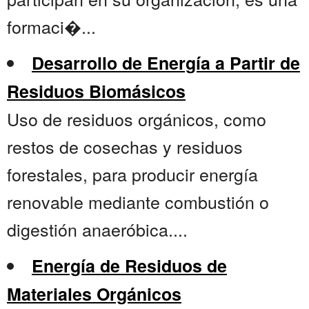
formaci�...
Desarrollo de Energía a Partir de
Residuos Biomásicos
Uso de residuos orgánicos, como
restos de cosechas y residuos
forestales, para producir energía
renovable mediante combustión o
digestión anaeróbica....
Energía de Residuos de
Materiales Orgánicos