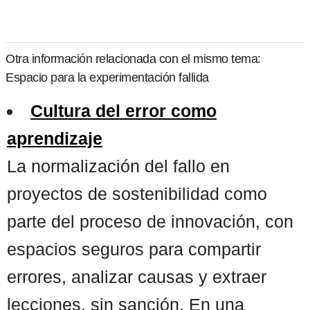
Otra información relacionada con el mismo tema:
Espacio para la experimentación fallida
Cultura del error como
aprendizaje
La normalización del fallo en
proyectos de sostenibilidad como
parte del proceso de innovación, con
espacios seguros para compartir
errores, analizar causas y extraer
lecciones, sin sanción. En una