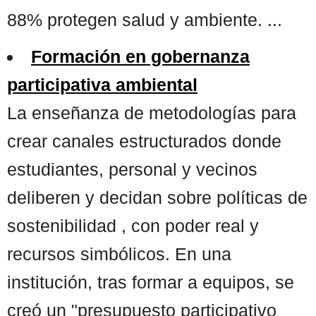
88% protegen salud y ambiente. ...
Formación en gobernanza
participativa ambiental
La enseñanza de metodologías para
crear canales estructurados donde
estudiantes, personal y vecinos
deliberen y decidan sobre políticas de
sostenibilidad , con poder real y
recursos simbólicos. En una
institución, tras formar a equipos, se
creó un "presupuesto participativo