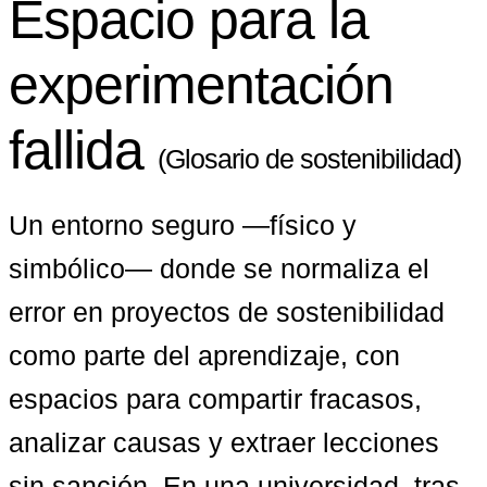
Espacio para la
experimentación
fallida
(Glosario de sostenibilidad)
Un entorno seguro —físico y 
simbólico— donde se normaliza el 
error en proyectos de sostenibilidad 
como parte del aprendizaje, con 
espacios para compartir fracasos, 
analizar causas y extraer lecciones 
sin sanción. En una universidad, tras 