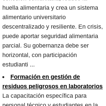
huella alimentaria y crea un sistema
alimentario universitario
descentralizado y resiliente. En crisis,
puede aportar seguridad alimentaria
parcial. Su gobernanza debe ser
horizontal, con participación
estudianti ...
Formación en gestión de
residuos peligrosos en laboratorios
La capacitación específica para
personal técnico y estudiantes en la