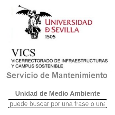
Unidad de Medio Ambiente