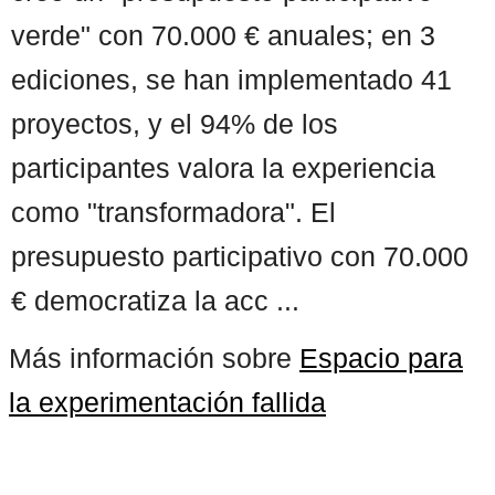
verde" con 70.000 € anuales; en 3
ediciones, se han implementado 41
proyectos, y el 94% de los
participantes valora la experiencia
como "transformadora". El
presupuesto participativo con 70.000
€ democratiza la acc ...
Más información sobre
Espacio para
la experimentación fallida