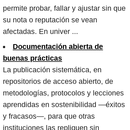
permite probar, fallar y ajustar sin que
su nota o reputación se vean
afectadas. En univer ...
Documentación abierta de
buenas prácticas
La publicación sistemática, en
repositorios de acceso abierto, de
metodologías, protocolos y lecciones
aprendidas en sostenibilidad —éxitos
y fracasos—, para que otras
instituciones las repliquen sin