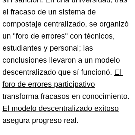
el fracaso de un sistema de 
compostaje centralizado, se organizó 
un "foro de errores" con técnicos, 
estudiantes y personal; las 
conclusiones llevaron a un modelo 
descentralizado que sí funcionó. 
El 
foro de errores participativo
transforma fracasos en conocimiento. 
El modelo descentralizado exitoso
asegura progreso real.