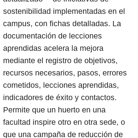
sostenibilidad implementadas en el
campus, con fichas detalladas. La
documentación de lecciones
aprendidas acelera la mejora
mediante el registro de objetivos,
recursos necesarios, pasos, errores
cometidos, lecciones aprendidas,
indicadores de éxito y contactos.
Permite que un huerto en una
facultad inspire otro en otra sede, o
que una campaña de reducción de