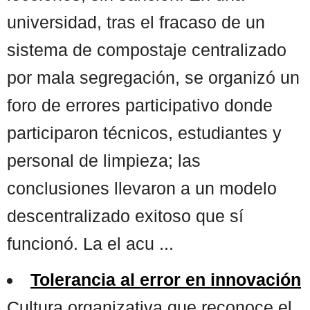
universidad, tras el fracaso de un
sistema de compostaje centralizado
por mala segregación, se organizó un
foro de errores participativo donde
participaron técnicos, estudiantes y
personal de limpieza; las
conclusiones llevaron a un modelo
descentralizado exitoso que sí
funcionó. La el acu ...
Tolerancia al error en innovación
Cultura organizativa que reconoce el