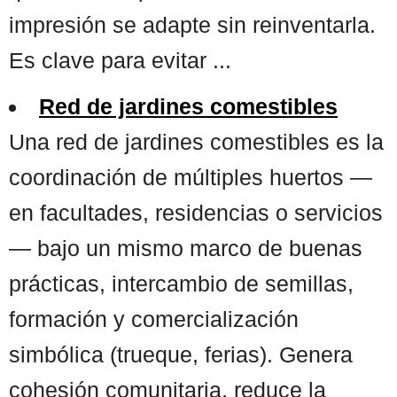
impresión se adapte sin reinventarla.
Es clave para evitar ...
Red de jardines comestibles
Una red de jardines comestibles es la
coordinación de múltiples huertos —
en facultades, residencias o servicios
— bajo un mismo marco de buenas
prácticas, intercambio de semillas,
formación y comercialización
simbólica (trueque, ferias). Genera
cohesión comunitaria, reduce la