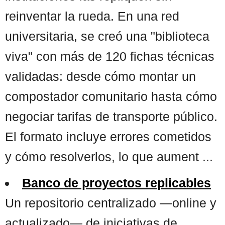
reinventar la rueda. En una red
universitaria, se creó una "biblioteca
viva" con más de 120 fichas técnicas
validadas: desde cómo montar un
compostador comunitario hasta cómo
negociar tarifas de transporte público.
El formato incluye errores cometidos
y cómo resolverlos, lo que aument ...
Banco de proyectos replicables
Un repositorio centralizado —online y
actualizado— de iniciativas de