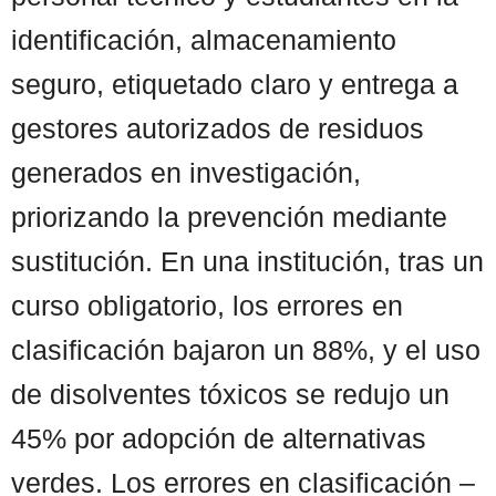
identificación, almacenamiento
seguro, etiquetado claro y entrega a
gestores autorizados de residuos
generados en investigación,
priorizando la prevención mediante
sustitución. En una institución, tras un
curso obligatorio, los errores en
clasificación bajaron un 88%, y el uso
de disolventes tóxicos se redujo un
45% por adopción de alternativas
verdes. Los errores en clasificación –