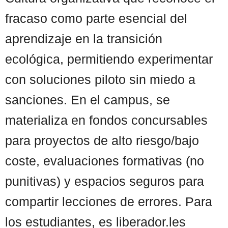
fracaso como parte esencial del
aprendizaje en la transición
ecológica, permitiendo experimentar
con soluciones piloto sin miedo a
sanciones. En el campus, se
materializa en fondos concursables
para proyectos de alto riesgo/bajo
coste, evaluaciones formativas (no
punitivas) y espacios seguros para
compartir lecciones de errores. Para
los estudiantes, es liberador.les