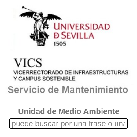
Unidad de Medio Ambiente