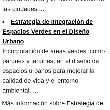
las ciudades ...
Estrategia de Integración de
Espacios Verdes en el Diseño
Urbano
Incorporación de áreas verdes, como
parques y jardines, en el diseño de
espacios urbanos para mejorar la
calidad de vida y el entorno
ambiental. ...
Más información sobre
Estrategia de