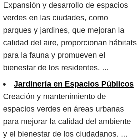
Expansión y desarrollo de espacios
verdes en las ciudades, como
parques y jardines, que mejoran la
calidad del aire, proporcionan hábitats
para la fauna y promueven el
bienestar de los residentes. ...
Jardinería en Espacios Públicos
Creación y mantenimiento de
espacios verdes en áreas urbanas
para mejorar la calidad del ambiente
y el bienestar de los ciudadanos. ...