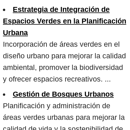
Estrategia de Integración de
Espacios Verdes en la Planificación
Urbana
Incorporación de áreas verdes en el
diseño urbano para mejorar la calidad
ambiental, promover la biodiversidad
y ofrecer espacios recreativos. ...
Gestión de Bosques Urbanos
Planificación y administración de
áreas verdes urbanas para mejorar la
calidad de vida y la sostenibilidad de