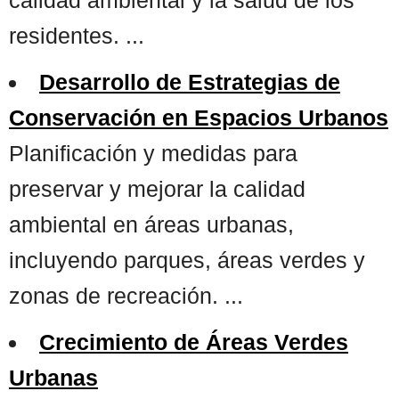
residentes. ...
Desarrollo de Estrategias de
Conservación en Espacios Urbanos
Planificación y medidas para
preservar y mejorar la calidad
ambiental en áreas urbanas,
incluyendo parques, áreas verdes y
zonas de recreación. ...
Crecimiento de Áreas Verdes
Urbanas