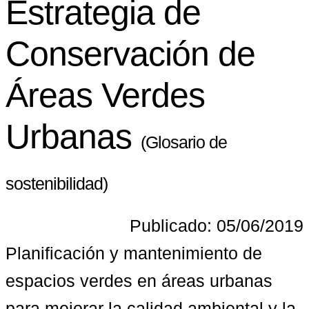
Estrategia de
Conservación de
Áreas Verdes
Urbanas
(Glosario de
sostenibilidad)
Publicado: 05/06/2019
Planificación y mantenimiento de 
espacios verdes en áreas urbanas 
para mejorar la calidad ambiental y la 