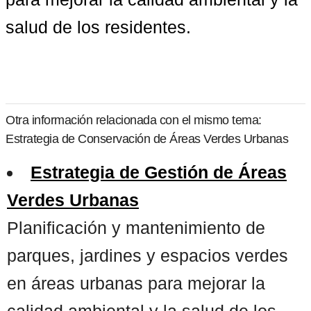
salud de los residentes.
Otra información relacionada con el mismo tema:
Estrategia de Conservación de Áreas Verdes Urbanas
Estrategia de Gestión de Áreas
Verdes Urbanas
Planificación y mantenimiento de
parques, jardines y espacios verdes
en áreas urbanas para mejorar la
calidad ambiental y la salud de los