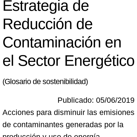
Estrategia de
Reducción de
Contaminación en
el Sector Energético
(Glosario de sostenibilidad)
Publicado: 05/06/2019
Acciones para disminuir las emisiones 
de contaminantes generadas por la 
producción y uso de energía, 