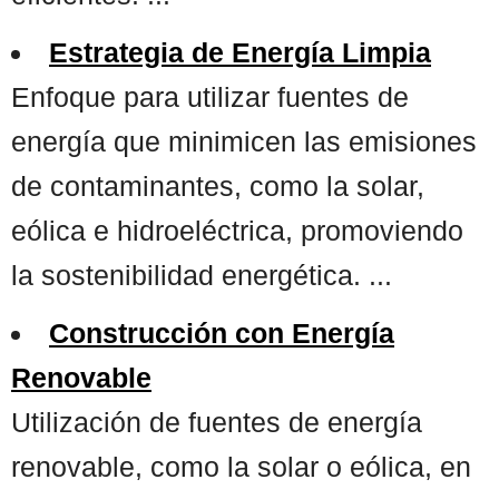
Estrategia de Energía Limpia
Enfoque para utilizar fuentes de
energía que minimicen las emisiones
de contaminantes, como la solar,
eólica e hidroeléctrica, promoviendo
la sostenibilidad energética. ...
Construcción con Energía
Renovable
Utilización de fuentes de energía
renovable, como la solar o eólica, en