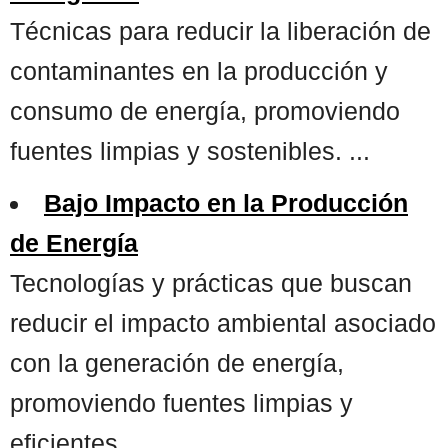
Técnicas para reducir la liberación de
contaminantes en la producción y
consumo de energía, promoviendo
fuentes limpias y sostenibles. ...
Bajo Impacto en la Producción
de Energía
Tecnologías y prácticas que buscan
reducir el impacto ambiental asociado
con la generación de energía,
promoviendo fuentes limpias y
eficientes. ...