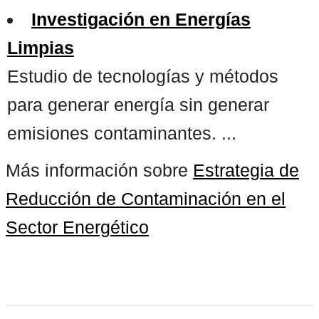
Investigación en Energías
Limpias
Estudio de tecnologías y métodos
para generar energía sin generar
emisiones contaminantes. ...
Más información sobre
Estrategia de
Reducción de Contaminación en el
Sector Energético