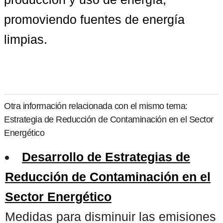
promoviendo fuentes de energía 
limpias.
Otra información relacionada con el mismo tema:
Estrategia de Reducción de Contaminación en el Sector
Energético
Desarrollo de Estrategias de
Reducción de Contaminación en el
Sector Energético
Medidas para disminuir las emisiones