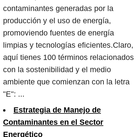
contaminantes generadas por la
producción y el uso de energía,
promoviendo fuentes de energía
limpias y tecnologías eficientes.Claro,
aquí tienes 100 términos relacionados
con la sostenibilidad y el medio
ambiente que comienzan con la letra
"E": ...
Estrategia de Manejo de
Contaminantes en el Sector
Energético