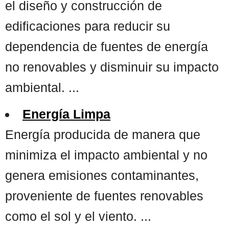
el diseño y construcción de
edificaciones para reducir su
dependencia de fuentes de energía
no renovables y disminuir su impacto
ambiental. ...
Energía Limpa
Energía producida de manera que
minimiza el impacto ambiental y no
genera emisiones contaminantes,
proveniente de fuentes renovables
como el sol y el viento. ...