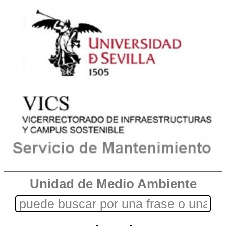
Unidad de Medio Ambiente